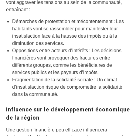
vont aggraver les tensions au sein de la communauté,
entraînant :
Démarches de protestation et mécontentement : Les
habitants vont se rassembler pour manifester leur
insatisfaction face à la hausse des impôts ou à la
diminution des services.
Oppositions entre acteurs d’intérêts : Les décisions
financières vont provoquer des fractures entre
différents groupes, comme les bénéficiaires de
services publics et les payeurs d’impôts.
Fragmentation de la solidarité sociale : Un climat
d’insatisfaction risque de compromettre la solidarité
dans la communauté.
Influence sur le développement économique
de la région
Une gestion financière peu efficace influencera