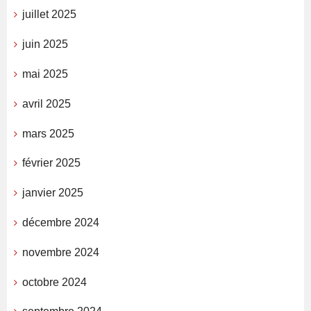
juillet 2025
juin 2025
mai 2025
avril 2025
mars 2025
février 2025
janvier 2025
décembre 2024
novembre 2024
octobre 2024