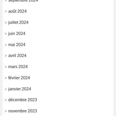
septembre 2024
août 2024
juillet 2024
juin 2024
mai 2024
avril 2024
mars 2024
février 2024
janvier 2024
décembre 2023
novembre 2023