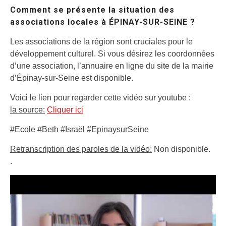
Comment se présente la situation des
associations locales à ÉPINAY-SUR-SEINE ?
Les associations de la région sont cruciales pour le
développement culturel. Si vous désirez les coordonnées
d’une association, l’annuaire en ligne du site de la mairie
d’Épinay-sur-Seine est disponible.
Voici le lien pour regarder cette vidéo sur youtube :
la source:
Cliquer ici
#Ecole #Beth #Israël #EpinaysurSeine
Retranscription des paroles de la vidéo:
Non disponible.
.