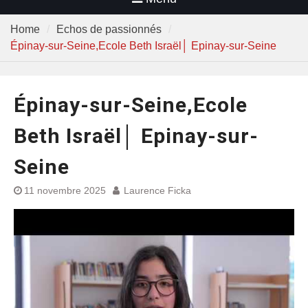
Home
Echos de passionnés
Épinay-sur-Seine,Ecole Beth Israël│ Epinay-sur-Seine
Épinay-sur-Seine,Ecole
Beth Israël│ Epinay-sur-
Seine
11 novembre 2025
Laurence Ficka