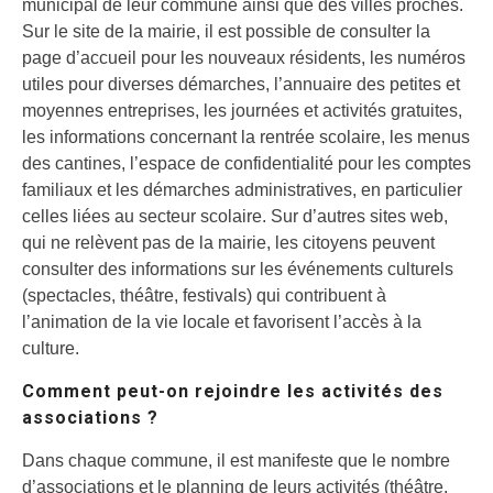
municipal de leur commune ainsi que des villes proches.
Sur le site de la mairie, il est possible de consulter la
page d’accueil pour les nouveaux résidents, les numéros
utiles pour diverses démarches, l’annuaire des petites et
moyennes entreprises, les journées et activités gratuites,
les informations concernant la rentrée scolaire, les menus
des cantines, l’espace de confidentialité pour les comptes
familiaux et les démarches administratives, en particulier
celles liées au secteur scolaire. Sur d’autres sites web,
qui ne relèvent pas de la mairie, les citoyens peuvent
consulter des informations sur les événements culturels
(spectacles, théâtre, festivals) qui contribuent à
l’animation de la vie locale et favorisent l’accès à la
culture.
Comment peut-on rejoindre les activités des
associations ?
Dans chaque commune, il est manifeste que le nombre
d’associations et le planning de leurs activités (théâtre,