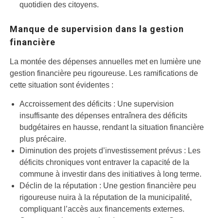
quotidien des citoyens.
Manque de supervision dans la gestion
financière
La montée des dépenses annuelles met en lumière une
gestion financière peu rigoureuse. Les ramifications de
cette situation sont évidentes :
Accroissement des déficits : Une supervision
insuffisante des dépenses entraînera des déficits
budgétaires en hausse, rendant la situation financière
plus précaire.
Diminution des projets d’investissement prévus : Les
déficits chroniques vont entraver la capacité de la
commune à investir dans des initiatives à long terme.
Déclin de la réputation : Une gestion financière peu
rigoureuse nuira à la réputation de la municipalité,
compliquant l’accès aux financements externes.