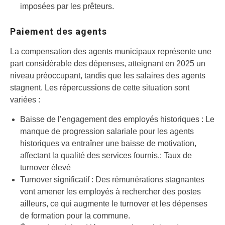
imposées par les prêteurs.
Paiement des agents
La compensation des agents municipaux représente une
part considérable des dépenses, atteignant en 2025 un
niveau préoccupant, tandis que les salaires des agents
stagnent. Les répercussions de cette situation sont
variées :
Baisse de l’engagement des employés historiques : Le
manque de progression salariale pour les agents
historiques va entraîner une baisse de motivation,
affectant la qualité des services fournis.: Taux de
turnover élevé
Turnover significatif : Des rémunérations stagnantes
vont amener les employés à rechercher des postes
ailleurs, ce qui augmente le turnover et les dépenses
de formation pour la commune.