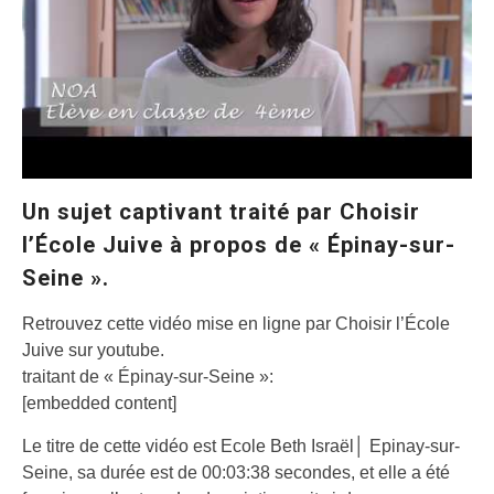
Un sujet captivant traité par Choisir
l’École Juive à propos de « Épinay-sur-
Seine ».
Retrouvez cette vidéo mise en ligne par Choisir l’École
Juive sur youtube.
traitant de « Épinay-sur-Seine »:
[embedded content]
Le titre de cette vidéo est Ecole Beth Israël│ Epinay-sur-
Seine, sa durée est de 00:03:38 secondes, et elle a été