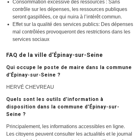
Consommation excessive des ressources : Sans
contrôle sur les dépenses, les ressources publiques
seront gaspillées, ce qui nuira à l’intérêt commun.
Effet sur la qualité des services publics: Des dépenses
mal contrôlées provoqueront des restrictions dans les
services sociaux
FAQ de la ville d’Épinay-sur-Seine
Qui occupe le poste de maire dans la commune
d’Épinay-sur-Seine ?
HERVÉ CHEVREAU
Quels sont les outils d’information à
disposition dans la commune d’Épinay-sur-
Seine ?
Principalement, les informations accessibles en ligne.
Les citoyens peuvent consulter les actualités et le journal