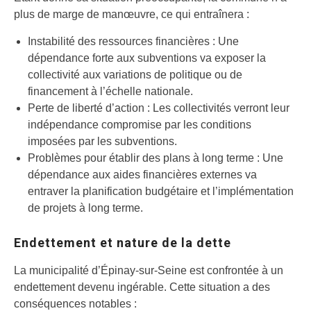
plus de marge de manœuvre, ce qui entraînera :
Instabilité des ressources financières : Une
dépendance forte aux subventions va exposer la
collectivité aux variations de politique ou de
financement à l’échelle nationale.
Perte de liberté d’action : Les collectivités verront leur
indépendance compromise par les conditions
imposées par les subventions.
Problèmes pour établir des plans à long terme : Une
dépendance aux aides financières externes va
entraver la planification budgétaire et l’implémentation
de projets à long terme.
Endettement et nature de la dette
La municipalité d’Épinay-sur-Seine est confrontée à un
endettement devenu ingérable. Cette situation a des
conséquences notables :