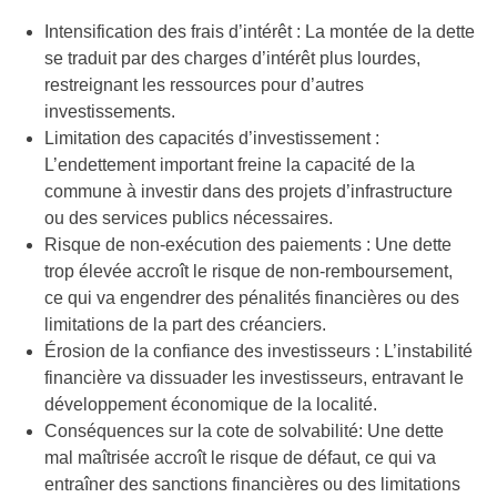
Intensification des frais d’intérêt : La montée de la dette
se traduit par des charges d’intérêt plus lourdes,
restreignant les ressources pour d’autres
investissements.
Limitation des capacités d’investissement :
L’endettement important freine la capacité de la
commune à investir dans des projets d’infrastructure
ou des services publics nécessaires.
Risque de non-exécution des paiements : Une dette
trop élevée accroît le risque de non-remboursement,
ce qui va engendrer des pénalités financières ou des
limitations de la part des créanciers.
Érosion de la confiance des investisseurs : L’instabilité
financière va dissuader les investisseurs, entravant le
développement économique de la localité.
Conséquences sur la cote de solvabilité: Une dette
mal maîtrisée accroît le risque de défaut, ce qui va
entraîner des sanctions financières ou des limitations