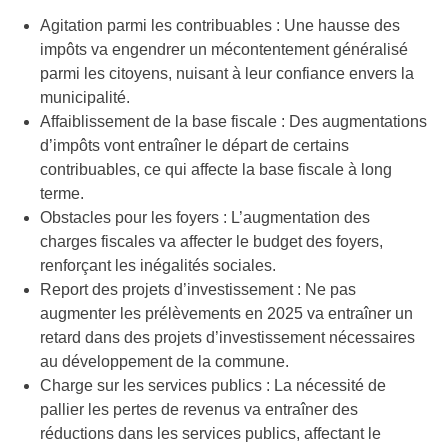
Agitation parmi les contribuables : Une hausse des
impôts va engendrer un mécontentement généralisé
parmi les citoyens, nuisant à leur confiance envers la
municipalité.
Affaiblissement de la base fiscale : Des augmentations
d’impôts vont entraîner le départ de certains
contribuables, ce qui affecte la base fiscale à long
terme.
Obstacles pour les foyers : L’augmentation des
charges fiscales va affecter le budget des foyers,
renforçant les inégalités sociales.
Report des projets d’investissement : Ne pas
augmenter les prélèvements en 2025 va entraîner un
retard dans des projets d’investissement nécessaires
au développement de la commune.
Charge sur les services publics : La nécessité de
pallier les pertes de revenus va entraîner des
réductions dans les services publics, affectant le