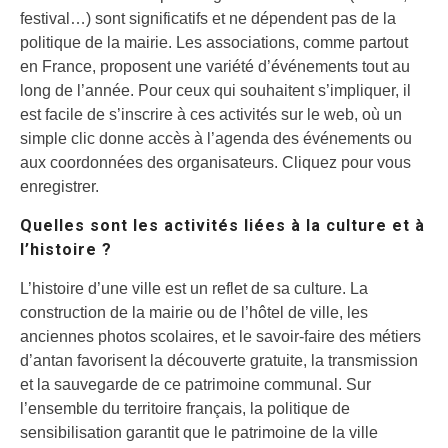
festival…) sont significatifs et ne dépendent pas de la
politique de la mairie. Les associations, comme partout
en France, proposent une variété d’événements tout au
long de l’année. Pour ceux qui souhaitent s’impliquer, il
est facile de s’inscrire à ces activités sur le web, où un
simple clic donne accès à l’agenda des événements ou
aux coordonnées des organisateurs. Cliquez pour vous
enregistrer.
Quelles sont les activités liées à la culture et à
l’histoire ?
L’histoire d’une ville est un reflet de sa culture. La
construction de la mairie ou de l’hôtel de ville, les
anciennes photos scolaires, et le savoir-faire des métiers
d’antan favorisent la découverte gratuite, la transmission
et la sauvegarde de ce patrimoine communal. Sur
l’ensemble du territoire français, la politique de
sensibilisation garantit que le patrimoine de la ville