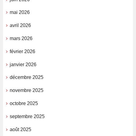
mai 2026
avril 2026
mars 2026
février 2026
janvier 2026
décembre 2025
novembre 2025
octobre 2025
septembre 2025
août 2025