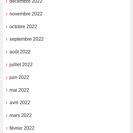
décembre 2022
novembre 2022
octobre 2022
septembre 2022
août 2022
juillet 2022
juin 2022
mai 2022
avril 2022
mars 2022
février 2022