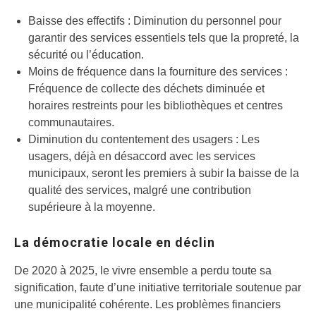
Baisse des effectifs : Diminution du personnel pour
garantir des services essentiels tels que la propreté, la
sécurité ou l’éducation.
Moins de fréquence dans la fourniture des services :
Fréquence de collecte des déchets diminuée et
horaires restreints pour les bibliothèques et centres
communautaires.
Diminution du contentement des usagers : Les
usagers, déjà en désaccord avec les services
municipaux, seront les premiers à subir la baisse de la
qualité des services, malgré une contribution
supérieure à la moyenne.
La démocratie locale en déclin
De 2020 à 2025, le vivre ensemble a perdu toute sa
signification, faute d’une initiative territoriale soutenue par
une municipalité cohérente. Les problèmes financiers