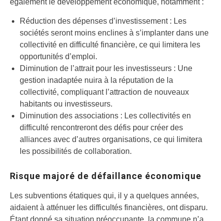
également le développement économique, notamment :
Réduction des dépenses d’investissement : Les
sociétés seront moins enclines à s’implanter dans une
collectivité en difficulté financière, ce qui limitera les
opportunités d’emploi.
Diminution de l’attrait pour les investisseurs : Une
gestion inadaptée nuira à la réputation de la
collectivité, compliquant l’attraction de nouveaux
habitants ou investisseurs.
Diminution des associations : Les collectivités en
difficulté rencontreront des défis pour créer des
alliances avec d’autres organisations, ce qui limitera
les possibilités de collaboration.
Risque majoré de défaillance économique
Les subventions étatiques qui, il y a quelques années,
aidaient à atténuer les difficultés financières, ont disparu.
Étant donné sa situation préoccupante, la commune n’a