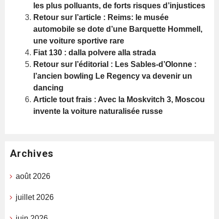
les plus polluants, de forts risques d’injustices
Retour sur l’article : Reims: le musée
automobile se dote d’une Barquette Hommell,
une voiture sportive rare
Fiat 130 : dalla polvere alla strada
Retour sur l’éditorial : Les Sables-d’Olonne :
l’ancien bowling Le Regency va devenir un
dancing
Article tout frais : Avec la Moskvitch 3, Moscou
invente la voiture naturalisée russe
Archives
août 2026
juillet 2026
juin 2026