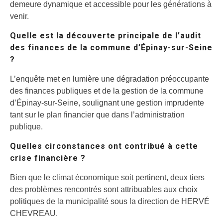
demeure dynamique et accessible pour les générations à
venir.
Quelle est la découverte principale de l’audit
des finances de la commune d’Épinay-sur-Seine
?
L’enquête met en lumière une dégradation préoccupante
des finances publiques et de la gestion de la commune
d’Épinay-sur-Seine, soulignant une gestion imprudente
tant sur le plan financier que dans l’administration
publique.
Quelles circonstances ont contribué à cette
crise financière ?
Bien que le climat économique soit pertinent, deux tiers
des problèmes rencontrés sont attribuables aux choix
politiques de la municipalité sous la direction de HERVÉ
CHEVREAU.