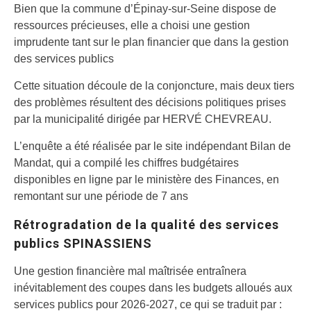
Bien que la commune d’Épinay-sur-Seine dispose de
ressources précieuses, elle a choisi une gestion
imprudente tant sur le plan financier que dans la gestion
des services publics
Cette situation découle de la conjoncture, mais deux tiers
des problèmes résultent des décisions politiques prises
par la municipalité dirigée par HERVÉ CHEVREAU.
L’enquête a été réalisée par le site indépendant Bilan de
Mandat, qui a compilé les chiffres budgétaires
disponibles en ligne par le ministère des Finances, en
remontant sur une période de 7 ans
Rétrogradation de la qualité des services
publics SPINASSIENS
Une gestion financière mal maîtrisée entraînera
inévitablement des coupes dans les budgets alloués aux
services publics pour 2026-2027, ce qui se traduit par :