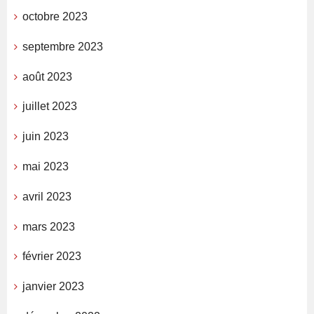
octobre 2023
septembre 2023
août 2023
juillet 2023
juin 2023
mai 2023
avril 2023
mars 2023
février 2023
janvier 2023