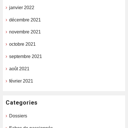
janvier 2022
décembre 2021
novembre 2021
octobre 2021
septembre 2021
août 2021
février 2021
Categories
Dossiers