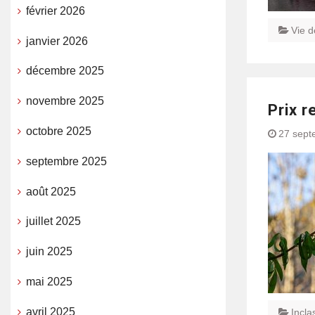
février 2026
Vie d
janvier 2026
décembre 2025
novembre 2025
Prix 
octobre 2025
27 sept
septembre 2025
août 2025
juillet 2025
juin 2025
mai 2025
avril 2025
Incla