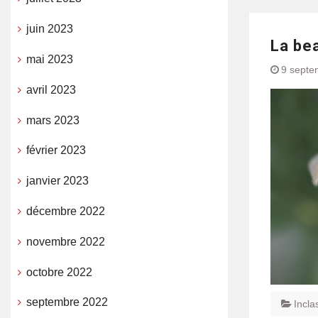
juin 2023
La bea
mai 2023
9 septe
avril 2023
mars 2023
février 2023
janvier 2023
décembre 2022
novembre 2022
octobre 2022
septembre 2022
Incla