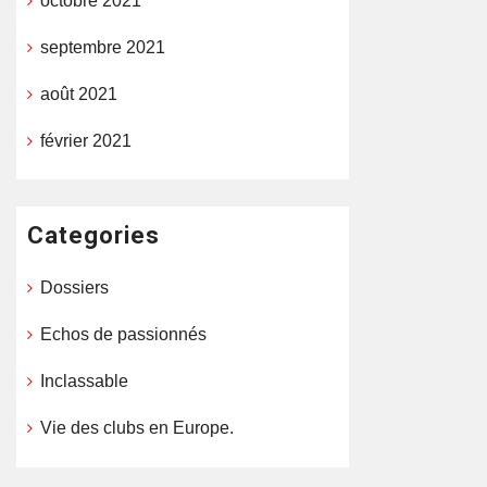
octobre 2021
septembre 2021
août 2021
février 2021
Categories
Dossiers
Echos de passionnés
Inclassable
Vie des clubs en Europe.