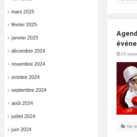
mars 2025
février 2025
Agend
janvier 2025
événem
décembre 2024
23 sept
novembre 2024
octobre 2024
septembre 2024
août 2024
juillet 2024
Vie d
juin 2024