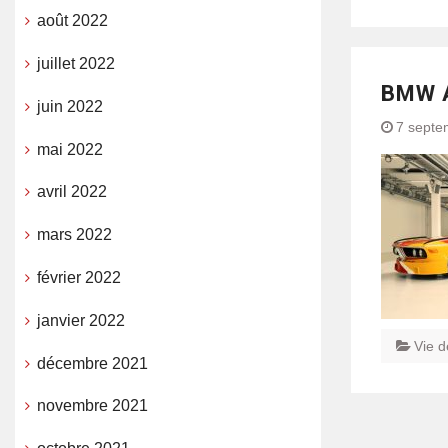
août 2022
juillet 2022
BMW A
juin 2022
7 septe
mai 2022
avril 2022
mars 2022
février 2022
janvier 2022
Vie d
décembre 2021
novembre 2021