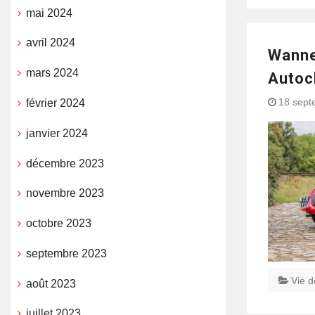
mai 2024
avril 2024
Wanne
mars 2024
Autoc
18 sept
février 2024
janvier 2024
décembre 2023
novembre 2023
octobre 2023
septembre 2023
Vie d
août 2023
juillet 2023