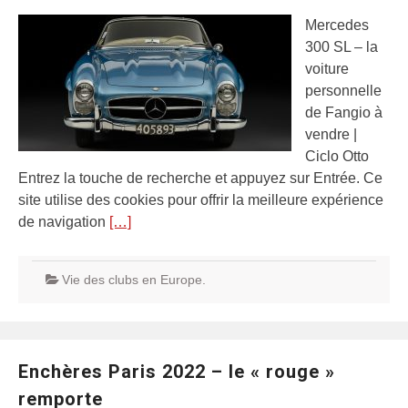
Mercedes
300 SL – la
voiture
personnelle
de Fangio à
vendre |
Ciclo Otto
Entrez la touche de recherche et appuyez sur Entrée. Ce
site utilise des cookies pour offrir la meilleure expérience
de navigation
[…]
Vie des clubs en Europe.
Enchères Paris 2022 – le « rouge »
remporte