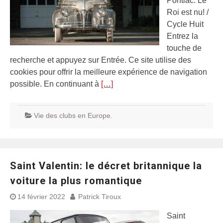
Pontiac: Le
Roi est nu! /
Cycle Huit
Entrez la
touche de
recherche et appuyez sur Entrée. Ce site utilise des
cookies pour offrir la meilleure expérience de navigation
possible. En continuant à
[…]
Vie des clubs en Europe.
Saint Valentin: le décret britannique la
voiture la plus romantique
14 février 2022
Patrick Tiroux
Saint