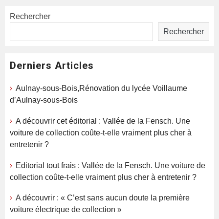
des
Rechercher
publications
Rechercher
Derniers Articles
Aulnay-sous-Bois,Rénovation du lycée Voillaume
d’Aulnay-sous-Bois
A découvrir cet éditorial : Vallée de la Fensch. Une
voiture de collection coûte-t-elle vraiment plus cher à
entretenir ?
Editorial tout frais : Vallée de la Fensch. Une voiture de
collection coûte-t-elle vraiment plus cher à entretenir ?
A découvrir : « C’est sans aucun doute la première
voiture électrique de collection »