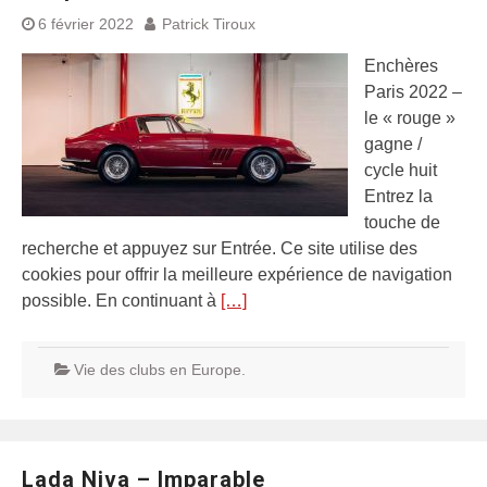
6 février 2022
Patrick Tiroux
Enchères
Paris 2022 –
le « rouge »
gagne /
cycle huit
Entrez la
touche de
recherche et appuyez sur Entrée. Ce site utilise des
cookies pour offrir la meilleure expérience de navigation
possible. En continuant à
[…]
Vie des clubs en Europe.
Lada Niva – Imparable