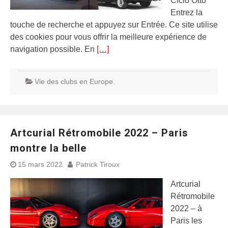
Ciclo Otto
Entrez la
touche de recherche et appuyez sur Entrée. Ce site utilise
des cookies pour vous offrir la meilleure expérience de
navigation possible. En
[…]
Vie des clubs en Europe.
Artcurial Rétromobile 2022 – Paris
montre la belle
15 mars 2022
Patrick Tiroux
Artcurial
Rétromobile
2022 – à
Paris les