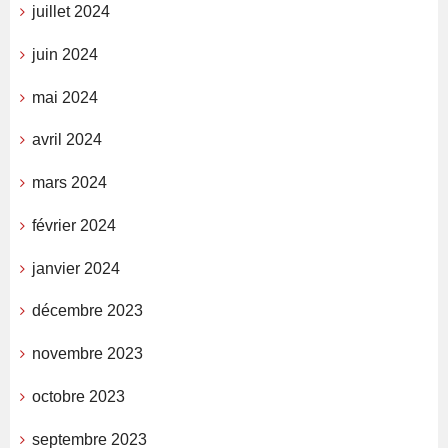
juillet 2024
juin 2024
mai 2024
avril 2024
mars 2024
février 2024
janvier 2024
décembre 2023
novembre 2023
octobre 2023
septembre 2023