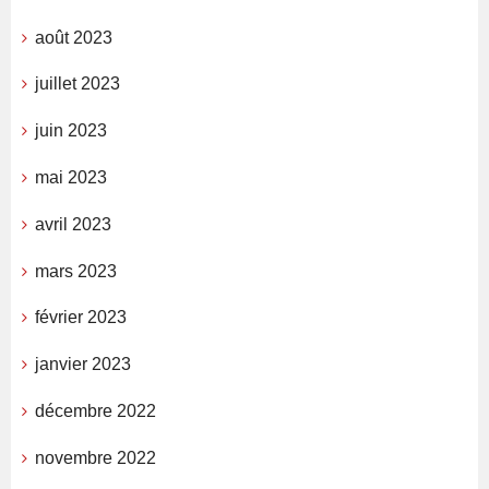
août 2023
juillet 2023
juin 2023
mai 2023
avril 2023
mars 2023
février 2023
janvier 2023
décembre 2022
novembre 2022