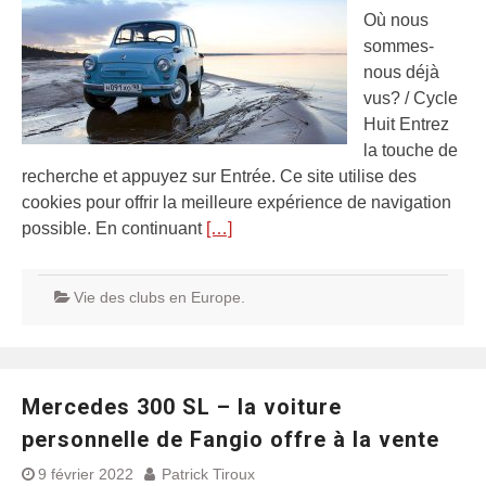
Où nous
sommes-
nous déjà
vus? / Cycle
Huit Entrez
la touche de
recherche et appuyez sur Entrée. Ce site utilise des
cookies pour offrir la meilleure expérience de navigation
possible. En continuant
[…]
Vie des clubs en Europe.
Mercedes 300 SL – la voiture
personnelle de Fangio offre à la vente
9 février 2022
Patrick Tiroux