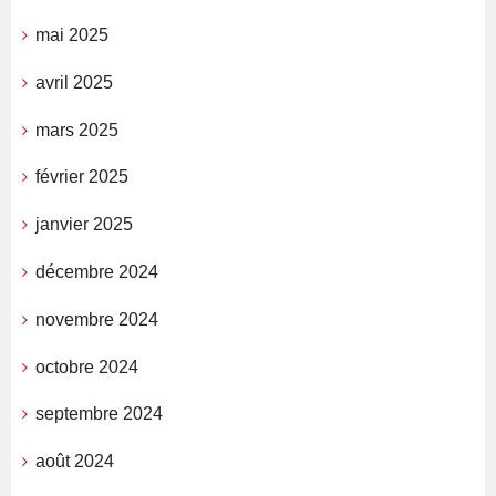
mai 2025
avril 2025
mars 2025
février 2025
janvier 2025
décembre 2024
novembre 2024
octobre 2024
septembre 2024
août 2024