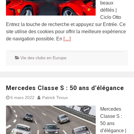
beaux
défilés |
Ciclo Otto
Entrez la touche de recherche et appuyez sur Entrée. Ce
site utilise des cookies pour offrir la meilleure expérience
de navigation possible. En
[…]
Vie des clubs en Europe.
Mercedes Classe S : 50 ans d’élégance
6 mars 2022
Patrick Tiroux
Mercedes
Classe S :
50 ans
d’élégance |