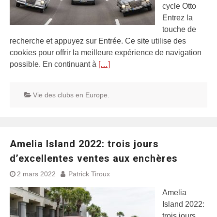
cycle Otto
Entrez la
touche de
recherche et appuyez sur Entrée. Ce site utilise des
cookies pour offrir la meilleure expérience de navigation
possible. En continuant à
[…]
Vie des clubs en Europe.
Amelia Island 2022: trois jours
d’excellentes ventes aux enchères
2 mars 2022
Patrick Tiroux
Amelia
Island 2022:
trois jours