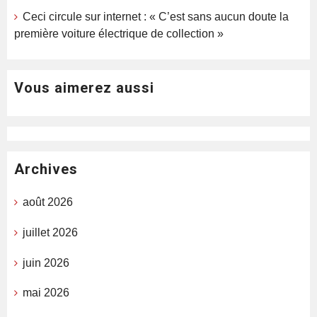
Ceci circule sur internet : « C’est sans aucun doute la
première voiture électrique de collection »
Vous aimerez aussi
Archives
août 2026
juillet 2026
juin 2026
mai 2026