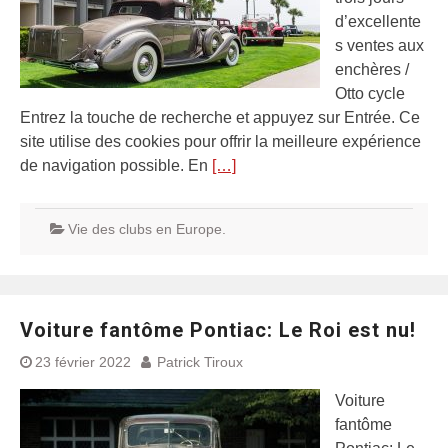
d’excellente
s ventes aux
enchères /
Otto cycle
Entrez la touche de recherche et appuyez sur Entrée. Ce
site utilise des cookies pour offrir la meilleure expérience
de navigation possible. En
[…]
Vie des clubs en Europe.
Voiture fantôme Pontiac: Le Roi est nu!
23 février 2022
Patrick Tiroux
Voiture
fantôme