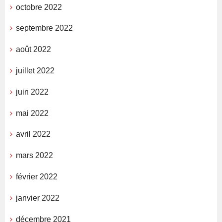
octobre 2022
septembre 2022
août 2022
juillet 2022
juin 2022
mai 2022
avril 2022
mars 2022
février 2022
janvier 2022
décembre 2021