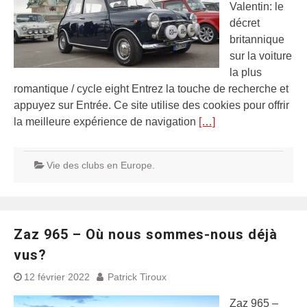
Valentin: le
décret
britannique
sur la voiture
la plus
romantique / cycle eight Entrez la touche de recherche et
appuyez sur Entrée. Ce site utilise des cookies pour offrir
la meilleure expérience de navigation
[…]
Vie des clubs en Europe.
Zaz 965 – Où nous sommes-nous déjà
vus?
12 février 2022
Patrick Tiroux
Zaz 965 –