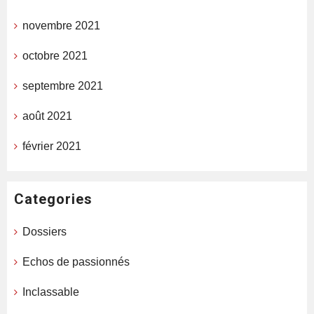
novembre 2021
octobre 2021
septembre 2021
août 2021
février 2021
Categories
Dossiers
Echos de passionnés
Inclassable