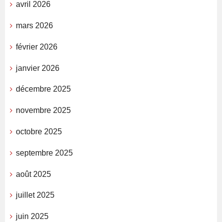
avril 2026
mars 2026
février 2026
janvier 2026
décembre 2025
novembre 2025
octobre 2025
septembre 2025
août 2025
juillet 2025
juin 2025