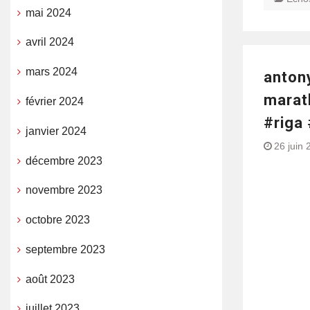
mai 2024
avril 2024
mars 2024
antony
marat
février 2024
#riga
janvier 2024
26 juin 
décembre 2023
novembre 2023
octobre 2023
septembre 2023
août 2023
juillet 2023