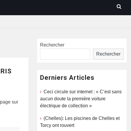
Rechercher
Rechercher
ARIS
Derniers Articles
Ceci circule sur internet : « C’est sans
aucun doute la première voiture
opage sur
électrique de collection »
(Chelles): Les piscines de Chelles et
Torcy ont rouvert