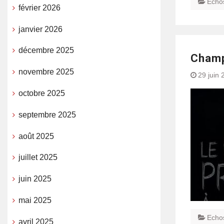
Echo
février 2026
janvier 2026
décembre 2025
Champ
novembre 2025
29 juin 
octobre 2025
septembre 2025
août 2025
juillet 2025
juin 2025
mai 2025
Echo
avril 2025