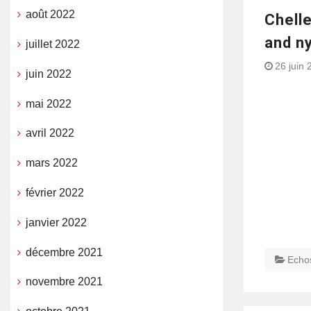
août 2022
Chelle
and n
juillet 2022
26 juin 
juin 2022
mai 2022
avril 2022
mars 2022
février 2022
janvier 2022
décembre 2021
Echo
novembre 2021