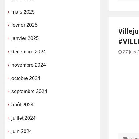
mars 2025
février 2025
Villej
janvier 2025
#VILL
décembre 2024
27 juin 
novembre 2024
octobre 2024
septembre 2024
août 2024
juillet 2024
juin 2024
Echo