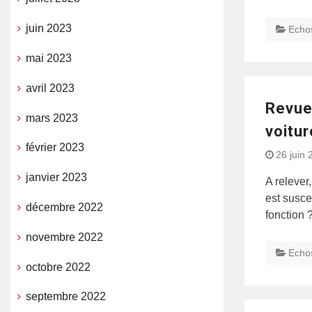
juin 2023
Echo
mai 2023
avril 2023
Revue 
mars 2023
voitur
février 2023
26 juin 
janvier 2023
A relever,
est susce
décembre 2022
fonction 
novembre 2022
Echo
octobre 2022
septembre 2022