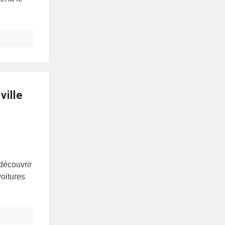
ville
 découvrir
oitures