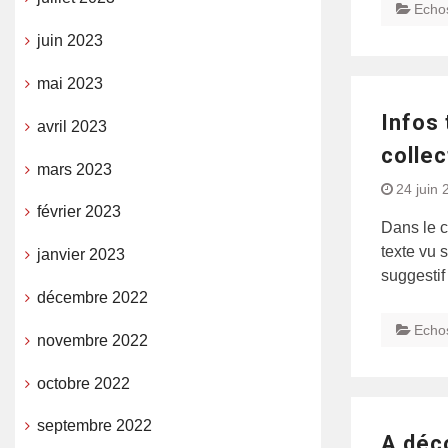
Echo
juin 2023
mai 2023
Infos 
avril 2023
collec
mars 2023
24 juin 
février 2023
Dans le c
texte vu 
janvier 2023
suggestif
décembre 2022
Echo
novembre 2022
octobre 2022
septembre 2022
A déco