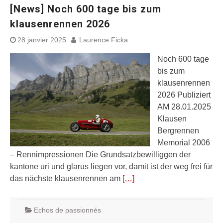
[News] Noch 600 tage bis zum
klausenrennen 2026
28 janvier 2025
Laurence Ficka
Noch 600 tage
bis zum
klausenrennen
2026 Publiziert
AM 28.01.2025
Klausen
Bergrennen
Memorial 2006
– Rennimpressionen Die Grundsatzbewilliggen der
kantone uri und glarus liegen vor, damit ist der weg frei für
das nächste klausenrennen am
[…]
Echos de passionnés