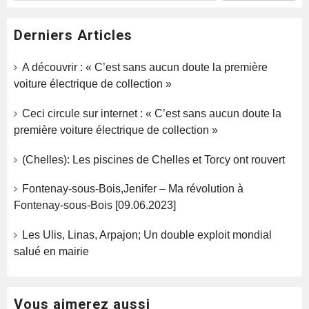
Derniers Articles
A découvrir : « C’est sans aucun doute la première
voiture électrique de collection »
Ceci circule sur internet : « C’est sans aucun doute la
première voiture électrique de collection »
(Chelles): Les piscines de Chelles et Torcy ont rouvert
Fontenay-sous-Bois,Jenifer – Ma révolution à
Fontenay-sous-Bois [09.06.2023]
Les Ulis, Linas, Arpajon; Un double exploit mondial
salué en mairie
Vous aimerez aussi