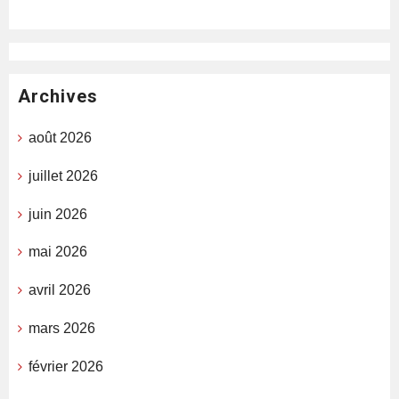
Archives
août 2026
juillet 2026
juin 2026
mai 2026
avril 2026
mars 2026
février 2026