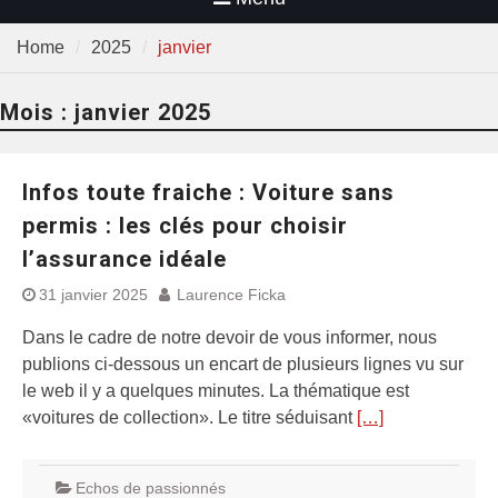
Home
2025
janvier
Mois :
janvier 2025
Infos toute fraiche : Voiture sans
permis : les clés pour choisir
l’assurance idéale
31 janvier 2025
Laurence Ficka
Dans le cadre de notre devoir de vous informer, nous
publions ci-dessous un encart de plusieurs lignes vu sur
le web il y a quelques minutes. La thématique est
«voitures de collection». Le titre séduisant
[…]
Echos de passionnés