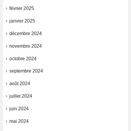
février 2025
janvier 2025
décembre 2024
novembre 2024
octobre 2024
septembre 2024
août 2024
juillet 2024
juin 2024
mai 2024