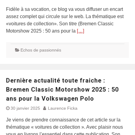
Fidèle à sa vocation, ce blog va vous diffuser un encart
assez complet qui circule sur le web. La thématique est
«voitures de collection». Son titre (Bremen Classic
Motorshow 2025 : 50 ans pour la
[…]
Echos de passionnés
Dernière actualité toute fraiche :
Bremen Classic Motorshow 2025 : 50
ans pour la Volkswagen Polo
30 janvier 2025
Laurence Ficka
Je viens de prendre connaissance de cet article sur la
thématique « voitures de collection ». Avec plaisir nous
vous en livrons l’essentiel dans cette publication. Son