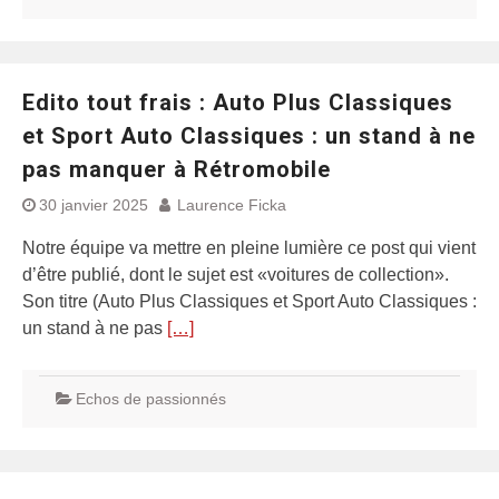
Edito tout frais : Auto Plus Classiques
et Sport Auto Classiques : un stand à ne
pas manquer à Rétromobile
30 janvier 2025
Laurence Ficka
Notre équipe va mettre en pleine lumière ce post qui vient
d’être publié, dont le sujet est «voitures de collection».
Son titre (Auto Plus Classiques et Sport Auto Classiques :
un stand à ne pas
[…]
Echos de passionnés