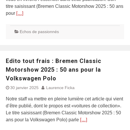
titre saisissant (Bremen Classic Motorshow 2025 : 50 ans
pour
[…]
Echos de passionnés
Edito tout frais : Bremen Classic
Motorshow 2025 : 50 ans pour la
Volkswagen Polo
30 janvier 2025
Laurence Ficka
Notre staff va mettre en pleine lumière cet article qui vient
d’être publié, dont le propos est «voitures de collection».
Le titre saisissant (Bremen Classic Motorshow 2025 : 50
ans pour la Volkswagen Polo) parle
[…]