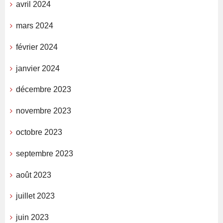
avril 2024
mars 2024
février 2024
janvier 2024
décembre 2023
novembre 2023
octobre 2023
septembre 2023
août 2023
juillet 2023
juin 2023