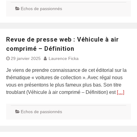
Echos de passionnés
Revue de presse web : Véhicule à air
comprimé – Définition
29 janvier 2025
Laurence Ficka
Je viens de prendre connaissance de cet éditorial sur la
thématique « voitures de collection ». Avec régal nous
vous en présentons le plus fameux plus bas. Son titre
troublant (Véhicule à air comprimé – Définition) est
[…]
Echos de passionnés