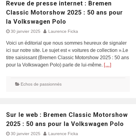
Revue de presse internet : Bremen
Classic Motorshow 2025 : 50 ans pour
la Volkswagen Polo
30 janvier 2025
Laurence Ficka
Voici un éditorial que nous sommes heureux de signaler
ici sur notre site. Le sujet est « voitures de collection ».Le
titre saisissant (Bremen Classic Motorshow 2025 : 50 ans
pour la Volkswagen Polo) parle de lui-même.
[…]
Echos de passionnés
Sur le web : Bremen Classic Motorshow
2025 : 50 ans pour la Volkswagen Polo
30 janvier 2025
Laurence Ficka