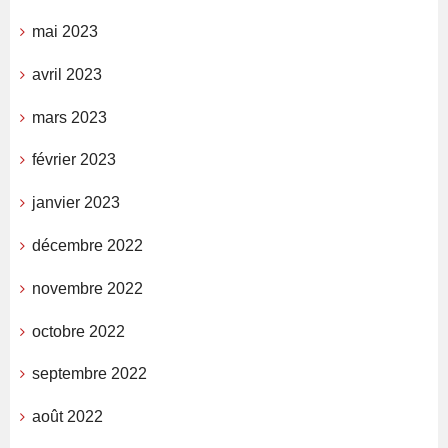
mai 2023
avril 2023
mars 2023
février 2023
janvier 2023
décembre 2022
novembre 2022
octobre 2022
septembre 2022
août 2022