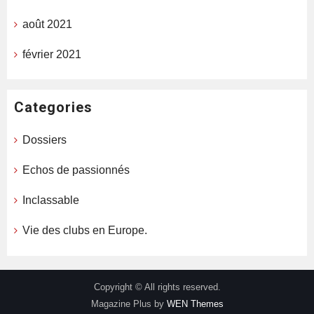
août 2021
février 2021
Categories
Dossiers
Echos de passionnés
Inclassable
Vie des clubs en Europe.
Copyright © All rights reserved.
Magazine Plus by
WEN Themes