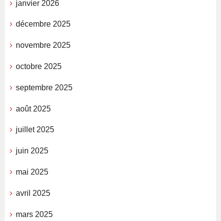
janvier 2026
décembre 2025
novembre 2025
octobre 2025
septembre 2025
août 2025
juillet 2025
juin 2025
mai 2025
avril 2025
mars 2025