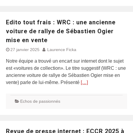
Edito tout frais : WRC : une ancienne
voiture de rallye de Sébastien Ogier
mise en vente
27 janvier 2025
Laurence Ficka
Notre équipe a trouvé un encart sur internet dont le sujet
est «voitures de collection». Le titre suggestif (WRC : une
ancienne voiture de rallye de Sébastien Ogier mise en
vente) parle de lui-même. Présenté
[…]
Echos de passionnés
Revue de presse internet : ECCR 2025 à