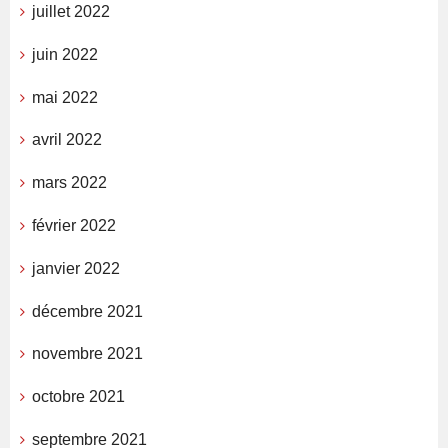
juillet 2022
juin 2022
mai 2022
avril 2022
mars 2022
février 2022
janvier 2022
décembre 2021
novembre 2021
octobre 2021
septembre 2021