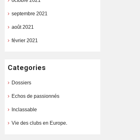
octobre 2021
septembre 2021
août 2021
février 2021
Categories
Dossiers
Echos de passionnés
Inclassable
Vie des clubs en Europe.