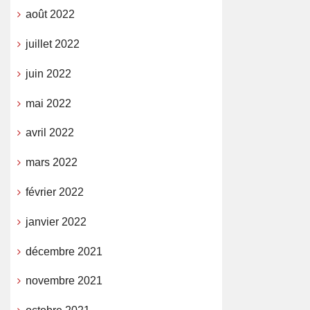
août 2022
juillet 2022
juin 2022
mai 2022
avril 2022
mars 2022
février 2022
janvier 2022
décembre 2021
novembre 2021