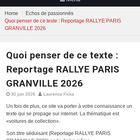
Home
Echos de passionnés
Quoi penser de ce texte : Reportage RALLYE PARIS
GRANVILLE 2026
Quoi penser de ce texte :
Reportage RALLYE PARIS
GRANVILLE 2026
30 juin 2026
Laurence Ficka
Un fois de plus, ce site va porter à votre connaissance un
texte qui se propage sur internet. La thématique est
«voitures de collection».
Son titre séduisant (Reportage RALLYE PARIS