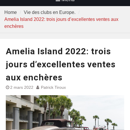
Home
Vie des clubs en Europe.
Amelia Island 2022: trois jours d’excellentes ventes aux
enchères
Amelia Island 2022: trois
jours d’excellentes ventes
aux enchères
2 mars 2022
Patrick Tiroux