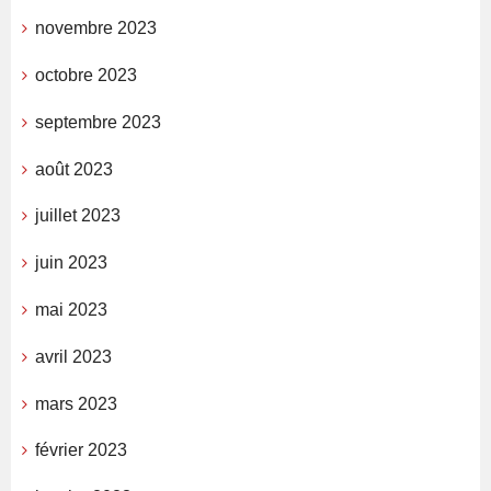
novembre 2023
octobre 2023
septembre 2023
août 2023
juillet 2023
juin 2023
mai 2023
avril 2023
mars 2023
février 2023