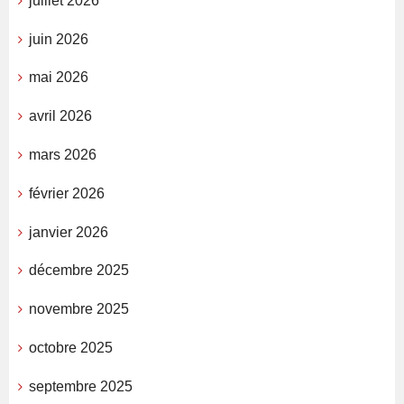
juillet 2026
juin 2026
mai 2026
avril 2026
mars 2026
février 2026
janvier 2026
décembre 2025
novembre 2025
octobre 2025
septembre 2025