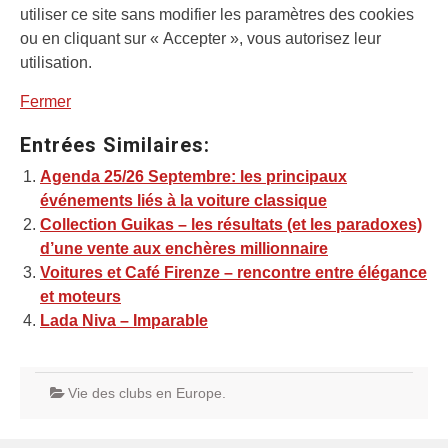
utiliser ce site sans modifier les paramètres des cookies
ou en cliquant sur « Accepter », vous autorisez leur
utilisation.
Fermer
Entrées Similaires:
Agenda 25/26 Septembre: les principaux
événements liés à la voiture classique
Collection Guikas – les résultats (et les paradoxes)
d’une vente aux enchères millionnaire
Voitures et Café Firenze – rencontre entre élégance
et moteurs
Lada Niva – Imparable
Vie des clubs en Europe.