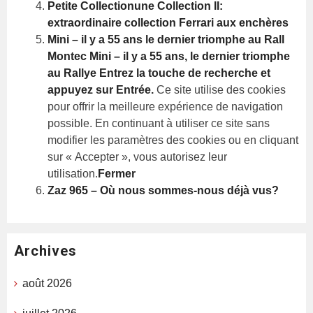
Petite Collectionune Collection II:
extraordinaire collection Ferrari aux enchères
Mini – il y a 55 ans le dernier triomphe au Rall
Montec
Mini – il y a 55 ans, le dernier triomphe
au Rallye
Entrez la touche de recherche et
appuyez sur Entrée.
Ce site utilise des cookies
pour offrir la meilleure expérience de navigation
possible. En continuant à utiliser ce site sans
modifier les paramètres des cookies ou en cliquant
sur « Accepter », vous autorisez leur
utilisation.
Fermer
Zaz 965 – Où nous sommes-nous déjà vus?
Archives
août 2026