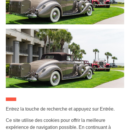
Entrez la touche de recherche et appuyez sur Entrée.
Ce site utilise des cookies pour offrir la meilleure
expérience de navigation possible. En continuant à