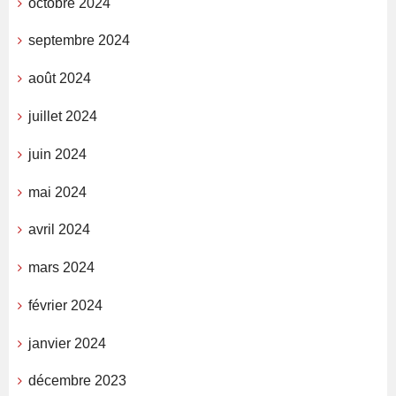
octobre 2024
septembre 2024
août 2024
juillet 2024
juin 2024
mai 2024
avril 2024
mars 2024
février 2024
janvier 2024
décembre 2023