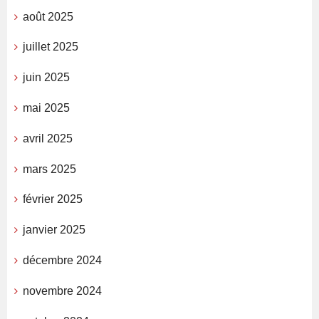
août 2025
juillet 2025
juin 2025
mai 2025
avril 2025
mars 2025
février 2025
janvier 2025
décembre 2024
novembre 2024