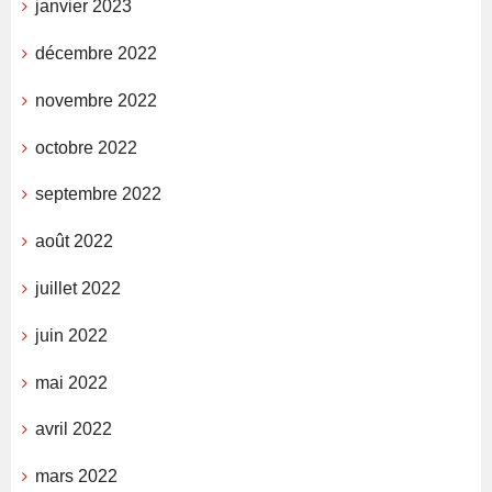
janvier 2023
décembre 2022
novembre 2022
octobre 2022
septembre 2022
août 2022
juillet 2022
juin 2022
mai 2022
avril 2022
mars 2022