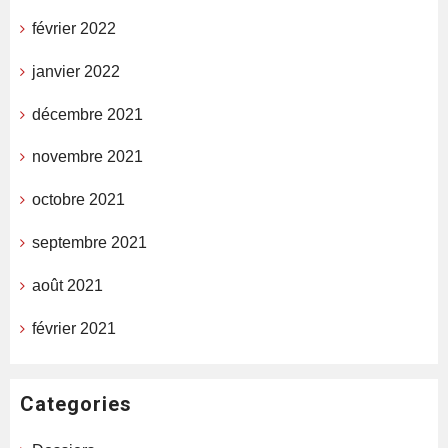
février 2022
janvier 2022
décembre 2021
novembre 2021
octobre 2021
septembre 2021
août 2021
février 2021
Categories