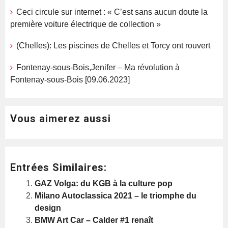
Ceci circule sur internet : « C’est sans aucun doute la
première voiture électrique de collection »
(Chelles): Les piscines de Chelles et Torcy ont rouvert
Fontenay-sous-Bois,Jenifer – Ma révolution à
Fontenay-sous-Bois [09.06.2023]
Vous aimerez aussi
Entrées Similaires:
GAZ Volga: du KGB à la culture pop
Milano Autoclassica 2021 – le triomphe du
design
BMW Art Car – Calder #1 renaît