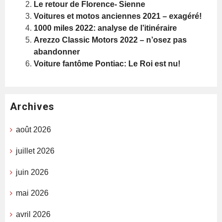
Le retour de Florence- Sienne
Voitures et motos anciennes 2021 – exagéré!
1000 miles 2022: analyse de l’itinéraire
Arezzo Classic Motors 2022 – n’osez pas
abandonner
Voiture fantôme Pontiac: Le Roi est nu!
Archives
août 2026
juillet 2026
juin 2026
mai 2026
avril 2026