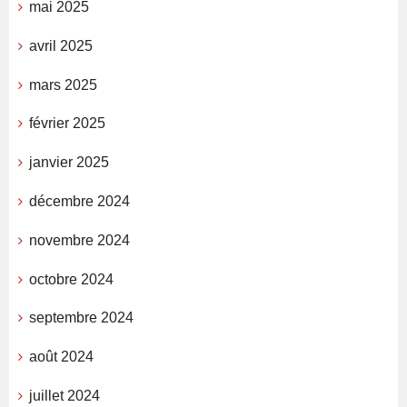
mai 2025
avril 2025
mars 2025
février 2025
janvier 2025
décembre 2024
novembre 2024
octobre 2024
septembre 2024
août 2024
juillet 2024