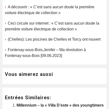
A découvrir : « C’est sans aucun doute la première
voiture électrique de collection »
Ceci circule sur internet : « C’est sans aucun doute la
première voiture électrique de collection »
(Chelles): Les piscines de Chelles et Torcy ont rouvert
Fontenay-sous-Bois,Jenifer – Ma révolution à
Fontenay-sous-Bois [09.06.2023]
Vous aimerez aussi
Entrées Similaires:
Millennium – la « Villa D’este » des youngtimers