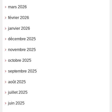
mars 2026
février 2026
janvier 2026
décembre 2025
novembre 2025
octobre 2025
septembre 2025
août 2025
juillet 2025
juin 2025