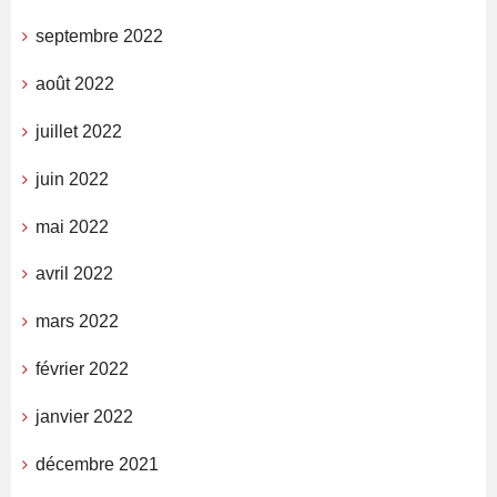
septembre 2022
août 2022
juillet 2022
juin 2022
mai 2022
avril 2022
mars 2022
février 2022
janvier 2022
décembre 2021