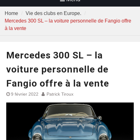
Home
Vie des clubs en Europe.
Mercedes 300 SL – la voiture personnelle de Fangio offre
à la vente
Mercedes 300 SL – la
voiture personnelle de
Fangio offre à la vente
9 février 2022
Patrick Tiroux