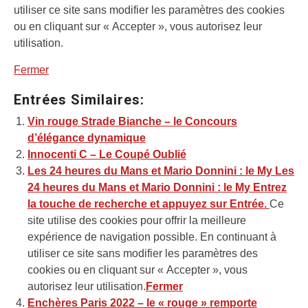
utiliser ce site sans modifier les paramètres des cookies
ou en cliquant sur « Accepter », vous autorisez leur
utilisation.
Fermer
Entrées Similaires:
Vin rouge Strade Bianche – le Concours
d’élégance dynamique
Innocenti C – Le Coupé Oublié
Les 24 heures du Mans et Mario Donnini : le My
Les
24 heures du Mans et Mario Donnini : le My
Entrez
la touche de recherche et appuyez sur Entrée.
Ce
site utilise des cookies pour offrir la meilleure
expérience de navigation possible. En continuant à
utiliser ce site sans modifier les paramètres des
cookies ou en cliquant sur « Accepter », vous
autorisez leur utilisation.
Fermer
Enchères Paris 2022 – le « rouge » remporte