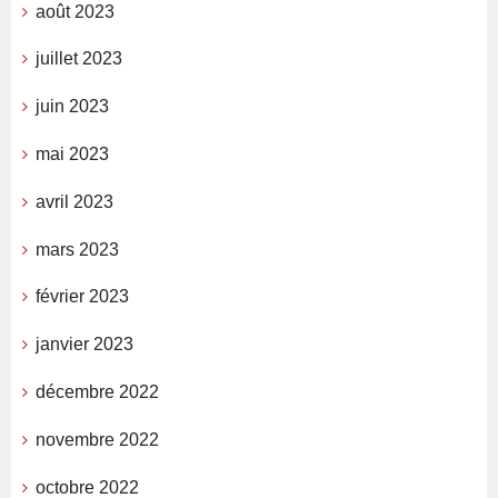
août 2023
juillet 2023
juin 2023
mai 2023
avril 2023
mars 2023
février 2023
janvier 2023
décembre 2022
novembre 2022
octobre 2022