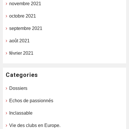
novembre 2021
octobre 2021
septembre 2021
août 2021
février 2021
Categories
Dossiers
Echos de passionnés
Inclassable
Vie des clubs en Europe.