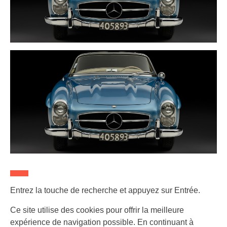
Entrez la touche de recherche et appuyez sur Entrée.
Ce site utilise des cookies pour offrir la meilleure
expérience de navigation possible. En continuant à