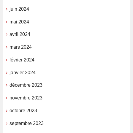
juin 2024
mai 2024
avril 2024
mars 2024
février 2024
janvier 2024
décembre 2023
novembre 2023
octobre 2023
septembre 2023