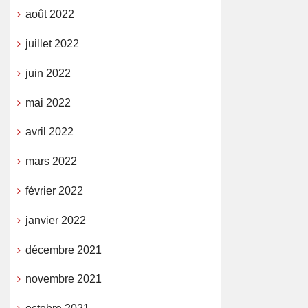
août 2022
juillet 2022
juin 2022
mai 2022
avril 2022
mars 2022
février 2022
janvier 2022
décembre 2021
novembre 2021