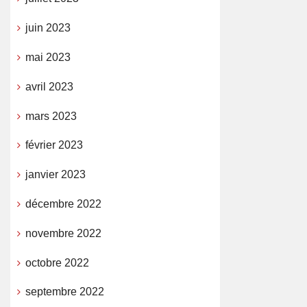
juin 2023
mai 2023
avril 2023
mars 2023
février 2023
janvier 2023
décembre 2022
novembre 2022
octobre 2022
septembre 2022