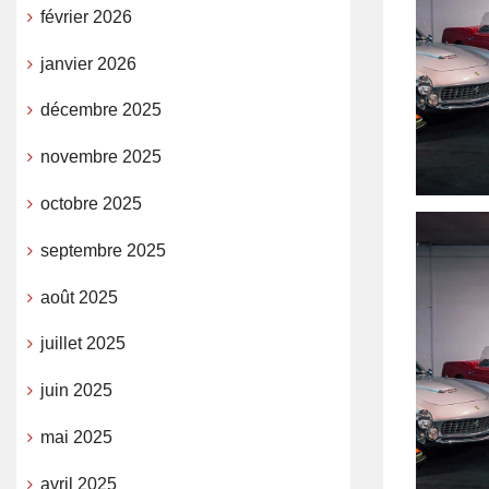
février 2026
janvier 2026
décembre 2025
novembre 2025
octobre 2025
septembre 2025
août 2025
juillet 2025
juin 2025
mai 2025
avril 2025