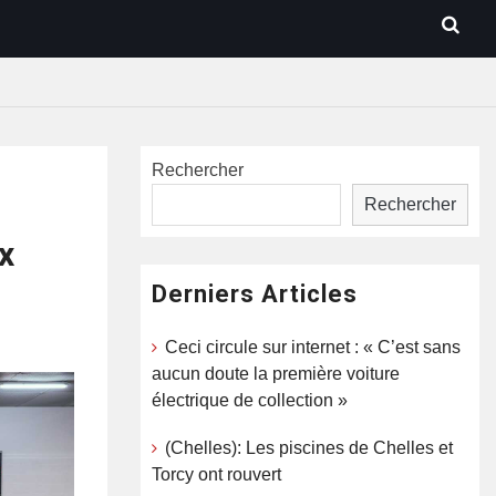
Rechercher
Rechercher
x
Derniers Articles
Ceci circule sur internet : « C’est sans
aucun doute la première voiture
électrique de collection »
(Chelles): Les piscines de Chelles et
Torcy ont rouvert