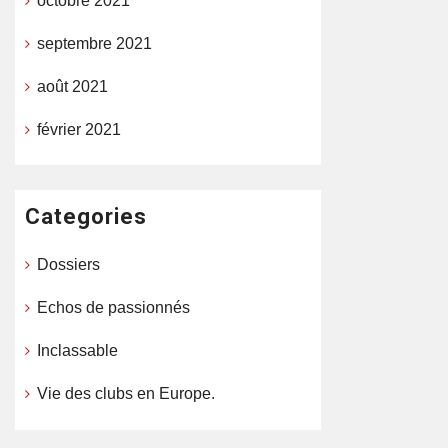
octobre 2021
septembre 2021
août 2021
février 2021
Categories
Dossiers
Echos de passionnés
Inclassable
Vie des clubs en Europe.