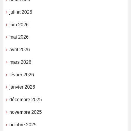
juillet 2026
juin 2026
mai 2026
avril 2026
mars 2026
février 2026
janvier 2026
décembre 2025
novembre 2025
octobre 2025