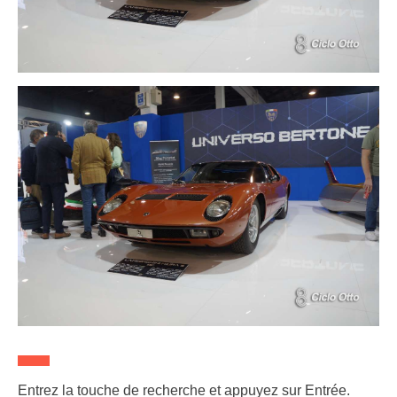
Entrez la touche de recherche et appuyez sur Entrée.