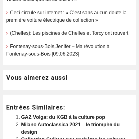
Ceci circule sur internet : « C’est sans aucun doute la
première voiture électrique de collection »
(Chelles): Les piscines de Chelles et Torcy ont rouvert
Fontenay-sous-Bois,Jenifer – Ma révolution à
Fontenay-sous-Bois [09.06.2023]
Vous aimerez aussi
Entrées Similaires:
GAZ Volga: du KGB à la culture pop
Milano Autoclassica 2021 – le triomphe du
design