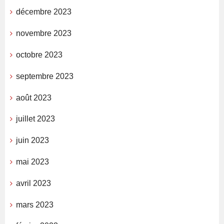
décembre 2023
novembre 2023
octobre 2023
septembre 2023
août 2023
juillet 2023
juin 2023
mai 2023
avril 2023
mars 2023