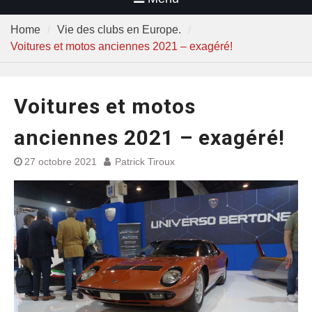
Home
Vie des clubs en Europe.
Voitures et motos anciennes 2021 – exagéré!
Voitures et motos
anciennes 2021 – exagéré!
27 octobre 2021
Patrick Tiroux