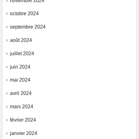
novembre 2024
octobre 2024
septembre 2024
août 2024
juillet 2024
juin 2024
mai 2024
avril 2024
mars 2024
février 2024
janvier 2024