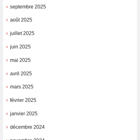
septembre 2025
août 2025
juillet 2025
juin 2025
mai 2025
avril 2025
mars 2025
février 2025
janvier 2025
décembre 2024