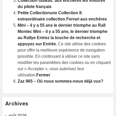
Collection Guikas: aux enchères les voitures
du pilote français
Petite Collectionune Collection II:
extraordinaire collection Ferrari aux enchères
Mini – il y a 55 ans le dernier triomphe au Rall
Montec
Mini – il y a 55 ans, le dernier triomphe
au Rallye
Entrez la touche de recherche et
appuyez sur Entrée.
Ce site utilise des cookies
pour offrir la meilleure expérience de navigation
possible. En continuant à utiliser ce site sans
modifier les paramètres des cookies ou en cliquant
sur « Accepter », vous autorisez leur
utilisation.
Fermer
Zaz 965 – Où nous sommes-nous déjà vus?
Archives
août 2026