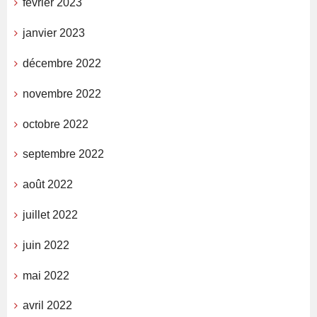
février 2023
janvier 2023
décembre 2022
novembre 2022
octobre 2022
septembre 2022
août 2022
juillet 2022
juin 2022
mai 2022
avril 2022