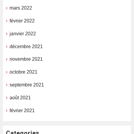
mars 2022
février 2022
janvier 2022
décembre 2021
novembre 2021
octobre 2021
septembre 2021
août 2021
février 2021
Categories