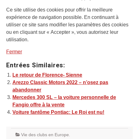
Ce site utilise des cookies pour offrir la meilleure
expérience de navigation possible. En continuant à
utiliser ce site sans modifier les paramètres des cookies
ou en cliquant sur « Accepter », vous autorisez leur
utilisation.
Fermer
Entrées Similaires:
Le retour de Florence- Sienne
Arezzo Classic Motors 2022 – n’osez pas
abandonner
Mercedes 300 SL – la voiture personnelle de
Fangio offre à la vente
Voiture fantôme Pontiac: Le Roi est nu!
Vie des clubs en Europe.