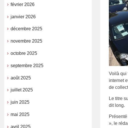
février 2026
janvier 2026
décembre 2025
novembre 2025
octobre 2025
septembre 2025
Voilà qui
août 2025
internet 
de collect
juillet 2025
Le titre 
juin 2025
dit long.
mai 2025
Présenté
», le réd
avril 2025