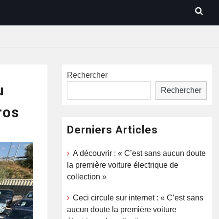
Rechercher
u
Rechercher
ros
Derniers Articles
A découvrir : « C’est sans aucun doute
la première voiture électrique de
collection »
Ceci circule sur internet : « C’est sans
aucun doute la première voiture