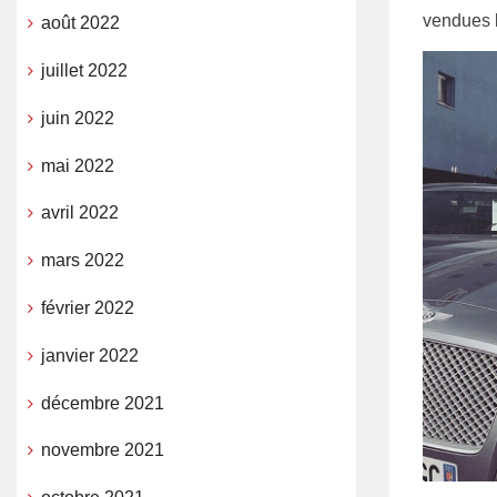
vendues 
août 2022
juillet 2022
juin 2022
mai 2022
avril 2022
mars 2022
février 2022
janvier 2022
décembre 2021
novembre 2021