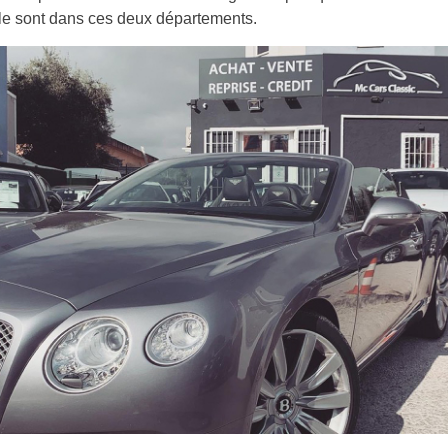
le sont dans ces deux départements.