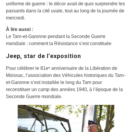
uniforme de guerre : le décor avait de quoi surprendre les
passants dans la cité uvale, tout au long de la journée de
mercredi.
À lire aussi :
Le Tarn-et-Garonne pendant la Seconde Guerre
mondiale : comment la Résistance s’est constituée
Jeep, star de l’exposition
Pour célébrer le 81eᵉ anniversaire de la Libération de
Moissac, l’association des Véhicules historiques du Tarn-
et-Garonne s’est installée le long du Tarn pour
reconstituer un camp des années 1940, à l’époque de la
Seconde Guerre mondiale.