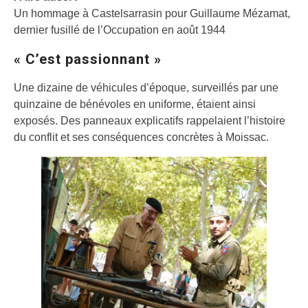
Un hommage à Castelsarrasin pour Guillaume Mézamat,
dernier fusillé de l’Occupation en août 1944
« C’est passionnant »
Une dizaine de véhicules d’époque, surveillés par une
quinzaine de bénévoles en uniforme, étaient ainsi
exposés. Des panneaux explicatifs rappelaient l’histoire
du conflit et ses conséquences concrètes à Moissac.