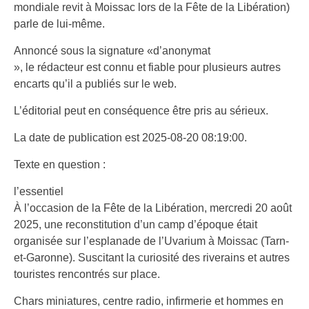
mondiale revit à Moissac lors de la Fête de la Libération)
parle de lui-même.
Annoncé sous la signature «d’anonymat
», le rédacteur est connu et fiable pour plusieurs autres
encarts qu’il a publiés sur le web.
L’éditorial peut en conséquence être pris au sérieux.
La date de publication est 2025-08-20 08:19:00.
Texte en question :
l’essentiel
À l’occasion de la Fête de la Libération, mercredi 20 août
2025, une reconstitution d’un camp d’époque était
organisée sur l’esplanade de l’Uvarium à Moissac (Tarn-
et-Garonne). Suscitant la curiosité des riverains et autres
touristes rencontrés sur place.
Chars miniatures, centre radio, infirmerie et hommes en