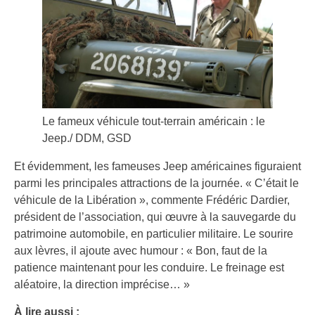
Le fameux véhicule tout-terrain américain : le
Jeep./ DDM, GSD
Et évidemment, les fameuses Jeep américaines figuraient
parmi les principales attractions de la journée. « C’était le
véhicule de la Libération », commente Frédéric Dardier,
président de l’association, qui œuvre à la sauvegarde du
patrimoine automobile, en particulier militaire. Le sourire
aux lèvres, il ajoute avec humour : « Bon, faut de la
patience maintenant pour les conduire. Le freinage est
aléatoire, la direction imprécise… »
À lire aussi :