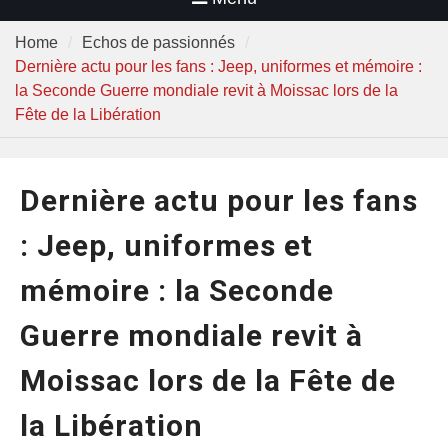
Home
Echos de passionnés
Dernière actu pour les fans : Jeep, uniformes et mémoire :
la Seconde Guerre mondiale revit à Moissac lors de la
Fête de la Libération
Dernière actu pour les fans
: Jeep, uniformes et
mémoire : la Seconde
Guerre mondiale revit à
Moissac lors de la Fête de
la Libération