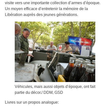
visite vers une importante collection d’armes d’époque.
Un moyen efficace d’entretenir la mémoire de la
Libération auprès des jeunes générations.
Véhicules, mais aussi objets d’époque, ont fait
partie du décor./ DDM, GSD
Livres sur un propos analogue: