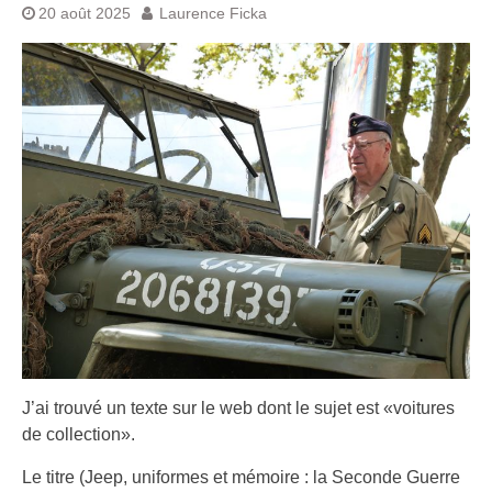
20 août 2025
Laurence Ficka
J’ai trouvé un texte sur le web dont le sujet est «voitures
de collection».
Le titre (Jeep, uniformes et mémoire : la Seconde Guerre