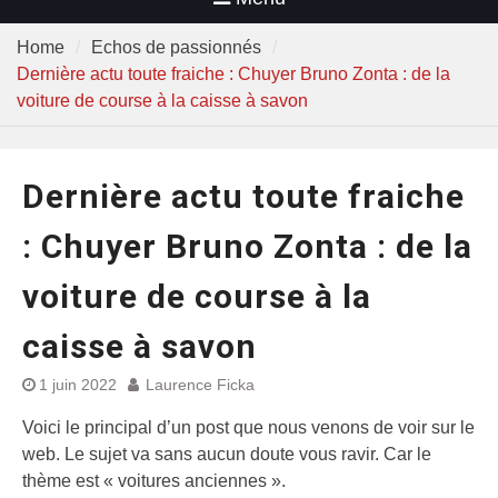
Home
Echos de passionnés
Dernière actu toute fraiche : Chuyer Bruno Zonta : de la
voiture de course à la caisse à savon
Dernière actu toute fraiche
: Chuyer Bruno Zonta : de la
voiture de course à la
caisse à savon
1 juin 2022
Laurence Ficka
Voici le principal d’un post que nous venons de voir sur le
web. Le sujet va sans aucun doute vous ravir. Car le
thème est « voitures anciennes ».