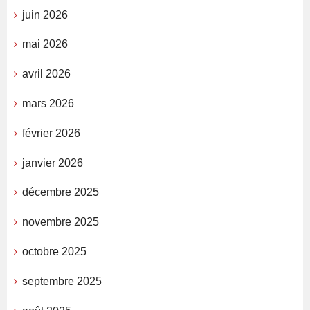
juin 2026
mai 2026
avril 2026
mars 2026
février 2026
janvier 2026
décembre 2025
novembre 2025
octobre 2025
septembre 2025