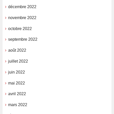
décembre 2022
novembre 2022
octobre 2022
septembre 2022
août 2022
juillet 2022
juin 2022
mai 2022
avril 2022
mars 2022