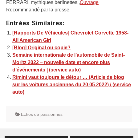
FERRARI, mythiques berlinettes.,
Ouvrage
Recommnandé par la presse.
Entrées Similaires:
[Rapports De Véhicules] Chevrolet Corvette 1958-
All American Girl
[Blog] Original ou copie?
Semaine internationale de l’automobile de Saint-
Moritz 2022 – nouvelle date et encore plus
d’événements | (service auto)
Rimini vaut toujours le détour … (Article de blog
sur les voitures anciennes du 20.05.2022) / (service
auto)
Echos de passionnés