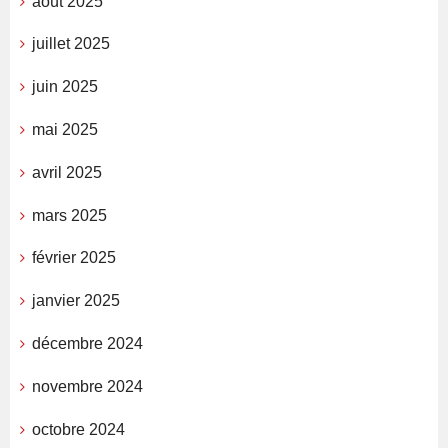
août 2025
juillet 2025
juin 2025
mai 2025
avril 2025
mars 2025
février 2025
janvier 2025
décembre 2024
novembre 2024
octobre 2024