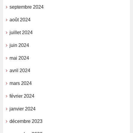
septembre 2024
août 2024
juillet 2024
juin 2024
mai 2024
avril 2024
mars 2024
février 2024
janvier 2024
décembre 2023