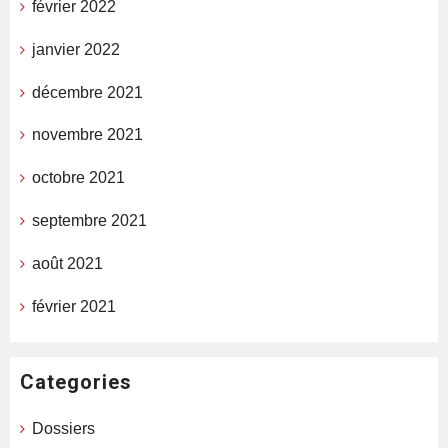
février 2022
janvier 2022
décembre 2021
novembre 2021
octobre 2021
septembre 2021
août 2021
février 2021
Categories
Dossiers