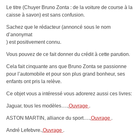
Le titre (Chuyer Bruno Zonta : de la voiture de course à la
caisse à savon) est sans confusion.
Sachez que le rédacteur (annoncé sous le nom
d’anonymat
) est positivement connu.
Vous pouvez de ce fait donner du crédit à cette parution.
Cela fait cinquante ans que Bruno Zonta se passionne
pour l’automobile et pour son plus grand bonheur, ses
enfants ont pris la relève.
Ce objet vous a intéressé vous adorerez aussi ces livres:
Jaguar, tous les modèles….,
Ouvrage
.
ASTON MARTIN, alliance du sport….,
Ouvrage
.
André Lefebvre.,
Ouvrage
.