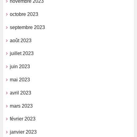
novembre 2023
octobre 2023
septembre 2023
août 2023
juillet 2023
juin 2023
mai 2023
avril 2023
mars 2023
février 2023
janvier 2023