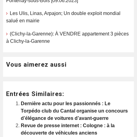
Fontenay-sous-Bois [09.06.2023]
Les Ulis, Linas, Arpajon; Un double exploit mondial
salué en mairie
(Clichy-la-Garenne): À VENDRE appartement 3 pièces
à Clichy-la-Garenne
Vous aimerez aussi
Entrées Similaires:
Dernière actu pour les passionnés : Le
Torpédo club du Cantal organise un concours
d’élégance de voitures d’avant-guerre
Revue de presse internet : Cologne : à la
découverte de véhicules anciens