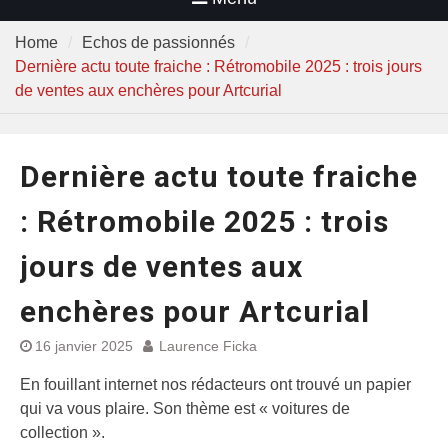
Home
Echos de passionnés
Dernière actu toute fraiche : Rétromobile 2025 : trois jours
de ventes aux enchères pour Artcurial
Dernière actu toute fraiche
: Rétromobile 2025 : trois
jours de ventes aux
enchères pour Artcurial
16 janvier 2025
Laurence Ficka
En fouillant internet nos rédacteurs ont trouvé un papier
qui va vous plaire. Son thème est « voitures de
collection ».