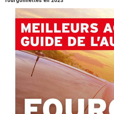
fourgonnettes en 2023