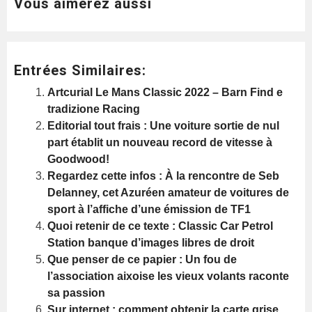
Vous aimerez aussi
Entrées Similaires:
Artcurial Le Mans Classic 2022 – Barn Find e
tradizione Racing
Editorial tout frais : Une voiture sortie de nul
part établit un nouveau record de vitesse à
Goodwood!
Regardez cette infos : À la rencontre de Seb
Delanney, cet Azuréen amateur de voitures de
sport à l’affiche d’une émission de TF1
Quoi retenir de ce texte : Classic Car Petrol
Station banque d’images libres de droit
Que penser de ce papier : Un fou de
l’association aixoise les vieux volants raconte
sa passion
Sur internet : comment obtenir la carte grise