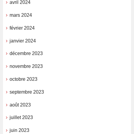
avril 2024
mars 2024
février 2024
janvier 2024
décembre 2023
novembre 2023
octobre 2023
septembre 2023
août 2023
juillet 2023
juin 2023