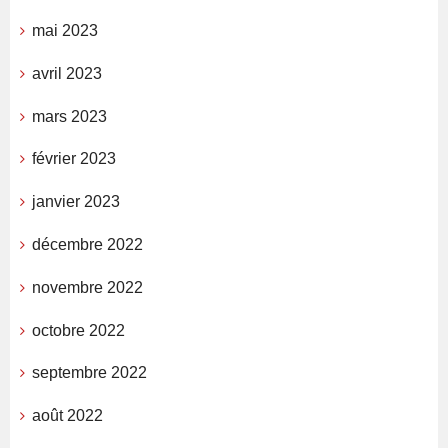
mai 2023
avril 2023
mars 2023
février 2023
janvier 2023
décembre 2022
novembre 2022
octobre 2022
septembre 2022
août 2022