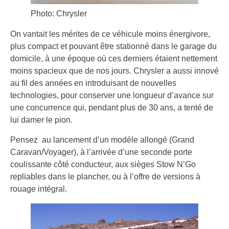
Photo: Chrysler
On vantait les mérites de ce véhicule moins énergivore,
plus compact et pouvant être stationné dans le garage du
domicile, à une époque où ces derniers étaient nettement
moins spacieux que de nos jours. Chrysler a aussi innové
au fil des années en introduisant de nouvelles
technologies, pour conserver une longueur d’avance sur
une concurrence qui, pendant plus de 30 ans, a tenté de
lui damer le pion.
Pensez au lancement d’un modèle allongé (Grand
Caravan/Voyager), à l’arrivée d’une seconde porte
coulissante côté conducteur, aux sièges Stow N’Go
repliables dans le plancher, ou à l’offre de versions à
rouage intégral.