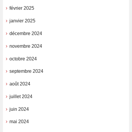
février 2025
janvier 2025
décembre 2024
novembre 2024
octobre 2024
septembre 2024
août 2024
juillet 2024
juin 2024
mai 2024