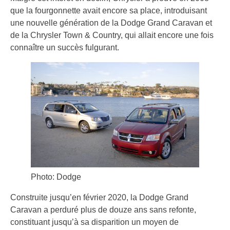
que la fourgonnette avait encore sa place, introduisant
une nouvelle génération de la Dodge Grand Caravan et
de la Chrysler Town & Country, qui allait encore une fois
connaître un succès fulgurant.
Photo: Dodge
Construite jusqu’en février 2020, la Dodge Grand
Caravan a perduré plus de douze ans sans refonte,
constituant jusqu’à sa disparition un moyen de