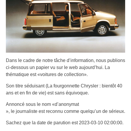
Dans le cadre de notre tâche d’information, nous publions
ci-dessous un papier vu sur le web aujourd’hui. La
thématique est «voitures de collection».
Son titre séduisant (La fourgonnette Chrysler : bientôt 40
ans et en fin de vie) est sans équivoque.
Annoncé sous le nom «d’anonymat
», le journaliste est reconnu comme quelqu’un de sérieux.
Sachez que la date de parution est 2023-03-10 02:00:00.