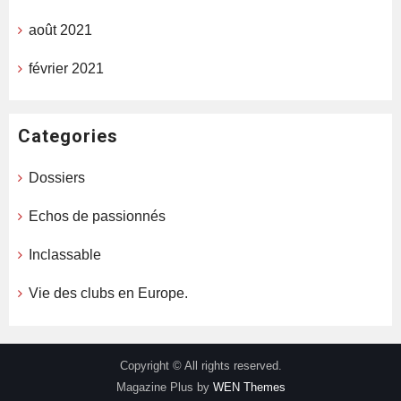
août 2021
février 2021
Categories
Dossiers
Echos de passionnés
Inclassable
Vie des clubs en Europe.
Copyright © All rights reserved.
Magazine Plus by
WEN Themes