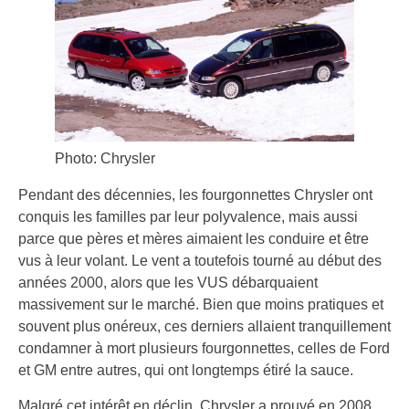
Photo: Chrysler
Pendant des décennies, les fourgonnettes Chrysler ont
conquis les familles par leur polyvalence, mais aussi
parce que pères et mères aimaient les conduire et être
vus à leur volant. Le vent a toutefois tourné au début des
années 2000, alors que les VUS débarquaient
massivement sur le marché. Bien que moins pratiques et
souvent plus onéreux, ces derniers allaient tranquillement
condamner à mort plusieurs fourgonnettes, celles de Ford
et GM entre autres, qui ont longtemps étiré la sauce.
Malgré cet intérêt en déclin, Chrysler a prouvé en 2008