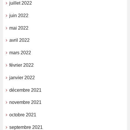
juillet 2022
juin 2022
mai 2022
avril 2022
mars 2022
février 2022
janvier 2022
décembre 2021
novembre 2021
octobre 2021
septembre 2021