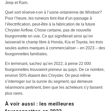
Jeep et Ram.
Quel sort réserve-t-on à l’usine ontarienne de Windsor?
Pour l’heure, les rumeurs font état d’un passage à
l’électrification, peut-être à la fabrication de la future
Chrysler Airflow. Chose certaine, pas de nouvelle
fourgonnette en vue. Ce qui signifierait ainsi qu’on
laisserait le champ libre à Honda, Kia et Toyota, les trois
seules autres marques à commercialiser – en 2023 – des
fourgonnettes familiales.
En terminant, sachez qu’en 2022, à peine 22 000
fourgonnettes trouvaient preneur au pays. De ce nombre,
environ 50% étaient des Chrysler. On peut même
s’interroger sur la survie du segment, qui demeure
néanmoins pertinent, bien que les acheteurs s’y fassent
plus rares.
À voir aussi : les meilleures