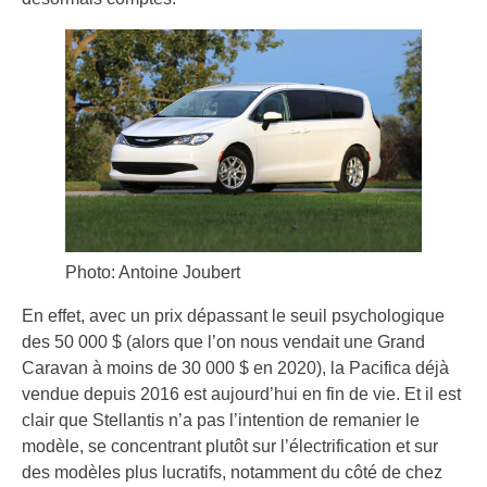
Photo: Antoine Joubert
En effet, avec un prix dépassant le seuil psychologique
des 50 000 $ (alors que l’on nous vendait une Grand
Caravan à moins de 30 000 $ en 2020), la Pacifica déjà
vendue depuis 2016 est aujourd’hui en fin de vie. Et il est
clair que Stellantis n’a pas l’intention de remanier le
modèle, se concentrant plutôt sur l’électrification et sur
des modèles plus lucratifs, notamment du côté de chez