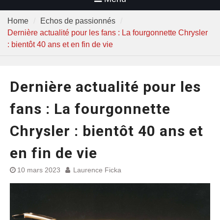
Home
Echos de passionnés
Dernière actualité pour les fans : La fourgonnette Chrysler
: bientôt 40 ans et en fin de vie
Dernière actualité pour les
fans : La fourgonnette
Chrysler : bientôt 40 ans et
en fin de vie
10 mars 2023
Laurence Ficka