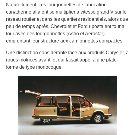
Naturellement, ces fourgonnettes de fabrication
canadienne allaient se multiplier à vitesse grand V sur le
réseau routier et dans les quartiers résidentiels, alors que
peu de temps après, Chevrolet et Ford ripostaient tour à
tour avec des fourgonnettes (Astro et Aerostar)
empruntant leur structure aux camionnettes compactes.
Une distinction considérable face aux produits Chrysler, à
roues motrices avant, et qui faisait appel à une plate-
forme de type monocoque.