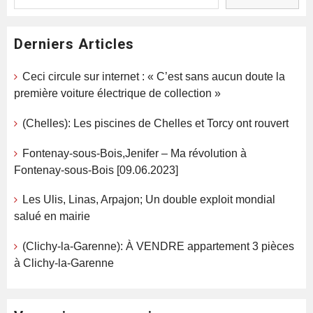
Derniers Articles
Ceci circule sur internet : « C’est sans aucun doute la
première voiture électrique de collection »
(Chelles): Les piscines de Chelles et Torcy ont rouvert
Fontenay-sous-Bois,Jenifer – Ma révolution à
Fontenay-sous-Bois [09.06.2023]
Les Ulis, Linas, Arpajon; Un double exploit mondial
salué en mairie
(Clichy-la-Garenne): À VENDRE appartement 3 pièces
à Clichy-la-Garenne