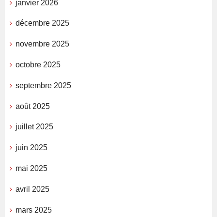
janvier 2026
décembre 2025
novembre 2025
octobre 2025
septembre 2025
août 2025
juillet 2025
juin 2025
mai 2025
avril 2025
mars 2025