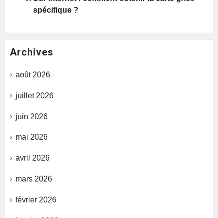
spécifique ?
Archives
août 2026
juillet 2026
juin 2026
mai 2026
avril 2026
mars 2026
février 2026