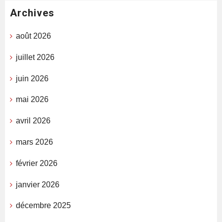
Archives
août 2026
juillet 2026
juin 2026
mai 2026
avril 2026
mars 2026
février 2026
janvier 2026
décembre 2025