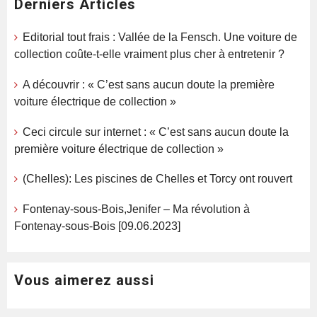
Derniers Articles
Editorial tout frais : Vallée de la Fensch. Une voiture de
collection coûte-t-elle vraiment plus cher à entretenir ?
A découvrir : « C’est sans aucun doute la première
voiture électrique de collection »
Ceci circule sur internet : « C’est sans aucun doute la
première voiture électrique de collection »
(Chelles): Les piscines de Chelles et Torcy ont rouvert
Fontenay-sous-Bois,Jenifer – Ma révolution à
Fontenay-sous-Bois [09.06.2023]
Vous aimerez aussi