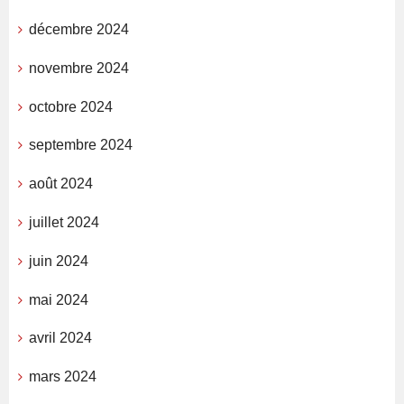
décembre 2024
novembre 2024
octobre 2024
septembre 2024
août 2024
juillet 2024
juin 2024
mai 2024
avril 2024
mars 2024