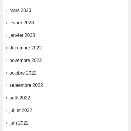
mars 2023
février 2023
janvier 2023
décembre 2022
novembre 2022
octobre 2022
septembre 2022
août 2022
juillet 2022
juin 2022