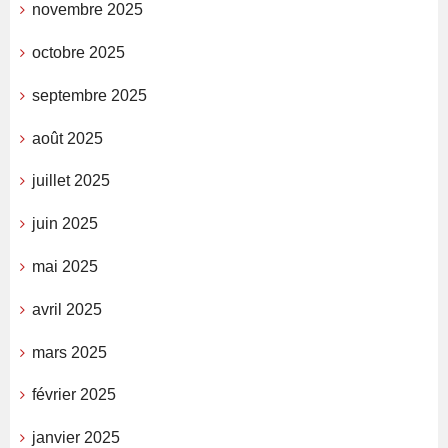
novembre 2025
octobre 2025
septembre 2025
août 2025
juillet 2025
juin 2025
mai 2025
avril 2025
mars 2025
février 2025
janvier 2025