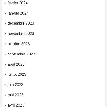
février 2024
janvier 2024
décembre 2023
novembre 2023
octobre 2023
septembre 2023
août 2023
juillet 2023
juin 2023
mai 2023
avril 2023