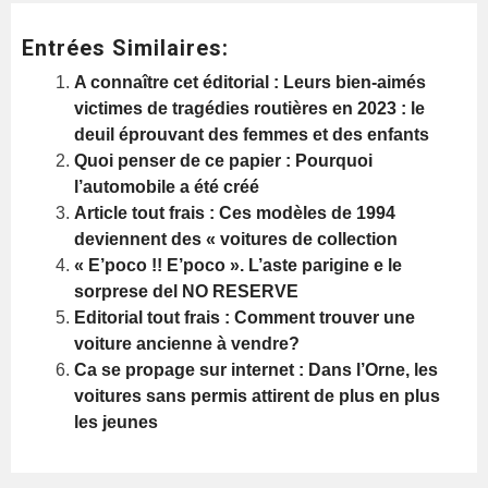
Entrées Similaires:
A connaître cet éditorial : Leurs bien-aimés
victimes de tragédies routières en 2023 : le
deuil éprouvant des femmes et des enfants
Quoi penser de ce papier : Pourquoi
l’automobile a été créé
Article tout frais : Ces modèles de 1994
deviennent des « voitures de collection
« E’poco !! E’poco ». L’aste parigine e le
sorprese del NO RESERVE
Editorial tout frais : Comment trouver une
voiture ancienne à vendre?
Ca se propage sur internet : Dans l’Orne, les
voitures sans permis attirent de plus en plus
les jeunes