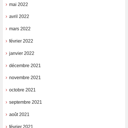
mai 2022
avril 2022
mars 2022
février 2022
janvier 2022
décembre 2021
novembre 2021
octobre 2021
septembre 2021
août 2021
février 2021