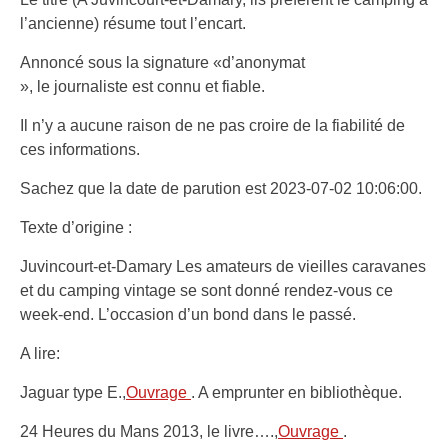
l’ancienne) résume tout l’encart.
Annoncé sous la signature «d’anonymat
», le journaliste est connu et fiable.
Il n’y a aucune raison de ne pas croire de la fiabilité de
ces informations.
Sachez que la date de parution est 2023-07-02 10:06:00.
Texte d’origine :
Juvincourt-et-Damary Les amateurs de vieilles caravanes
et du camping vintage se sont donné rendez-vous ce
week-end. L’occasion d’un bond dans le passé.
A lire:
Jaguar type E.,
Ouvrage
. A emprunter en bibliothèque.
24 Heures du Mans 2013, le livre….,
Ouvrage
.