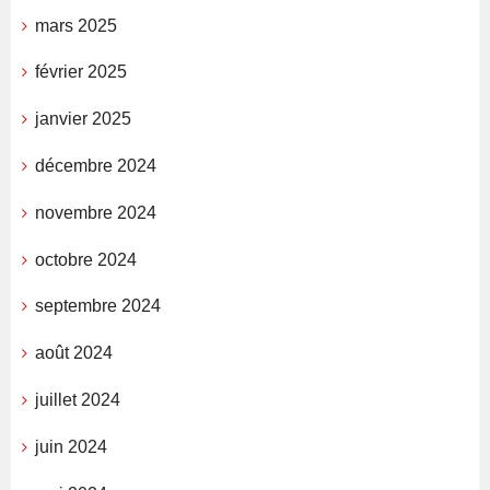
mars 2025
février 2025
janvier 2025
décembre 2024
novembre 2024
octobre 2024
septembre 2024
août 2024
juillet 2024
juin 2024