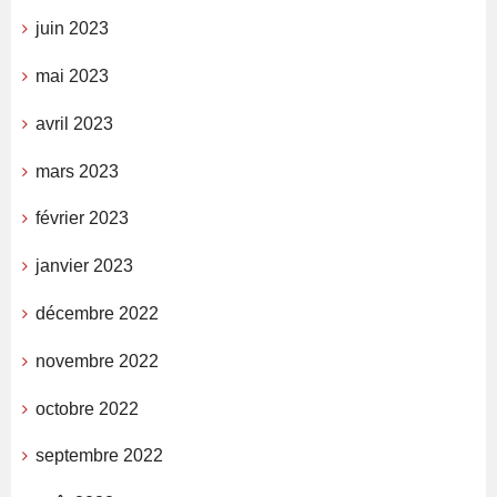
juin 2023
mai 2023
avril 2023
mars 2023
février 2023
janvier 2023
décembre 2022
novembre 2022
octobre 2022
septembre 2022