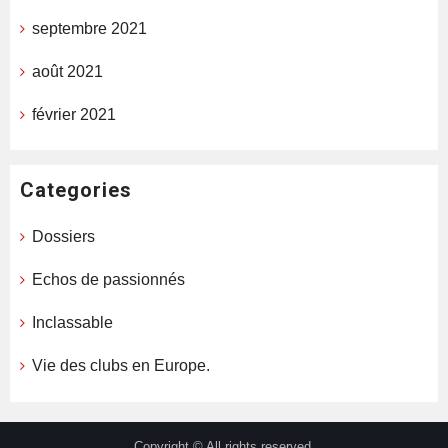
septembre 2021
août 2021
février 2021
Categories
Dossiers
Echos de passionnés
Inclassable
Vie des clubs en Europe.
Copyright © All rights reserved.