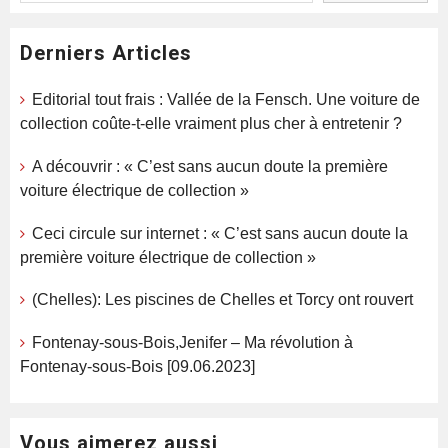
Derniers Articles
Editorial tout frais : Vallée de la Fensch. Une voiture de
collection coûte-t-elle vraiment plus cher à entretenir ?
A découvrir : « C’est sans aucun doute la première
voiture électrique de collection »
Ceci circule sur internet : « C’est sans aucun doute la
première voiture électrique de collection »
(Chelles): Les piscines de Chelles et Torcy ont rouvert
Fontenay-sous-Bois,Jenifer – Ma révolution à
Fontenay-sous-Bois [09.06.2023]
Vous aimerez aussi