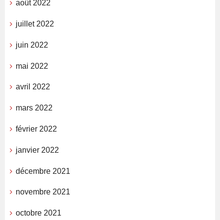
août 2022
juillet 2022
juin 2022
mai 2022
avril 2022
mars 2022
février 2022
janvier 2022
décembre 2021
novembre 2021
octobre 2021