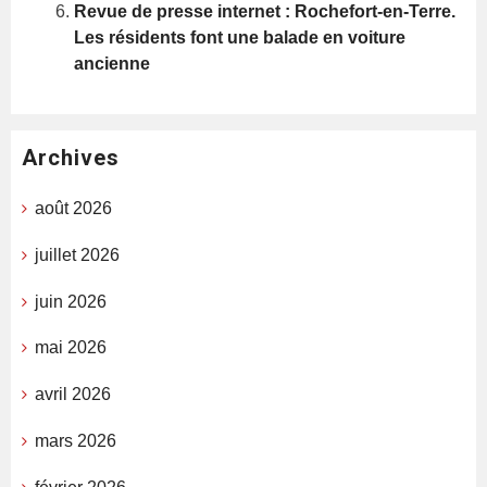
Revue de presse internet : Rochefort-en-Terre.
Les résidents font une balade en voiture
ancienne
Archives
août 2026
juillet 2026
juin 2026
mai 2026
avril 2026
mars 2026