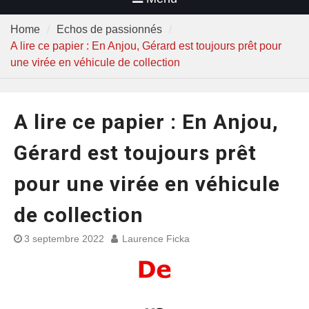
Home
Echos de passionnés
A lire ce papier : En Anjou, Gérard est toujours prêt pour
une virée en véhicule de collection
A lire ce papier : En Anjou,
Gérard est toujours prêt
pour une virée en véhicule
de collection
3 septembre 2022
Laurence Ficka