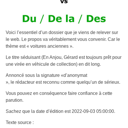
Voici l’essentiel d’un dossier que je viens de relever sur
le web. Le propos va véritablement vous convenir. Car le
thème est « voitures anciennes ».
Le titre séduisant (En Anjou, Gérard est toujours prêt pour
une virée en véhicule de collection) en dit long.
Annoncé sous la signature «d’anonymat
», le rédacteur est reconnu comme quelqu’un de sérieux.
Vous pouvez en conséquence faire confiance à cette
parution.
Sachez que la date d’édition est 2022-09-03 05:00:00.
Texte source :