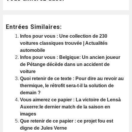
Entrées Similaires:
Infos pour vous : Une collection de 230
voitures classiques trouvée | Actualités
automobile
Infos pour vous : Belgique: Un ancien joueur
de Pétange décède dans un accident de
voiture
Quoi retenir de ce texte : Pour dire au revoir au
thermique, le rétrofit sera-t-il la solution de
demain ?
Vous aimerez ce papier : La victoire de Lensà
Auxerre:le dernier match de la saison en
images
Que retenir de ce papier : ce projet fou est
digne de Jules Verne