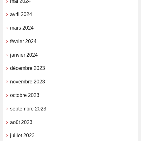
mai 2024
avril 2024
mars 2024
février 2024
janvier 2024
décembre 2023
novembre 2023
octobre 2023
septembre 2023
août 2023
juillet 2023