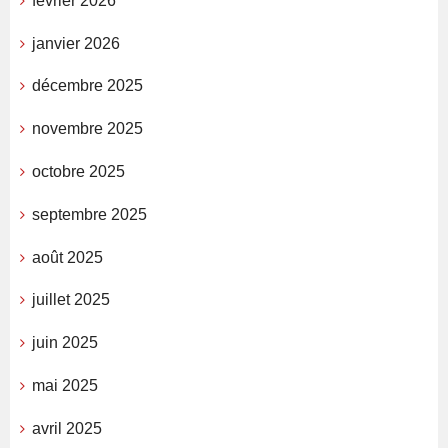
février 2026
janvier 2026
décembre 2025
novembre 2025
octobre 2025
septembre 2025
août 2025
juillet 2025
juin 2025
mai 2025
avril 2025