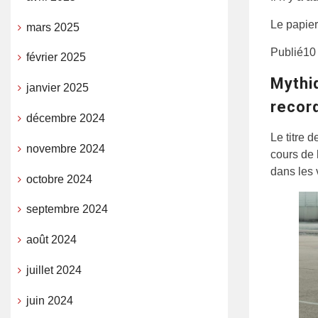
Le papier
mars 2025
Publié
10
février 2025
Mythi
janvier 2025
recor
décembre 2024
Le titre 
novembre 2024
cours de 
dans les 
octobre 2024
septembre 2024
août 2024
juillet 2024
juin 2024