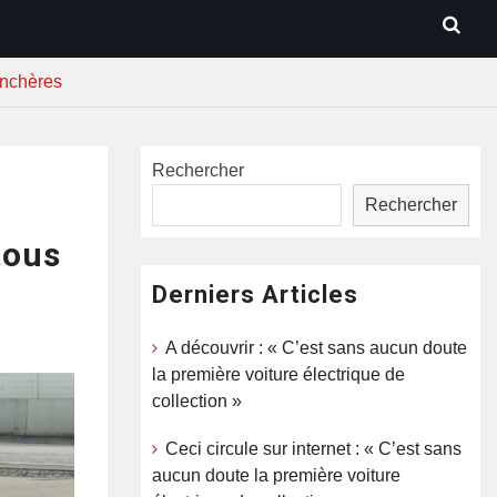
 enchères
Rechercher
Rechercher
tous
Derniers Articles
A découvrir : « C’est sans aucun doute
la première voiture électrique de
collection »
Ceci circule sur internet : « C’est sans
aucun doute la première voiture