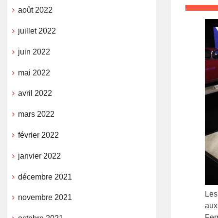
août 2022
juillet 2022
juin 2022
mai 2022
avril 2022
mars 2022
février 2022
janvier 2022
décembre 2021
Les
novembre 2021
aux 
Fer