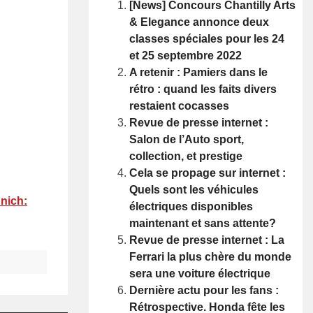
[News] Concours Chantilly Arts
& Elegance annonce deux
classes spéciales pour les 24
et 25 septembre 2022
A retenir : Pamiers dans le
rétro : quand les faits divers
restaient cocasses
Revue de presse internet :
Salon de l’Auto sport,
collection, et prestige
Cela se propage sur internet :
Quels sont les véhicules
nich:
électriques disponibles
maintenant et sans attente?
Revue de presse internet : La
Ferrari la plus chère du monde
sera une voiture électrique
Dernière actu pour les fans :
Rétrospective. Honda fête les