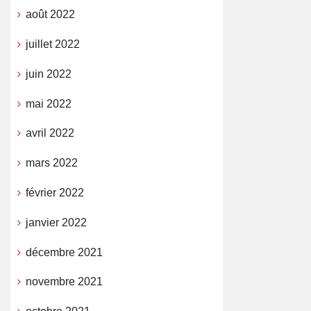
août 2022
juillet 2022
juin 2022
mai 2022
avril 2022
mars 2022
février 2022
janvier 2022
décembre 2021
novembre 2021