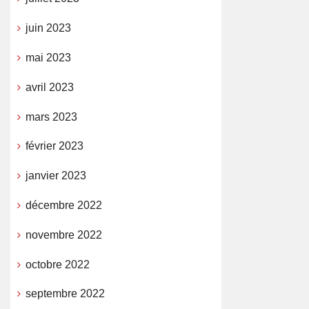
juin 2023
mai 2023
avril 2023
mars 2023
février 2023
janvier 2023
décembre 2022
novembre 2022
octobre 2022
septembre 2022