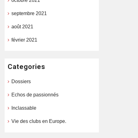
octobre 2021
septembre 2021
août 2021
février 2021
Categories
Dossiers
Echos de passionnés
Inclassable
Vie des clubs en Europe.