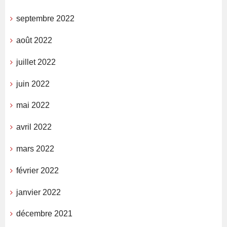
septembre 2022
août 2022
juillet 2022
juin 2022
mai 2022
avril 2022
mars 2022
février 2022
janvier 2022
décembre 2021