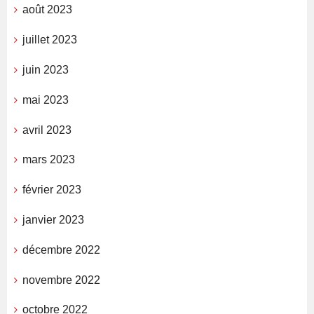
août 2023
juillet 2023
juin 2023
mai 2023
avril 2023
mars 2023
février 2023
janvier 2023
décembre 2022
novembre 2022
octobre 2022