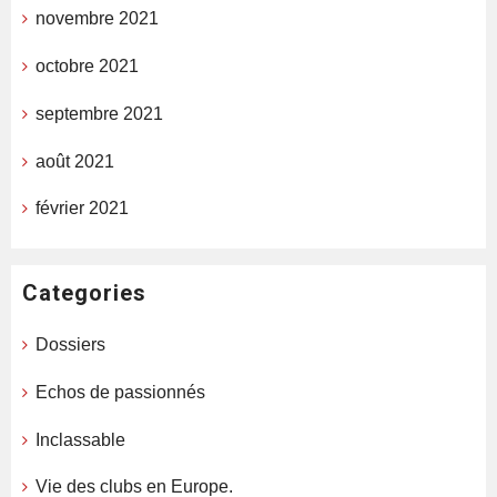
novembre 2021
octobre 2021
septembre 2021
août 2021
février 2021
Categories
Dossiers
Echos de passionnés
Inclassable
Vie des clubs en Europe.