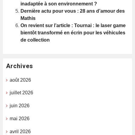
inadaptée à son environnement ?
Dernière actu pour vous : 28 ans d’amour des
Mathis
On revient sur l’article : Tournai : le laser game
bientôt transformé en écrin pour les véhicules
de collection
Archives
août 2026
juillet 2026
juin 2026
mai 2026
avril 2026