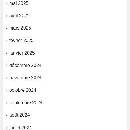
mai 2025
avril 2025
mars 2025
février 2025
janvier 2025
décembre 2024
novembre 2024
octobre 2024
septembre 2024
août 2024
juillet 2024