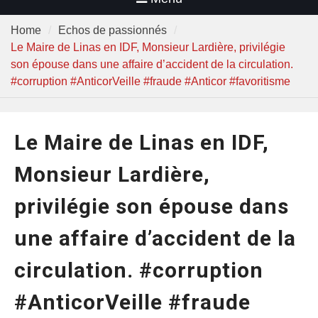
Home
Echos de passionnés
Le Maire de Linas en IDF, Monsieur Lardière, privilégie
son épouse dans une affaire d’accident de la circulation.
#corruption #AnticorVeille #fraude #Anticor #favoritisme
Le Maire de Linas en IDF,
Monsieur Lardière,
privilégie son épouse dans
une affaire d’accident de la
circulation. #corruption
#AnticorVeille #fraude