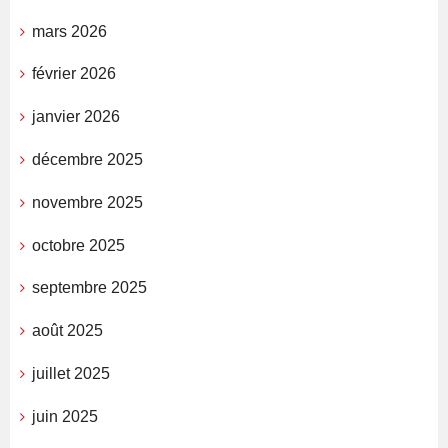
mars 2026
février 2026
janvier 2026
décembre 2025
novembre 2025
octobre 2025
septembre 2025
août 2025
juillet 2025
juin 2025