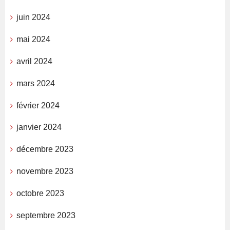
juin 2024
mai 2024
avril 2024
mars 2024
février 2024
janvier 2024
décembre 2023
novembre 2023
octobre 2023
septembre 2023