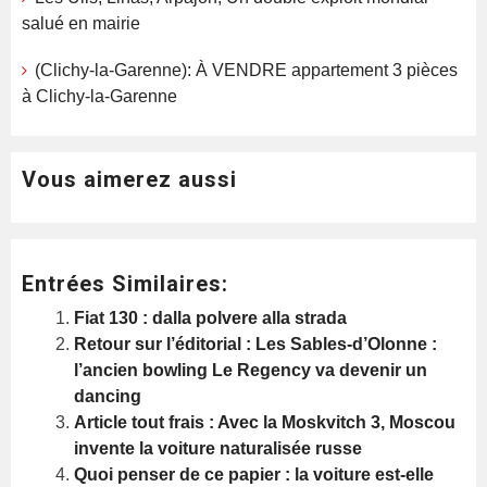
salué en mairie
(Clichy-la-Garenne): À VENDRE appartement 3 pièces
à Clichy-la-Garenne
Vous aimerez aussi
Entrées Similaires:
Fiat 130 : dalla polvere alla strada
Retour sur l’éditorial : Les Sables-d’Olonne :
l’ancien bowling Le Regency va devenir un
dancing
Article tout frais : Avec la Moskvitch 3, Moscou
invente la voiture naturalisée russe
Quoi penser de ce papier : la voiture est-elle