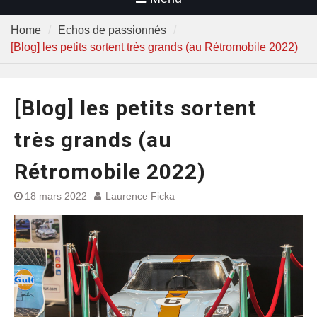
Home
Echos de passionnés
[Blog] les petits sortent très grands (au Rétromobile 2022)
[Blog] les petits sortent
très grands (au
Rétromobile 2022)
18 mars 2022
Laurence Ficka