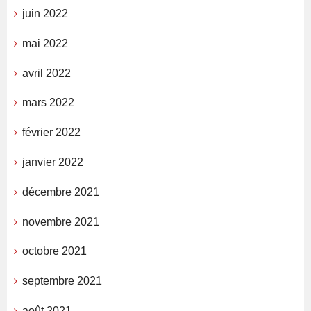
juin 2022
mai 2022
avril 2022
mars 2022
février 2022
janvier 2022
décembre 2021
novembre 2021
octobre 2021
septembre 2021
août 2021