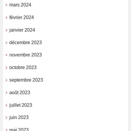
mars 2024
février 2024
janvier 2024
décembre 2023
novembre 2023
octobre 2023
septembre 2023
août 2023
juillet 2023
juin 2023
mai 2023