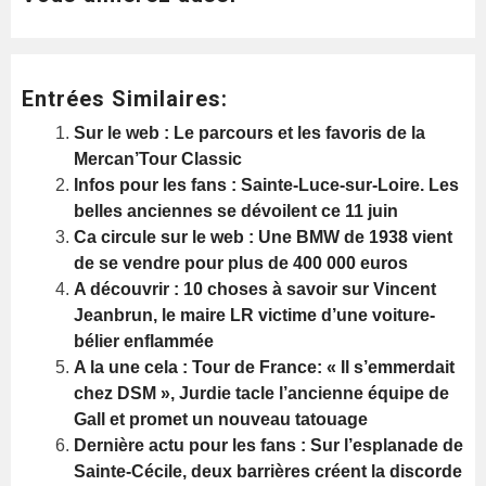
Entrées Similaires:
Sur le web : Le parcours et les favoris de la
Mercan’Tour Classic
Infos pour les fans : Sainte-Luce-sur-Loire. Les
belles anciennes se dévoilent ce 11 juin
Ca circule sur le web : Une BMW de 1938 vient
de se vendre pour plus de 400 000 euros
A découvrir : 10 choses à savoir sur Vincent
Jeanbrun, le maire LR victime d’une voiture-
bélier enflammée
A la une cela : Tour de France: « Il s’emmerdait
chez DSM », Jurdie tacle l’ancienne équipe de
Gall et promet un nouveau tatouage
Dernière actu pour les fans : Sur l’esplanade de
Sainte-Cécile, deux barrières créent la discorde