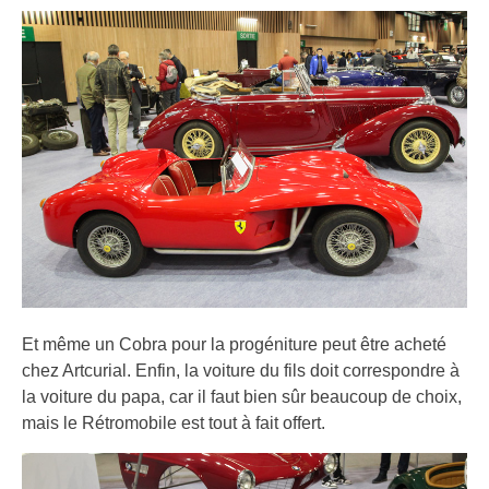
Et même un Cobra pour la progéniture peut être acheté
chez Artcurial. Enfin, la voiture du fils doit correspondre à
la voiture du papa, car il faut bien sûr beaucoup de choix,
mais le Rétromobile est tout à fait offert.