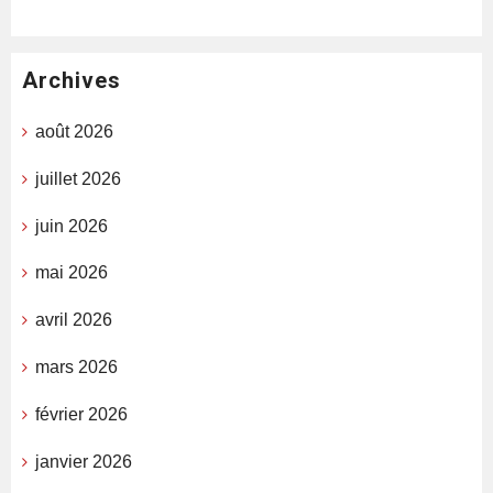
Archives
août 2026
juillet 2026
juin 2026
mai 2026
avril 2026
mars 2026
février 2026
janvier 2026