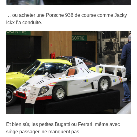
… ou acheter une Porsche 936 de course comme Jacky
Ickx l’a conduite.
Et bien sûr, les petites Bugatti ou Ferrari, même avec
siège passager, ne manquent pas.