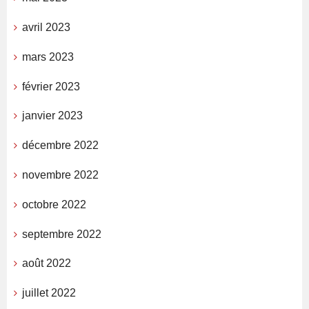
avril 2023
mars 2023
février 2023
janvier 2023
décembre 2022
novembre 2022
octobre 2022
septembre 2022
août 2022
juillet 2022