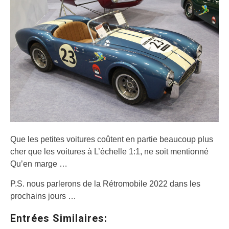
Que les petites voitures coûtent en partie beaucoup plus
cher que les voitures à L’échelle 1:1, ne soit mentionné
Qu’en marge …
P.S. nous parlerons de la Rétromobile 2022 dans les
prochains jours …
Entrées Similaires: