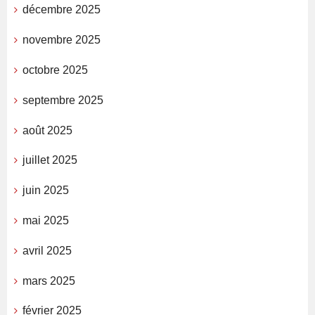
décembre 2025
novembre 2025
octobre 2025
septembre 2025
août 2025
juillet 2025
juin 2025
mai 2025
avril 2025
mars 2025
février 2025