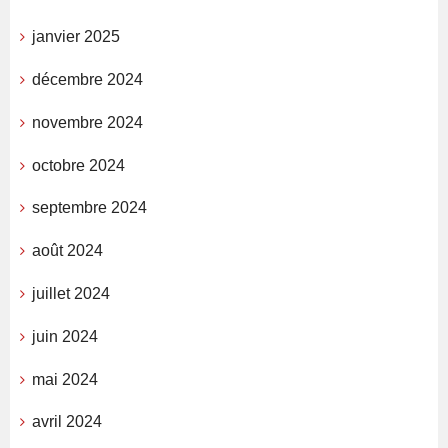
janvier 2025
décembre 2024
novembre 2024
octobre 2024
septembre 2024
août 2024
juillet 2024
juin 2024
mai 2024
avril 2024