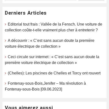
Derniers Articles
Editorial tout frais : Vallée de la Fensch. Une voiture de
collection coûte-t-elle vraiment plus cher à entretenir ?
A découvrir : « C’est sans aucun doute la première
voiture électrique de collection »
Ceci circule sur internet : « C’est sans aucun doute la
première voiture électrique de collection »
(Chelles): Les piscines de Chelles et Torcy ont rouvert
Fontenay-sous-Bois,Jenifer – Ma révolution à
Fontenay-sous-Bois [09.06.2023]
Vous aimerez aussi