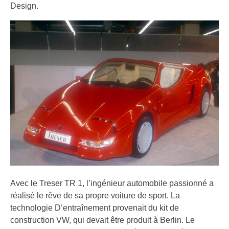
Design.
Avec le Treser TR 1, l’ingénieur automobile passionné a
réalisé le rêve de sa propre voiture de sport. La
technologie D’entraînement provenait du kit de
construction VW, qui devait être produit à Berlin. Le