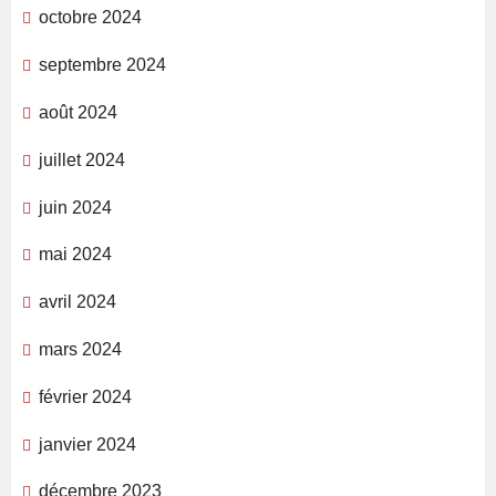
octobre 2024
septembre 2024
août 2024
juillet 2024
juin 2024
mai 2024
avril 2024
mars 2024
février 2024
janvier 2024
décembre 2023