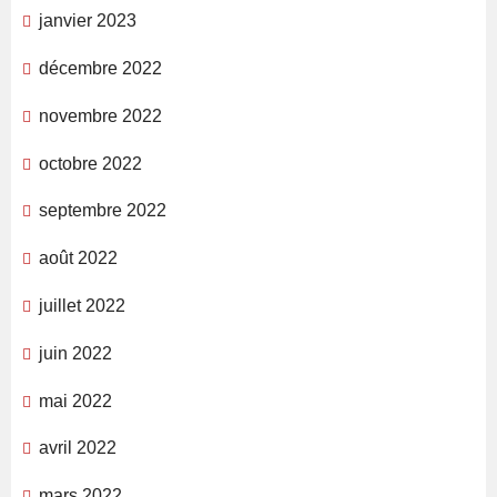
janvier 2023
décembre 2022
novembre 2022
octobre 2022
septembre 2022
août 2022
juillet 2022
juin 2022
mai 2022
avril 2022
mars 2022