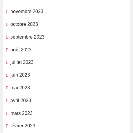
novembre 2023
octobre 2023
septembre 2023
août 2023
juillet 2023
juin 2023
mai 2023
avril 2023
mars 2023
février 2023