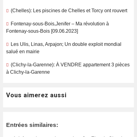
(Chelles): Les piscines de Chelles et Torcy ont rouvert
Fontenay-sous-Bois,Jenifer – Ma révolution à
Fontenay-sous-Bois [09.06.2023]
Les Ulis, Linas, Arpajon; Un double exploit mondial
salué en mairie
(Clichy-la-Garenne): À VENDRE appartement 3 pièces
à Clichy-la-Garenne
Vous aimerez aussi
Entrées similaires: