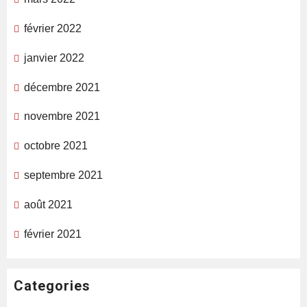
février 2022
janvier 2022
décembre 2021
novembre 2021
octobre 2021
septembre 2021
août 2021
février 2021
Categories