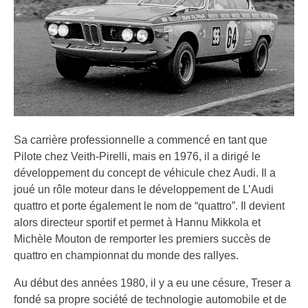
Sa carrière professionnelle a commencé en tant que
Pilote chez Veith-Pirelli, mais en 1976, il a dirigé le
développement du concept de véhicule chez Audi. Il a
joué un rôle moteur dans le développement de L’Audi
quattro et porte également le nom de “quattro”. Il devient
alors directeur sportif et permet à Hannu Mikkola et
Michèle Mouton de remporter les premiers succès de
quattro en championnat du monde des rallyes.
Au début des années 1980, il y a eu une césure, Treser a
fondé sa propre société de technologie automobile et de