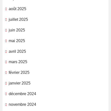
août 2025
juillet 2025
juin 2025
mai 2025
avril 2025
mars 2025
février 2025
janvier 2025
décembre 2024
novembre 2024