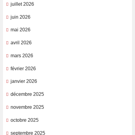
juillet 2026
juin 2026
mai 2026
avril 2026
mars 2026
février 2026
janvier 2026
décembre 2025
novembre 2025
octobre 2025
septembre 2025