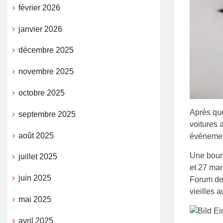
février 2026
janvier 2026
décembre 2025
novembre 2025
octobre 2025
Après que
septembre 2025
voitures 
août 2025
événemen
Une bours
juillet 2025
et 27 mar
juin 2025
Forum de 
vieilles 
mai 2025
avril 2025