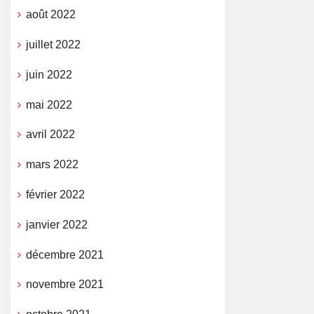
août 2022
juillet 2022
juin 2022
mai 2022
avril 2022
mars 2022
février 2022
janvier 2022
décembre 2021
novembre 2021