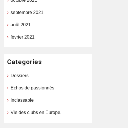
octobre 2021
septembre 2021
août 2021
février 2021
Categories
Dossiers
Echos de passionnés
Inclassable
Vie des clubs en Europe.