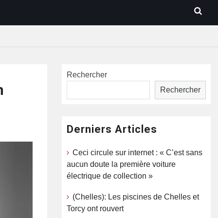
Rechercher
n
Rechercher
Derniers Articles
Ceci circule sur internet : « C’est sans
aucun doute la première voiture
électrique de collection »
(Chelles): Les piscines de Chelles et
Torcy ont rouvert