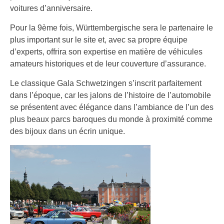
voitures d’anniversaire.
Pour la 9ème fois, Württembergische sera le partenaire le
plus important sur le site et, avec sa propre équipe
d’experts, offrira son expertise en matière de véhicules
amateurs historiques et de leur couverture d’assurance.
Le classique Gala Schwetzingen s’inscrit parfaitement
dans l’époque, car les jalons de l’histoire de l’automobile
se présentent avec élégance dans l’ambiance de l’un des
plus beaux parcs baroques du monde à proximité comme
des bijoux dans un écrin unique.