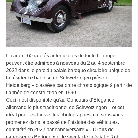
Environ 160 raretés automobiles de toute l’Europe
peuvent être admirées à nouveau du 2 au 4 septembre
2022 dans le parc du palais baroque circulaire unique de
la résidence badoise de Schwetzingen près de
Heidelberg – classées par ordre chronologique à partir de
l’année de construction en 1890.
Ceci n’est disponible qu’au Concours d’Élégance
allemand le plus traditionnel de Schwetzingen – et est
idéal pour les fans et les photographes, car vous vous
promenez dans le passé de l’histoire des véhicules,
complété en 2022 par l’anniversaire « 110 ans de
carrosseries Bertone » et le spectacle spécial « Röhr