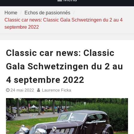
Home
Echos de passionnés
Classic car news: Classic Gala Schwetzingen du 2 au 4
septembre 2022
Classic car news: Classic
Gala Schwetzingen du 2 au
4 septembre 2022
24 mai 2022
Laurence Ficka