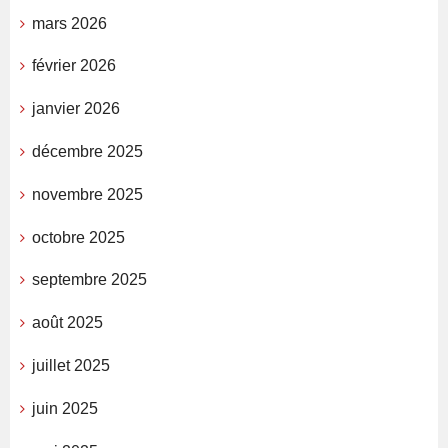
mars 2026
février 2026
janvier 2026
décembre 2025
novembre 2025
octobre 2025
septembre 2025
août 2025
juillet 2025
juin 2025