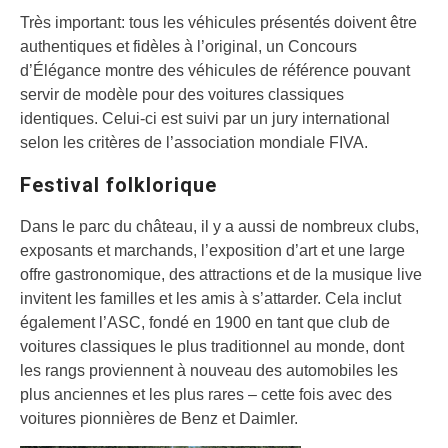
Très important: tous les véhicules présentés doivent être
authentiques et fidèles à l’original, un Concours
d’Élégance montre des véhicules de référence pouvant
servir de modèle pour des voitures classiques
identiques. Celui-ci est suivi par un jury international
selon les critères de l’association mondiale FIVA.
Festival folklorique
Dans le parc du château, il y a aussi de nombreux clubs,
exposants et marchands, l’exposition d’art et une large
offre gastronomique, des attractions et de la musique live
invitent les familles et les amis à s’attarder. Cela inclut
également l’ASC, fondé en 1900 en tant que club de
voitures classiques le plus traditionnel au monde, dont
les rangs proviennent à nouveau des automobiles les
plus anciennes et les plus rares – cette fois avec des
voitures pionnières de Benz et Daimler.