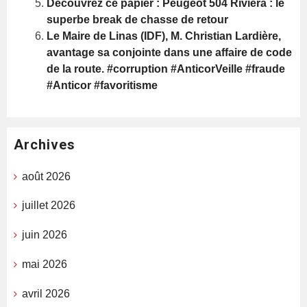
Decouvrez ce papier : Peugeot 504 Riviera : le
superbe break de chasse de retour
Le Maire de Linas (IDF), M. Christian Lardière,
avantage sa conjointe dans une affaire de code
de la route. #corruption #AnticorVeille #fraude
#Anticor #favoritisme
Archives
août 2026
juillet 2026
juin 2026
mai 2026
avril 2026