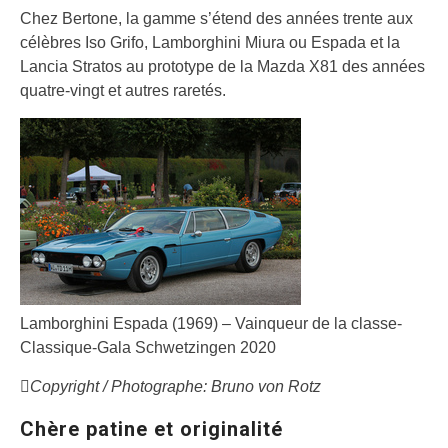
Chez Bertone, la gamme s’étend des années trente aux
célèbres Iso Grifo, Lamborghini Miura ou Espada et la
Lancia Stratos au prototype de la Mazda X81 des années
quatre-vingt et autres raretés.
Lamborghini Espada (1969) – Vainqueur de la classe-
Classique-Gala Schwetzingen 2020
Copyright / Photographe: Bruno von Rotz
Chère patine et originalité