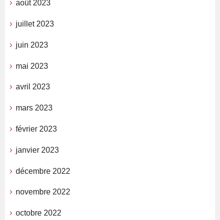
août 2023
juillet 2023
juin 2023
mai 2023
avril 2023
mars 2023
février 2023
janvier 2023
décembre 2022
novembre 2022
octobre 2022