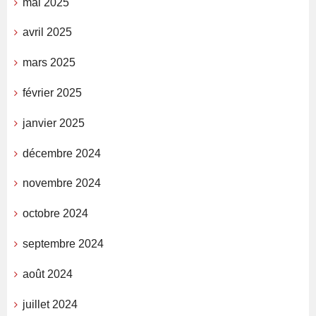
mai 2025
avril 2025
mars 2025
février 2025
janvier 2025
décembre 2024
novembre 2024
octobre 2024
septembre 2024
août 2024
juillet 2024