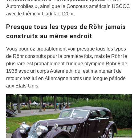
Automobiles », ainsi que le Concours américain USCCC
avec le thème « Cadillac 120 ».
Presque tous les types de Röhr jamais
construits au même endroit
Vous pourrez probablement voir presque tous les types
de Röhr construits pour la première fois, mais le Röhr le
plus rare est probablement l’unique olympien Röhr 8 de
1936 avec un corps Autenrieth, qui est maintenant de
retour chez lui en Allemagne après une longue période
aux États-Unis.