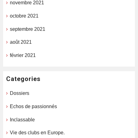
novembre 2021
octobre 2021
septembre 2021
août 2021
février 2021
Categories
Dossiers
Echos de passionnés
Inclassable
Vie des clubs en Europe.