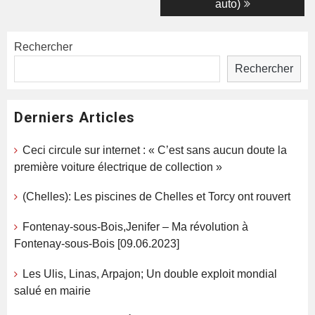
auto)
Rechercher
Rechercher
Derniers Articles
Ceci circule sur internet : « C’est sans aucun doute la
première voiture électrique de collection »
(Chelles): Les piscines de Chelles et Torcy ont rouvert
Fontenay-sous-Bois,Jenifer – Ma révolution à
Fontenay-sous-Bois [09.06.2023]
Les Ulis, Linas, Arpajon; Un double exploit mondial
salué en mairie