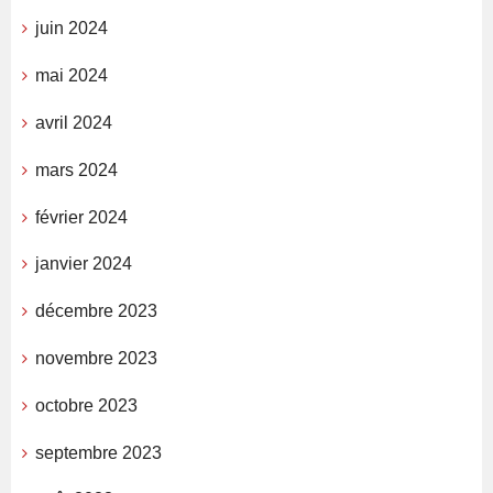
juin 2024
mai 2024
avril 2024
mars 2024
février 2024
janvier 2024
décembre 2023
novembre 2023
octobre 2023
septembre 2023