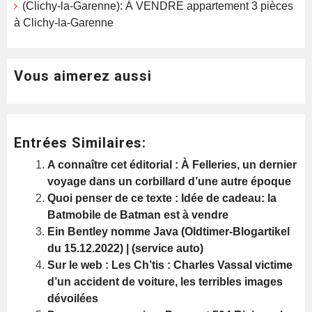
(Clichy-la-Garenne): À VENDRE appartement 3 pièces
à Clichy-la-Garenne
Vous aimerez aussi
Entrées Similaires:
A connaître cet éditorial : À Felleries, un dernier
voyage dans un corbillard d’une autre époque
Quoi penser de ce texte : Idée de cadeau: la
Batmobile de Batman est à vendre
Ein Bentley nomme Java (Oldtimer-Blogartikel
du 15.12.2022) | (service auto)
Sur le web : Les Ch’tis : Charles Vassal victime
d’un accident de voiture, les terribles images
dévoilées