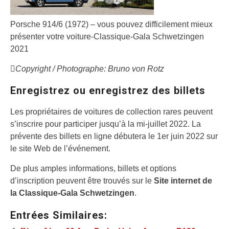
Porsche 914/6 (1972) – vous pouvez difficilement mieux
présenter votre voiture-Classique-Gala Schwetzingen
2021
Copyright / Photographe: Bruno von Rotz
Enregistrez ou enregistrez des billets
Les propriétaires de voitures de collection rares peuvent
s’inscrire pour participer jusqu’à la mi-juillet 2022. La
prévente des billets en ligne débutera le 1er juin 2022 sur
le site Web de l’événement.
De plus amples informations, billets et options
d’inscription peuvent être trouvés sur le
Site internet de
la Classique-Gala Schwetzingen
.
Entrées Similaires: