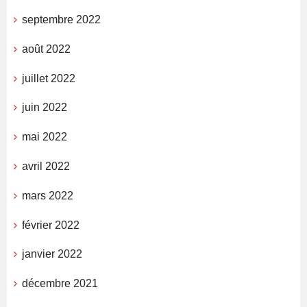
septembre 2022
août 2022
juillet 2022
juin 2022
mai 2022
avril 2022
mars 2022
février 2022
janvier 2022
décembre 2021