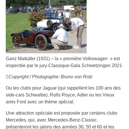
Ganz Maikäfer (1931) – la » première Volkswagen » est
inspectée par le jury-Classique-Gala Schwetzingen 2021
Copyright / Photographe: Bruno von Rotz
Ou les clubs pour Jaguar (qui rappellent les 100 ans des
side-cars Schwalbe), Rolls Royce, Adler ou les Vieux
amis Ford avec un thème spécial.
Une attraction spéciale est proposée par certains clubs
Mercedes, qui, avec Mercedes-Benz-Classic,
présenteront les jalons des années 30, 50 et 60 et les