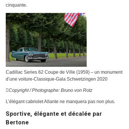
cinquante.
Cadillac Series 62 Coupe de Ville (1959) – un monument
d’une voiture-Classique-Gala Schwetzingen 2020
Copyright / Photographe: Bruno von Rotz
L’élégant cabriolet Allante ne manquera pas non plus.
Sportive, élégante et décalée par
Bertone