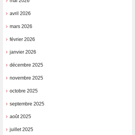
mai 2026
avril 2026
mars 2026
février 2026
janvier 2026
décembre 2025
novembre 2025
octobre 2025
septembre 2025
août 2025
juillet 2025