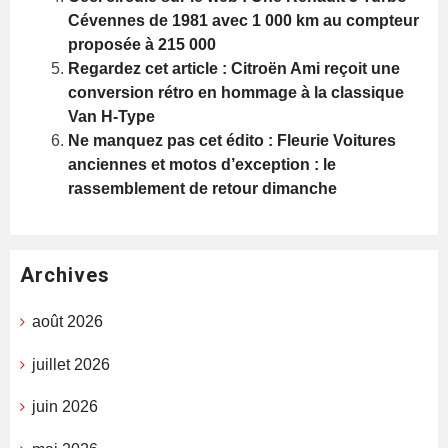
Cévennes de 1981 avec 1 000 km au compteur
proposée à 215 000
Regardez cet article : Citroën Ami reçoit une
conversion rétro en hommage à la classique
Van H-Type
Ne manquez pas cet édito : Fleurie Voitures
anciennes et motos d’exception : le
rassemblement de retour dimanche
Archives
août 2026
juillet 2026
juin 2026