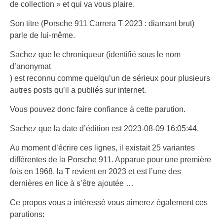
de collection » et qui va vous plaire.
Son titre (Porsche 911 Carrera T 2023 : diamant brut)
parle de lui-même.
Sachez que le chroniqueur (identifié sous le nom
d’anonymat
) est reconnu comme quelqu’un de sérieux pour plusieurs
autres posts qu’il a publiés sur internet.
Vous pouvez donc faire confiance à cette parution.
Sachez que la date d’édition est 2023-08-09 16:05:44.
Au moment d’écrire ces lignes, il existait 25 variantes
différentes de la Porsche 911. Apparue pour une première
fois en 1968, la T revient en 2023 et est l’une des
dernières en lice à s’être ajoutée …
Ce propos vous a intéressé vous aimerez également ces
parutions: