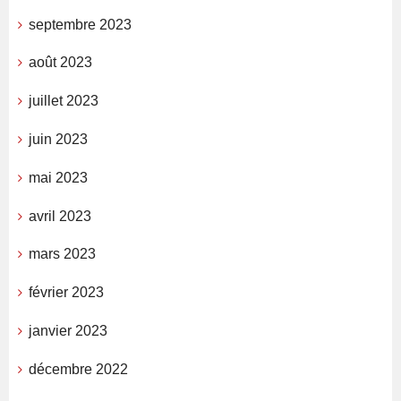
septembre 2023
août 2023
juillet 2023
juin 2023
mai 2023
avril 2023
mars 2023
février 2023
janvier 2023
décembre 2022