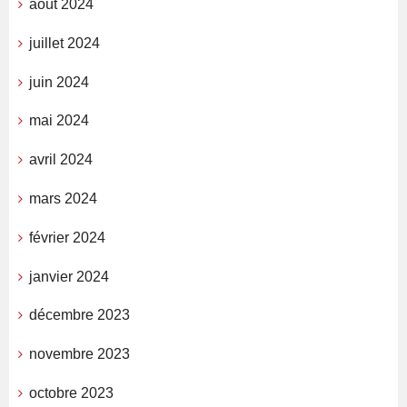
août 2024
juillet 2024
juin 2024
mai 2024
avril 2024
mars 2024
février 2024
janvier 2024
décembre 2023
novembre 2023
octobre 2023