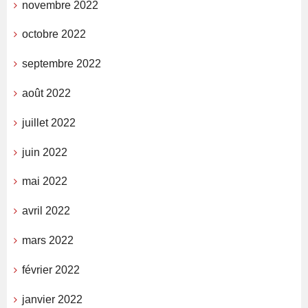
novembre 2022
octobre 2022
septembre 2022
août 2022
juillet 2022
juin 2022
mai 2022
avril 2022
mars 2022
février 2022
janvier 2022