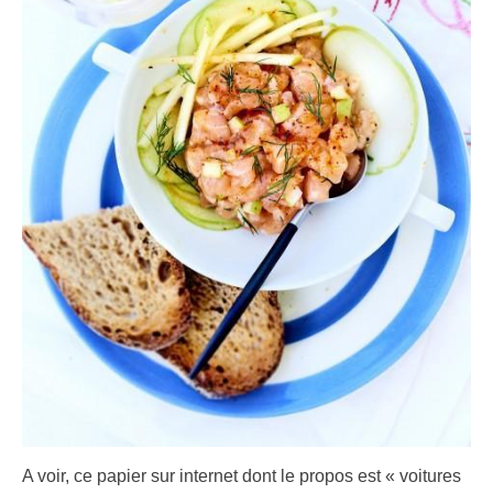
A voir, ce papier sur internet dont le propos est « voitures