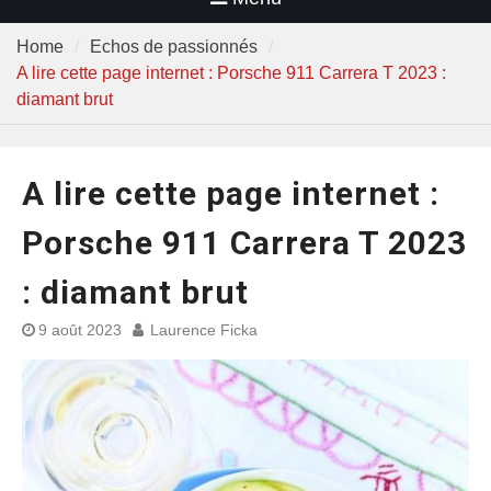
Home
Echos de passionnés
A lire cette page internet : Porsche 911 Carrera T 2023 :
diamant brut
A lire cette page internet :
Porsche 911 Carrera T 2023
: diamant brut
9 août 2023
Laurence Ficka