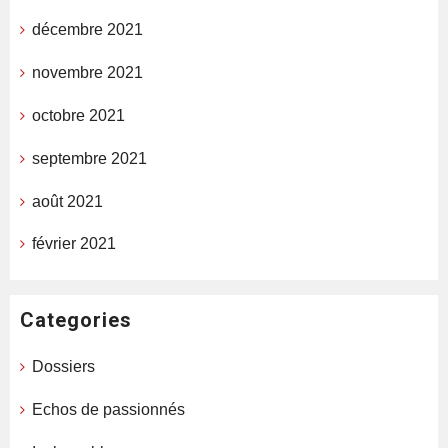
décembre 2021
novembre 2021
octobre 2021
septembre 2021
août 2021
février 2021
Categories
Dossiers
Echos de passionnés