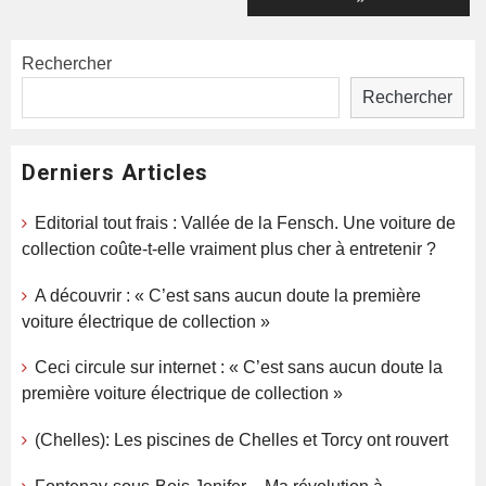
Rechercher
Rechercher
Derniers Articles
Editorial tout frais : Vallée de la Fensch. Une voiture de
collection coûte-t-elle vraiment plus cher à entretenir ?
A découvrir : « C’est sans aucun doute la première
voiture électrique de collection »
Ceci circule sur internet : « C’est sans aucun doute la
première voiture électrique de collection »
(Chelles): Les piscines de Chelles et Torcy ont rouvert