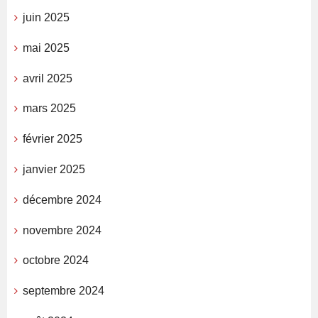
juin 2025
mai 2025
avril 2025
mars 2025
février 2025
janvier 2025
décembre 2024
novembre 2024
octobre 2024
septembre 2024