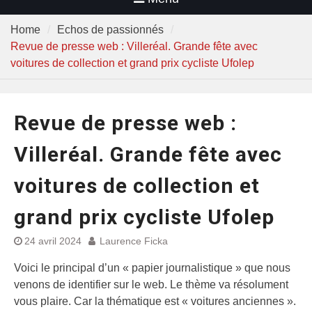
Home
Echos de passionnés
Revue de presse web : Villeréal. Grande fête avec
voitures de collection et grand prix cycliste Ufolep
Revue de presse web :
Villeréal. Grande fête avec
voitures de collection et
grand prix cycliste Ufolep
24 avril 2024
Laurence Ficka
Voici le principal d’un « papier journalistique » que nous
venons de identifier sur le web. Le thème va résolument
vous plaire. Car la thématique est « voitures anciennes ».