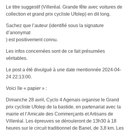
Le titre suggestif (Villeréal. Grande fête avec voitures de
collection et grand prix cycliste Ufolep) en dit long.
Sachez que l’auteur (identifié sous la signature
d’anonymat
) est positivement connu.
Les infos concernées sont de ce fait présumées
véritables.
Le post a été divulgué à une date mentionnée 2024-04-
24 22:13:00.
Voici lle « papier » :
Dimanche 28 avril, Cyclo 4 Agenais organise le Grand
prix cycliste Ufolep de la bastide, en partenariat avec la
mairie et l’Amicale des Commerçants et Artisans de
Villeréal. Les épreuves se dérouleront de 13h30 à 18
heures sur le circuit traditionnel de Banel, de 3,8 km. Les