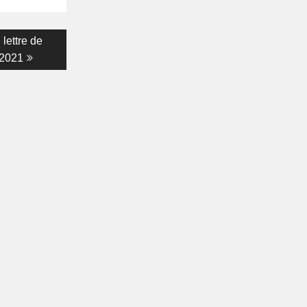
lettre de
 2021