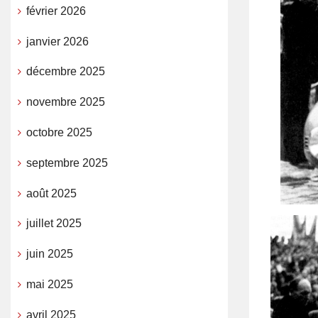
février 2026
janvier 2026
décembre 2025
novembre 2025
octobre 2025
septembre 2025
août 2025
juillet 2025
juin 2025
mai 2025
avril 2025