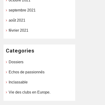
octobre 2021
septembre 2021
août 2021
février 2021
Categories
Dossiers
Echos de passionnés
Inclassable
Vie des clubs en Europe.