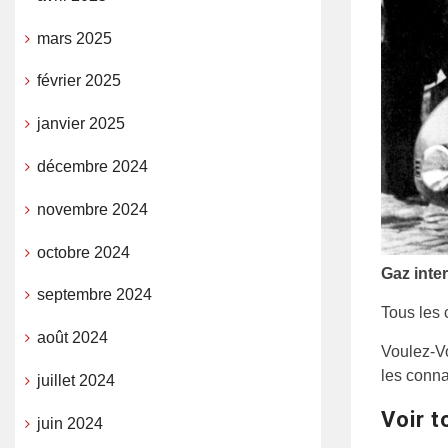
mars 2025
février 2025
janvier 2025
décembre 2024
novembre 2024
octobre 2024
Gaz int
septembre 2024
Tous les 
août 2024
Voulez-Vo
les conna
juillet 2024
Voir t
juin 2024