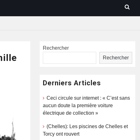
Rechercher
ille
Rechercher
Derniers Articles
Ceci circule sur internet : « C’est sans
aucun doute la première voiture
électrique de collection »
(Chelles): Les piscines de Chelles et
Torcy ont rouvert