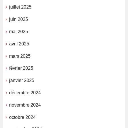
juillet 2025
juin 2025
mai 2025
avril 2025
mars 2025
février 2025
janvier 2025
décembre 2024
novembre 2024
octobre 2024