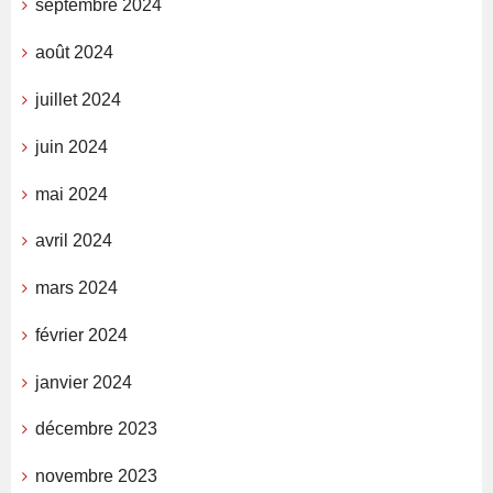
septembre 2024
août 2024
juillet 2024
juin 2024
mai 2024
avril 2024
mars 2024
février 2024
janvier 2024
décembre 2023
novembre 2023