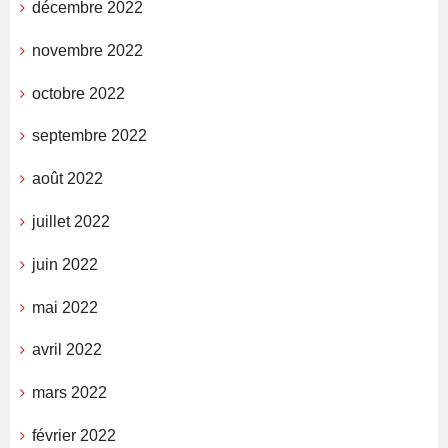
décembre 2022
novembre 2022
octobre 2022
septembre 2022
août 2022
juillet 2022
juin 2022
mai 2022
avril 2022
mars 2022
février 2022