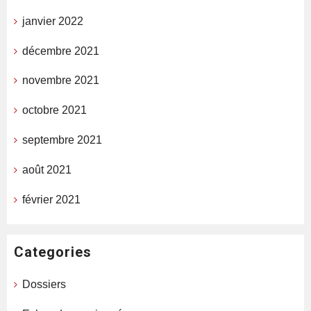
janvier 2022
décembre 2021
novembre 2021
octobre 2021
septembre 2021
août 2021
février 2021
Categories
Dossiers