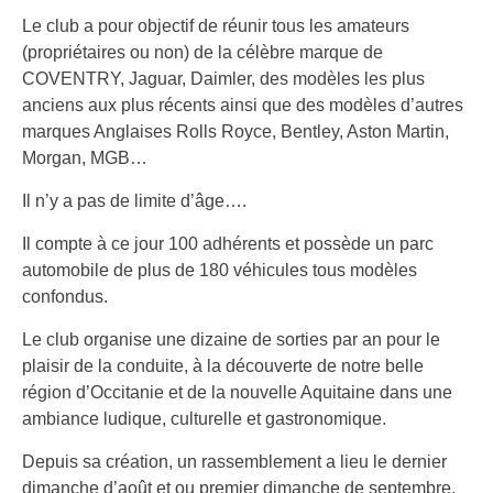
Le club a pour objectif de réunir tous les amateurs
(propriétaires ou non) de la célèbre marque de
COVENTRY, Jaguar, Daimler, des modèles les plus
anciens aux plus récents ainsi que des modèles d’autres
marques Anglaises Rolls Royce, Bentley, Aston Martin,
Morgan, MGB…
Il n’y a pas de limite d’âge….
Il compte à ce jour 100 adhérents et possède un parc
automobile de plus de 180 véhicules tous modèles
confondus.
Le club organise une dizaine de sorties par an pour le
plaisir de la conduite, à la découverte de notre belle
région d’Occitanie et de la nouvelle Aquitaine dans une
ambiance ludique, culturelle et gastronomique.
Depuis sa création, un rassemblement a lieu le dernier
dimanche d’août et ou premier dimanche de septembre,