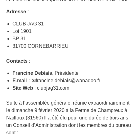
Adresse :
CLUB JAG 31
Loi 1901
BP 31
31700 CORNEBARRIEU
Contacts :
Francine Debiais
, Présidente
E.mail
: ✉francine.debiais@wanadoo.fr
Site Web
: clubjag31.com
Suite à l’assemblée générale, réunie extraordinairement,
le dimanche 9 février 2020 à la Ferme de Champreux à
Nailloux (31560) Il a été élu pour une durée de trois ans
un Conseil d’Administration dont les membres du bureau
sont :