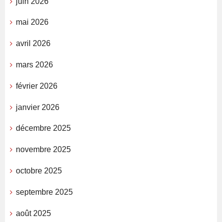
juin 2026
mai 2026
avril 2026
mars 2026
février 2026
janvier 2026
décembre 2025
novembre 2025
octobre 2025
septembre 2025
août 2025