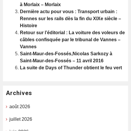
à Morlaix – Morlaix
Dernière actu pour vous : Transport urbain :
Rennes sur les rails dès la fin du XIXe siècle –
Histoire
Retour sur l’éditorial : La voiture des voleurs de
câbles confisquée par le tribunal de Vannes –
Vannes
Saint-Maur-des-Fossés,Nicolas Sarkozy à
Saint-Maur-des-Fossés – 11 avril 2016
La suite de Days of Thunder obtient le feu vert
Archives
août 2026
juillet 2026