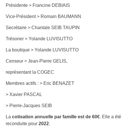
Présidente > Francine DEBIAIS
Vice-Président > Romain BAUMANN
Secrétaire > Chantale SEIB TAUPIN
Trésorier > Yolande LUVISUTTO
La boutique > Yolande LUVISUTTO
Censeur > Jean-Pierre GELIS,
représentant la COGEC
Membres actifs : > Eric BENAZET
> Xavier PASCAL
> Pierre-Jacques SEIB
La
cotisation annuelle par famille est de 60€
. Elle a été
reconduite pour
2022
.