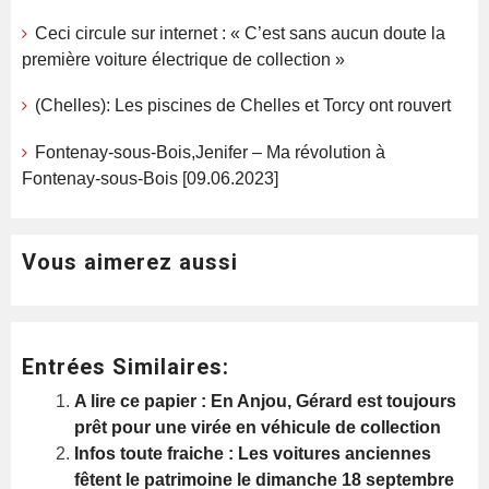
Ceci circule sur internet : « C’est sans aucun doute la
première voiture électrique de collection »
(Chelles): Les piscines de Chelles et Torcy ont rouvert
Fontenay-sous-Bois,Jenifer – Ma révolution à
Fontenay-sous-Bois [09.06.2023]
Vous aimerez aussi
Entrées Similaires:
A lire ce papier : En Anjou, Gérard est toujours
prêt pour une virée en véhicule de collection
Infos toute fraiche : Les voitures anciennes
fêtent le patrimoine le dimanche 18 septembre