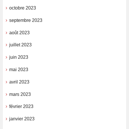
octobre 2023
septembre 2023
août 2023
juillet 2023
juin 2023
mai 2023
avril 2023
mars 2023
février 2023
janvier 2023