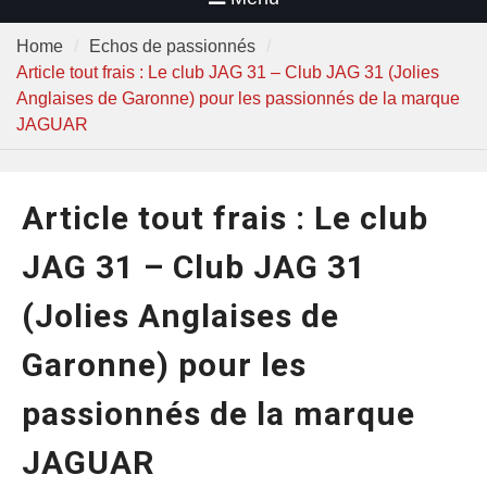
Home
Echos de passionnés
Article tout frais : Le club JAG 31 – Club JAG 31 (Jolies
Anglaises de Garonne) pour les passionnés de la marque
JAGUAR
Article tout frais : Le club
JAG 31 – Club JAG 31
(Jolies Anglaises de
Garonne) pour les
passionnés de la marque
JAGUAR