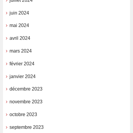
juillet 2024
juin 2024
mai 2024
avril 2024
mars 2024
février 2024
janvier 2024
décembre 2023
novembre 2023
octobre 2023
septembre 2023