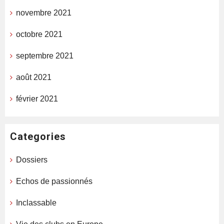
novembre 2021
octobre 2021
septembre 2021
août 2021
février 2021
Categories
Dossiers
Echos de passionnés
Inclassable