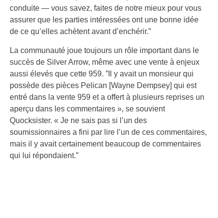
conduite — vous savez, faites de notre mieux pour vous
assurer que les parties intéressées ont une bonne idée
de ce qu’elles achètent avant d’enchérir.”
La communauté joue toujours un rôle important dans le
succès de Silver Arrow, même avec une vente à enjeux
aussi élevés que cette 959. ”Il y avait un monsieur qui
possède des pièces Pelican [Wayne Dempsey] qui est
entré dans la vente 959 et a offert à plusieurs reprises un
aperçu dans les commentaires », se souvient
Quocksister. « Je ne sais pas si l’un des
soumissionnaires a fini par lire l’un de ces commentaires,
mais il y avait certainement beaucoup de commentaires
qui lui répondaient.”