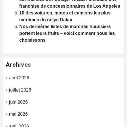
franchise de concessionnaires de Los Angeles
10 des voitures, motos et camions les plus
extrêmes du rallye Dakar
Nos dernières listes de marchés haussiers
portent leurs fruits – voici comment nous les
choisissons
Archives
août 2026
juillet 2026
juin 2026
mai 2026
avril 2026