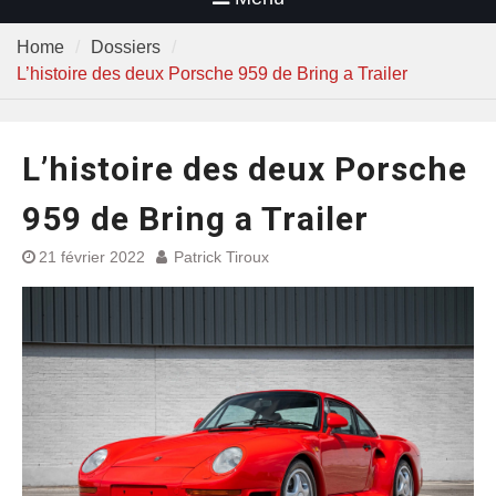
Home
Dossiers
L’histoire des deux Porsche 959 de Bring a Trailer
L’histoire des deux Porsche
959 de Bring a Trailer
21 février 2022
Patrick Tiroux