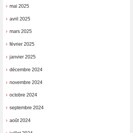
mai 2025
avril 2025
mars 2025
février 2025
janvier 2025
décembre 2024
novembre 2024
octobre 2024
septembre 2024
août 2024