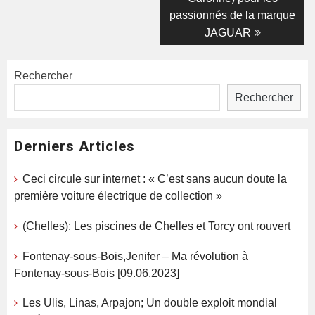
passionnés de la marque
JAGUAR
Rechercher
Rechercher
Derniers Articles
Ceci circule sur internet : « C’est sans aucun doute la
première voiture électrique de collection »
(Chelles): Les piscines de Chelles et Torcy ont rouvert
Fontenay-sous-Bois,Jenifer – Ma révolution à
Fontenay-sous-Bois [09.06.2023]
Les Ulis, Linas, Arpajon; Un double exploit mondial