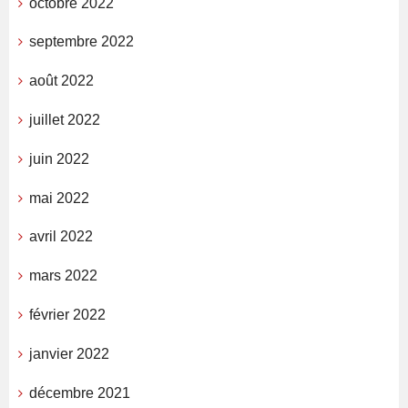
octobre 2022
septembre 2022
août 2022
juillet 2022
juin 2022
mai 2022
avril 2022
mars 2022
février 2022
janvier 2022
décembre 2021