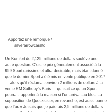
Apportez une remorque /
silverarrowcarsltd
Un Komfort de 2,125 millions de dollars soulève une
autre question. C’est le prix généralement associé à la
959 Sport rarissime et ultra-désirable, mais étant donné
que le dernier Sport a été mis en vente publique en 2017
— alors qu’il réclamait environ 2 millions de dollars à la
vente RM Sotheby’s Paris — qui sait ce qu’un Sport
pourrait rapporter à la maison si l’on arrivait au bloc. La
supposition de Quocksister, en revanche, est aussi bonne
que l’or. « Je sais que je paierais 2,5 millions de dollars