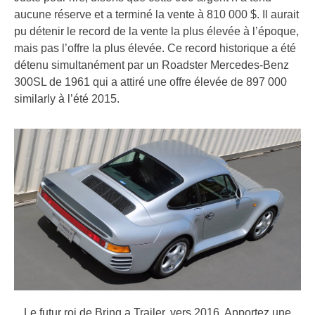
aucune réserve et a terminé la vente à 810 000 $. Il aurait
pu détenir le record de la vente la plus élevée à l’époque,
mais pas l’offre la plus élevée. Ce record historique a été
détenu simultanément par un Roadster Mercedes-Benz
300SL de 1961 qui a attiré une offre élevée de 897 000
similarly à l’été 2015.
Le futur roi de Bring a Trailer, vers 2016.
Apportez une