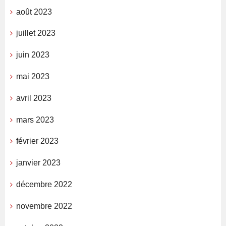
août 2023
juillet 2023
juin 2023
mai 2023
avril 2023
mars 2023
février 2023
janvier 2023
décembre 2022
novembre 2022