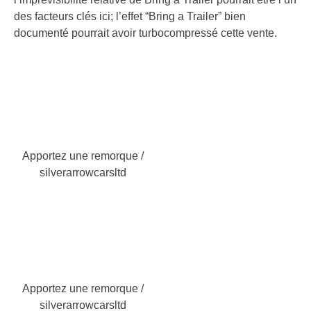
des facteurs clés ici; l’effet “Bring a Trailer” bien
documenté pourrait avoir turbocompressé cette vente.
Apportez une remorque /
silverarrowcarsltd
Apportez une remorque /
silverarrowcarsltd