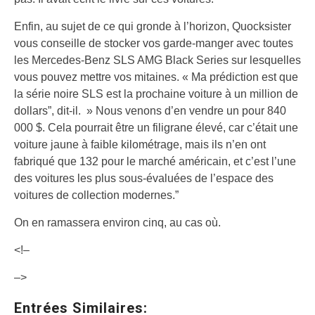
Enfin, au sujet de ce qui gronde à l’horizon, Quocksister
vous conseille de stocker vos garde-manger avec toutes
les Mercedes-Benz SLS AMG Black Series sur lesquelles
vous pouvez mettre vos mitaines. « Ma prédiction est que
la série noire SLS est la prochaine voiture à un million de
dollars”, dit-il. » Nous venons d’en vendre un pour 840
000 $. Cela pourrait être un filigrane élevé, car c’était une
voiture jaune à faible kilométrage, mais ils n’en ont
fabriqué que 132 pour le marché américain, et c’est l’une
des voitures les plus sous-évaluées de l’espace des
voitures de collection modernes.”
On en ramassera environ cinq, au cas où.
<!–
–>
Entrées Similaires: