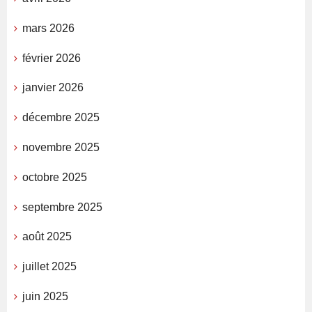
mars 2026
février 2026
janvier 2026
décembre 2025
novembre 2025
octobre 2025
septembre 2025
août 2025
juillet 2025
juin 2025