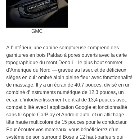
GMC
À l’intérieur, une cabine somptueuse comprend des
garnitures en bois Paldao à pores ouverts avec la carte
topographique du mont Denali – le plus haut sommet
d’Amérique du Nord — gravée au laser, et de délicieux
sièges en cuir ombré alpin pleine fleur avec fonctionnalité
de massage. Il y a un écran de 40,7 pouces, divisé en un
combiné d’instruments numérique de 12,3 pouces, un
écran d’infodivertissement central de 13,4 pouces avec
compatibilité avec l’application Google et fonctionnalité
sans fil Apple CarPlay et Android auto, et un affichage
tête haute multicolore de 15 pouces pour le conducteur.
Pour écouter vos morceaux, vous bénéficierez d’un
système de son surround Bose à 12 haut-parleurs qui