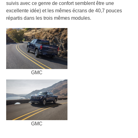
suivis avec ce genre de confort semblent être une
excellente idée) et les mêmes écrans de 40,7 pouces
répartis dans les trois mêmes modules.
GMC
GMC