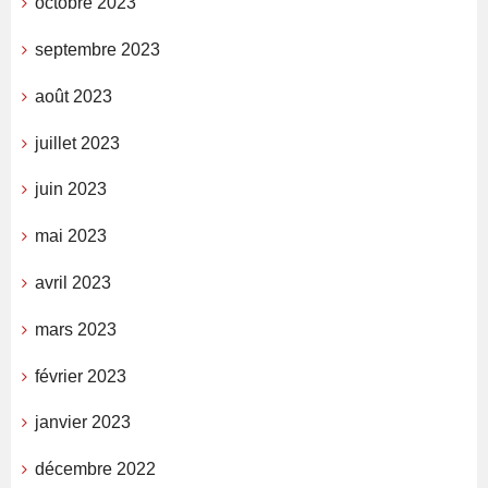
octobre 2023
septembre 2023
août 2023
juillet 2023
juin 2023
mai 2023
avril 2023
mars 2023
février 2023
janvier 2023
décembre 2022