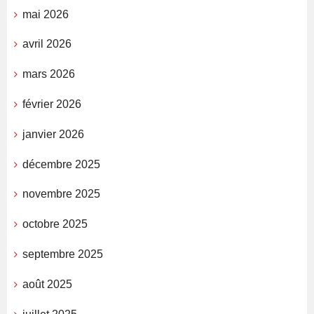
mai 2026
avril 2026
mars 2026
février 2026
janvier 2026
décembre 2025
novembre 2025
octobre 2025
septembre 2025
août 2025