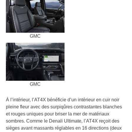
GMC
GMC
À l’intérieur, l’AT4X bénéficie d’un intérieur en cuir noir
pleine fleur avec des surpiqûres contrastantes blanches
et rouges uniques pour briser la mer de matériaux
sombres. Comme le Denali Ultimate, l’AT4X reçoit des
sièges avant massants réglables en 16 directions (deux