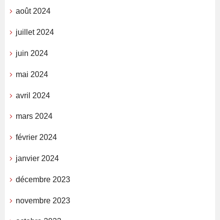
août 2024
juillet 2024
juin 2024
mai 2024
avril 2024
mars 2024
février 2024
janvier 2024
décembre 2023
novembre 2023