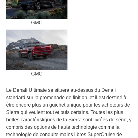
GMC
GMC
Le Denali Ultimate se situera au-dessus du Denali
standard sur la promenade de finition, et il est destiné à
être encore plus un guichet unique pour les acheteurs de
Sierra qui veulent tout et puis certains. Toutes les plus
belles caractéristiques de la Sierra sont livrées de série, y
compris des options de haute technologie comme la
technologie de conduite mains libres SuperCruise de