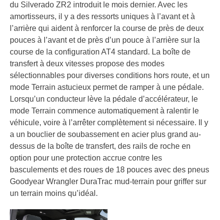
du Silverado ZR2 introduit le mois dernier. Avec les
amortisseurs, il y a des ressorts uniques à l’avant et à
l’arrière qui aident à renforcer la course de près de deux
pouces à l’avant et de près d’un pouce à l’arrière sur la
course de la configuration AT4 standard. La boîte de
transfert à deux vitesses propose des modes
sélectionnables pour diverses conditions hors route, et un
mode Terrain astucieux permet de ramper à une pédale.
Lorsqu’un conducteur lève la pédale d’accélérateur, le
mode Terrain commence automatiquement à ralentir le
véhicule, voire à l’arrêter complètement si nécessaire. Il y
a un bouclier de soubassement en acier plus grand au-
dessus de la boîte de transfert, des rails de roche en
option pour une protection accrue contre les
basculements et des roues de 18 pouces avec des pneus
Goodyear Wrangler DuraTrac mud-terrain pour griffer sur
un terrain moins qu’idéal.