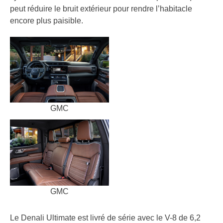
peut réduire le bruit extérieur pour rendre l’habitacle
encore plus paisible.
GMC
GMC
Le Denali Ultimate est livré de série avec le V-8 de 6,2