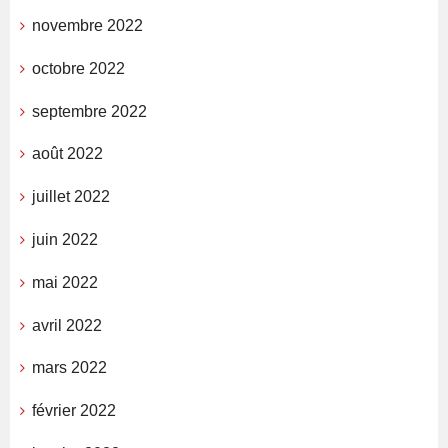
novembre 2022
octobre 2022
septembre 2022
août 2022
juillet 2022
juin 2022
mai 2022
avril 2022
mars 2022
février 2022