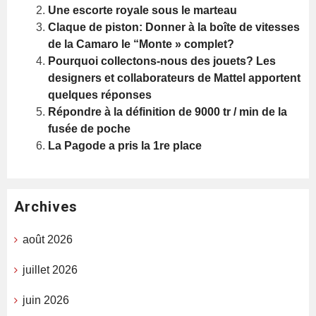
Une escorte royale sous le marteau
Claque de piston: Donner à la boîte de vitesses
de la Camaro le “Monte » complet?
Pourquoi collectons-nous des jouets? Les
designers et collaborateurs de Mattel apportent
quelques réponses
Répondre à la définition de 9000 tr / min de la
fusée de poche
La Pagode a pris la 1re place
Archives
août 2026
juillet 2026
juin 2026