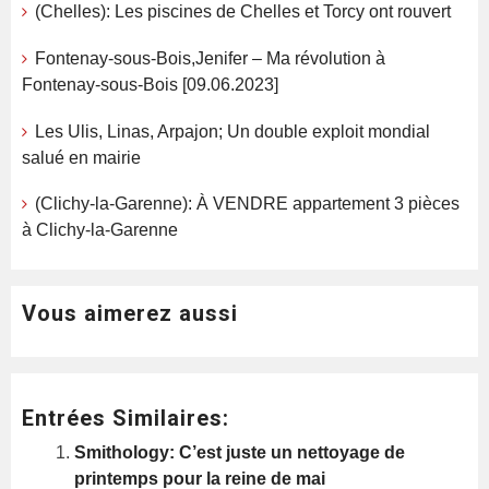
(Chelles): Les piscines de Chelles et Torcy ont rouvert
Fontenay-sous-Bois,Jenifer – Ma révolution à
Fontenay-sous-Bois [09.06.2023]
Les Ulis, Linas, Arpajon; Un double exploit mondial
salué en mairie
(Clichy-la-Garenne): À VENDRE appartement 3 pièces
à Clichy-la-Garenne
Vous aimerez aussi
Entrées Similaires:
Smithology: C’est juste un nettoyage de
printemps pour la reine de mai