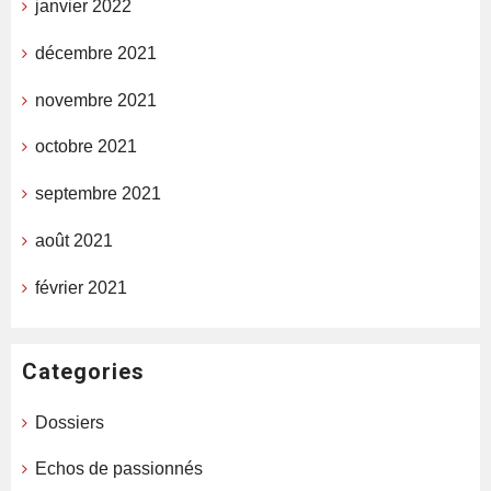
janvier 2022
décembre 2021
novembre 2021
octobre 2021
septembre 2021
août 2021
février 2021
Categories
Dossiers
Echos de passionnés