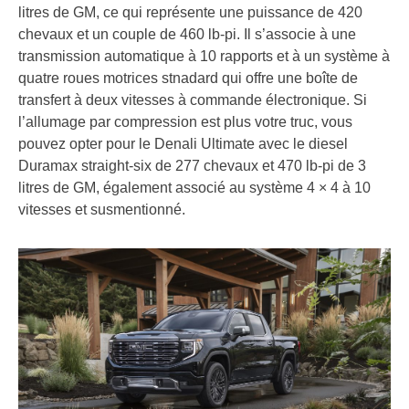
litres de GM, ce qui représente une puissance de 420
chevaux et un couple de 460 lb-pi. Il s’associe à une
transmission automatique à 10 rapports et à un système à
quatre roues motrices stnadard qui offre une boîte de
transfert à deux vitesses à commande électronique. Si
l’allumage par compression est plus votre truc, vous
pouvez opter pour le Denali Ultimate avec le diesel
Duramax straight-six de 277 chevaux et 470 lb-pi de 3
litres de GM, également associé au système 4 × 4 à 10
vitesses et susmentionné.