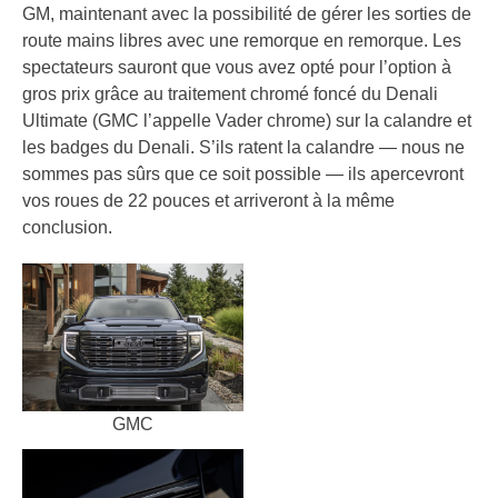
GM, maintenant avec la possibilité de gérer les sorties de
route mains libres avec une remorque en remorque. Les
spectateurs sauront que vous avez opté pour l’option à
gros prix grâce au traitement chromé foncé du Denali
Ultimate (GMC l’appelle Vader chrome) sur la calandre et
les badges du Denali. S’ils ratent la calandre — nous ne
sommes pas sûrs que ce soit possible — ils apercevront
vos roues de 22 pouces et arriveront à la même
conclusion.
GMC