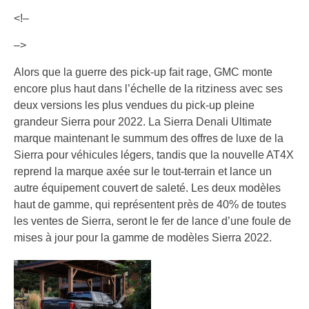
<!–
–>
Alors que la guerre des pick-up fait rage, GMC monte
encore plus haut dans l’échelle de la ritziness avec ses
deux versions les plus vendues du pick-up pleine
grandeur Sierra pour 2022. La Sierra Denali Ultimate
marque maintenant le summum des offres de luxe de la
Sierra pour véhicules légers, tandis que la nouvelle AT4X
reprend la marque axée sur le tout-terrain et lance un
autre équipement couvert de saleté. Les deux modèles
haut de gamme, qui représentent près de 40% de toutes
les ventes de Sierra, seront le fer de lance d’une foule de
mises à jour pour la gamme de modèles Sierra 2022.