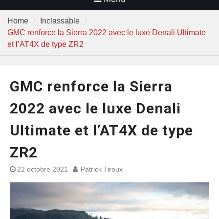
Home
Inclassable
GMC renforce la Sierra 2022 avec le luxe Denali Ultimate
et l’AT4X de type ZR2
GMC renforce la Sierra
2022 avec le luxe Denali
Ultimate et l’AT4X de type
ZR2
22 octobre 2021
Patrick Tiroux