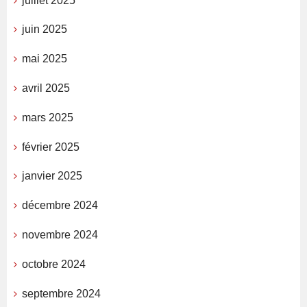
juillet 2025
juin 2025
mai 2025
avril 2025
mars 2025
février 2025
janvier 2025
décembre 2024
novembre 2024
octobre 2024
septembre 2024