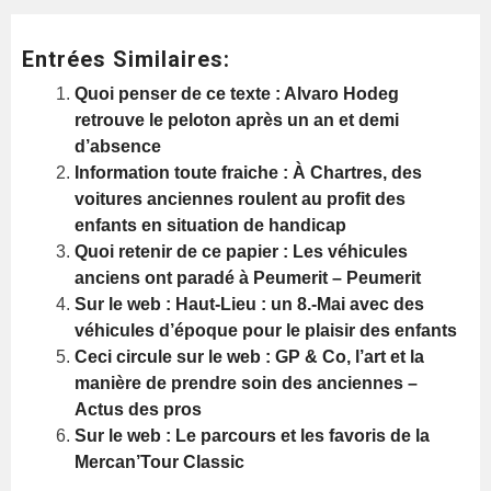
Entrées Similaires:
Quoi penser de ce texte : Alvaro Hodeg
retrouve le peloton après un an et demi
d’absence
Information toute fraiche : À Chartres, des
voitures anciennes roulent au profit des
enfants en situation de handicap
Quoi retenir de ce papier : Les véhicules
anciens ont paradé à Peumerit – Peumerit
Sur le web : Haut-Lieu : un 8.-Mai avec des
véhicules d’époque pour le plaisir des enfants
Ceci circule sur le web : GP & Co, l’art et la
manière de prendre soin des anciennes –
Actus des pros
Sur le web : Le parcours et les favoris de la
Mercan’Tour Classic