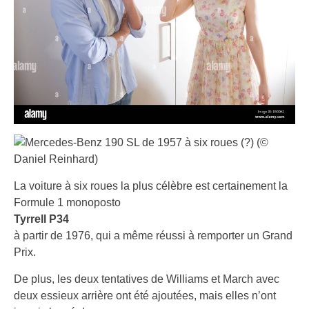
La voiture à six roues la plus célèbre est certainement la
Formule 1 monoposto
Tyrrell P34
à partir de 1976, qui a même réussi à remporter un Grand
Prix.
De plus, les deux tentatives de Williams et March avec
deux essieux arrière ont été ajoutées, mais elles n’ont