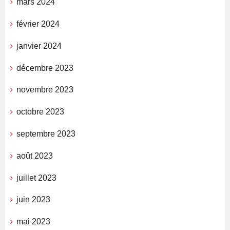
mars 2024
février 2024
janvier 2024
décembre 2023
novembre 2023
octobre 2023
septembre 2023
août 2023
juillet 2023
juin 2023
mai 2023