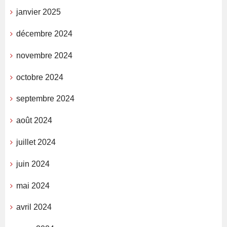
janvier 2025
décembre 2024
novembre 2024
octobre 2024
septembre 2024
août 2024
juillet 2024
juin 2024
mai 2024
avril 2024