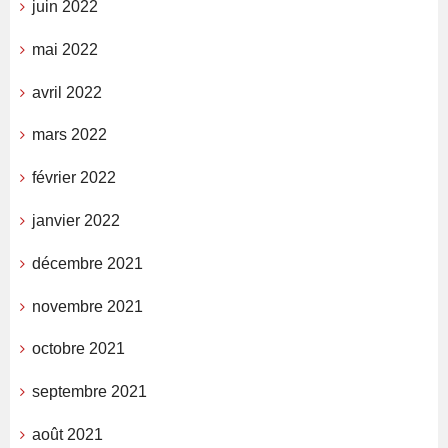
juin 2022
mai 2022
avril 2022
mars 2022
février 2022
janvier 2022
décembre 2021
novembre 2021
octobre 2021
septembre 2021
août 2021