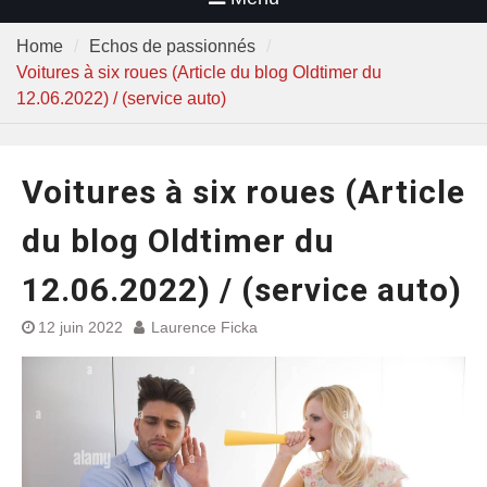
Home
Echos de passionnés
Voitures à six roues (Article du blog Oldtimer du
12.06.2022) / (service auto)
Voitures à six roues (Article
du blog Oldtimer du
12.06.2022) / (service auto)
12 juin 2022
Laurence Ficka