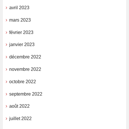
avril 2023
mars 2023
février 2023
janvier 2023
décembre 2022
novembre 2022
octobre 2022
septembre 2022
août 2022
juillet 2022