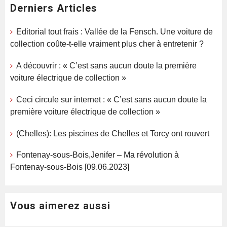
Derniers Articles
Editorial tout frais : Vallée de la Fensch. Une voiture de
collection coûte-t-elle vraiment plus cher à entretenir ?
A découvrir : « C’est sans aucun doute la première
voiture électrique de collection »
Ceci circule sur internet : « C’est sans aucun doute la
première voiture électrique de collection »
(Chelles): Les piscines de Chelles et Torcy ont rouvert
Fontenay-sous-Bois,Jenifer – Ma révolution à
Fontenay-sous-Bois [09.06.2023]
Vous aimerez aussi