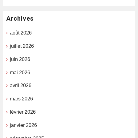
Archives
août 2026
juillet 2026
juin 2026
mai 2026
avril 2026
mars 2026
février 2026
janvier 2026