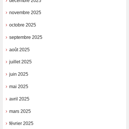
décembre 2025
novembre 2025
octobre 2025
septembre 2025
août 2025
juillet 2025
juin 2025
mai 2025
avril 2025
mars 2025
février 2025