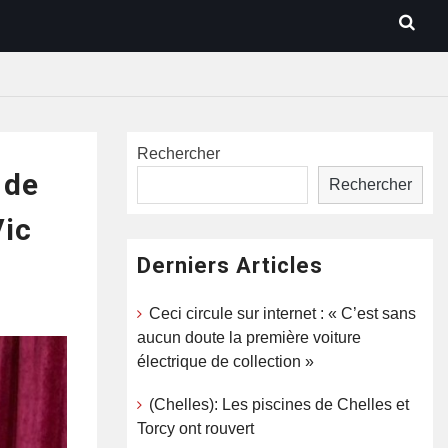
Rechercher
 de
Rechercher
Vic
Derniers Articles
Ceci circule sur internet : « C’est sans
aucun doute la première voiture
électrique de collection »
(Chelles): Les piscines de Chelles et
Torcy ont rouvert