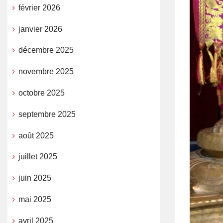
février 2026
janvier 2026
décembre 2025
novembre 2025
octobre 2025
septembre 2025
août 2025
juillet 2025
juin 2025
mai 2025
avril 2025