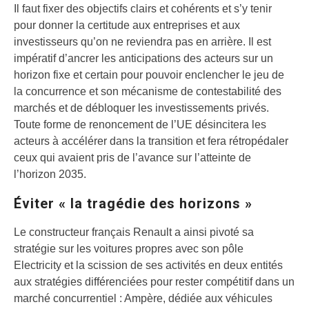
Il faut fixer des objectifs clairs et cohérents et s’y tenir
pour donner la certitude aux entreprises et aux
investisseurs qu’on ne reviendra pas en arrière. Il est
impératif d’ancrer les anticipations des acteurs sur un
horizon fixe et certain pour pouvoir enclencher le jeu de
la concurrence et son mécanisme de contestabilité des
marchés et de débloquer les investissements privés.
Toute forme de renoncement de l’UE désincitera les
acteurs à accélérer dans la transition et fera rétropédaler
ceux qui avaient pris de l’avance sur l’atteinte de
l’horizon 2035.
Éviter « la tragédie des horizons »
Le constructeur français Renault a ainsi pivoté sa
stratégie sur les voitures propres avec son pôle
Electricity et la scission de ses activités en deux entités
aux stratégies différenciées pour rester compétitif dans un
marché concurrentiel : Ampère, dédiée aux véhicules