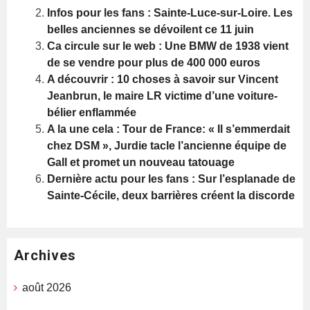
Infos pour les fans : Sainte-Luce-sur-Loire. Les
belles anciennes se dévoilent ce 11 juin
Ca circule sur le web : Une BMW de 1938 vient
de se vendre pour plus de 400 000 euros
A découvrir : 10 choses à savoir sur Vincent
Jeanbrun, le maire LR victime d’une voiture-
bélier enflammée
A la une cela : Tour de France: « Il s’emmerdait
chez DSM », Jurdie tacle l’ancienne équipe de
Gall et promet un nouveau tatouage
Dernière actu pour les fans : Sur l’esplanade de
Sainte-Cécile, deux barrières créent la discorde
Archives
août 2026