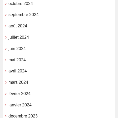
octobre 2024
septembre 2024
août 2024
juillet 2024
juin 2024
mai 2024
avril 2024
mars 2024
février 2024
janvier 2024
décembre 2023