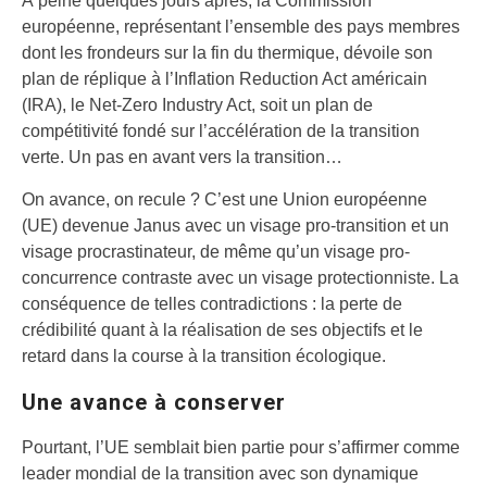
À peine quelques jours après, la Commission
européenne, représentant l’ensemble des pays membres
dont les frondeurs sur la fin du thermique, dévoile son
plan de réplique à l’Inflation Reduction Act américain
(IRA), le Net-Zero Industry Act, soit un plan de
compétitivité fondé sur l’accélération de la transition
verte. Un pas en avant vers la transition…
On avance, on recule ? C’est une Union européenne
(UE) devenue Janus avec un visage pro-transition et un
visage procrastinateur, de même qu’un visage pro-
concurrence contraste avec un visage protectionniste. La
conséquence de telles contradictions : la perte de
crédibilité quant à la réalisation de ses objectifs et le
retard dans la course à la transition écologique.
Une avance à conserver
Pourtant, l’UE semblait bien partie pour s’affirmer comme
leader mondial de la transition avec son dynamique