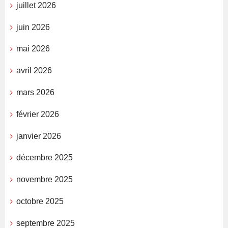
juillet 2026
juin 2026
mai 2026
avril 2026
mars 2026
février 2026
janvier 2026
décembre 2025
novembre 2025
octobre 2025
septembre 2025