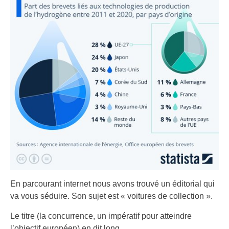
En parcourant internet nous avons trouvé un éditorial qui
va vous séduire. Son sujet est « voitures de collection ».
Le titre (la concurrence, un impératif pour atteindre
l’objectif européen) en dit long.