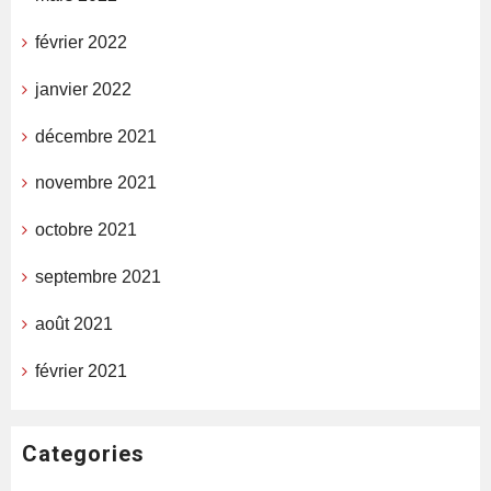
février 2022
janvier 2022
décembre 2021
novembre 2021
octobre 2021
septembre 2021
août 2021
février 2021
Categories