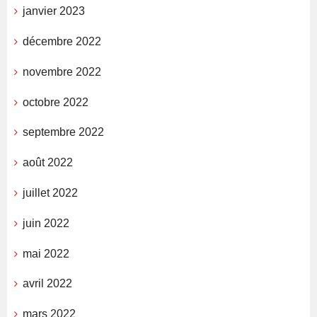
janvier 2023
décembre 2022
novembre 2022
octobre 2022
septembre 2022
août 2022
juillet 2022
juin 2022
mai 2022
avril 2022
mars 2022