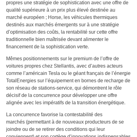
propres une stratégie de sophistication avec une offre de
qualité supérieure à un prix plus élevé destinée au
marché européen ; Horse, les véhicules thermiques
destinés aux marchés émergents sur à une stratégie
d’optimisation des coûts, la rentabilité sur cette offre
traditionnelle bien maîtrisée devant alimenter le
financement de la sophistication verte.
Mêmes positionnements sur le premium de l’offre de
voitures propres chez Stellantis, avec d’autres acteurs
comme l’américain Tesla ou le géant français de l’énergie
TotalEnergies sur l’équipement en bornes de recharge de
son réseau de stations-service, qui démontrent le rôle
décisif de la concurrence pour développer une offre
alignée avec les impératifs de la transition énergétique.
La concurrence favorise la contestabilité des
marchés (permettant à de nouveaux producteurs de se
joindre ou de se retirer des conditions qui leur
conviennent) et son cortège d’innovations indispensables