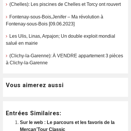
(Chelles): Les piscines de Chelles et Torcy ont rouvert
Fontenay-sous-Bois,Jenifer – Ma révolution à
Fontenay-sous-Bois [09.06.2023]
Les Ulis, Linas, Arpajon; Un double exploit mondial
salué en mairie
(Clichy-la-Garenne): À VENDRE appartement 3 pièces
à Clichy-la-Garenne
Vous aimerez aussi
Entrées Similaires:
Sur le web : Le parcours et les favoris de la
Mercan’Tour Classic