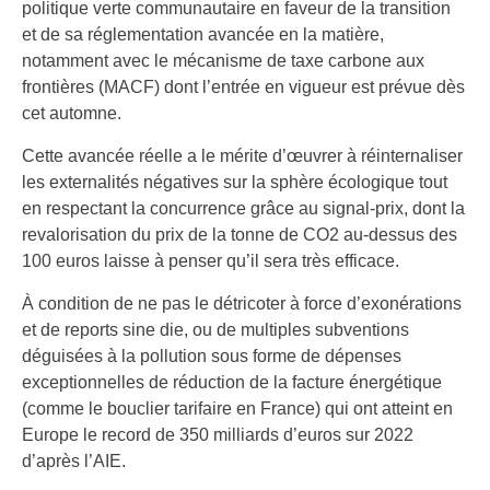
politique verte communautaire en faveur de la transition
et de sa réglementation avancée en la matière,
notamment avec le mécanisme de taxe carbone aux
frontières (MACF) dont l’entrée en vigueur est prévue dès
cet automne.
Cette avancée réelle a le mérite d’œuvrer à réinternaliser
les externalités négatives sur la sphère écologique tout
en respectant la concurrence grâce au signal-prix, dont la
revalorisation du prix de la tonne de CO2 au-dessus des
100 euros laisse à penser qu’il sera très efficace.
À condition de ne pas le détricoter à force d’exonérations
et de reports sine die, ou de multiples subventions
déguisées à la pollution sous forme de dépenses
exceptionnelles de réduction de la facture énergétique
(comme le bouclier tarifaire en France) qui ont atteint en
Europe le record de 350 milliards d’euros sur 2022
d’après l’AIE.