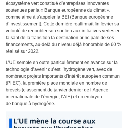
écosystème vert constitué d’entreprises innovantes
soutenues par la « Banque européenne du climat »,
comme aime à s’appeler la BEI (Banque européenne
d’investissement). Cette dernière réaffirmait fin février sa
volonté de redoubler son soutien aux initiatives vertes en
faisant de la transition la destination principale de ses
financements, au-delà du niveau déjà honorable de 60 %
réalisé sur 2022.
L’UE semble en outre particulièrement en avance sur la
technologie d’avenir qu’est l’hydrogène vert, avec de
nombreux projets importants d’intérêt européen commun
(PIIEC), la première place mondiale en nombre de
brevets (classement de janvier dernier de l’Agence
internationale de l’énergie, l’AIE) et un embryon
de banque à hydrogène.