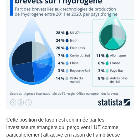
Cette position de favori est confirmée par les
investisseurs étrangers qui perçoivent l’UE comme
particulièrement attractive en raison de l’ambitieuse