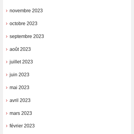
novembre 2023
octobre 2023
septembre 2023
août 2023
juillet 2023
juin 2023
mai 2023
avril 2023
mars 2023
février 2023