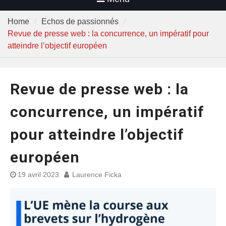
Home
Echos de passionnés
Revue de presse web : la concurrence, un impératif pour
atteindre l’objectif européen
Revue de presse web : la
concurrence, un impératif
pour atteindre l’objectif
européen
19 avril 2023
Laurence Ficka