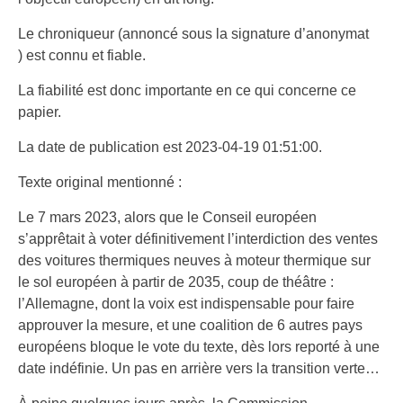
Le chroniqueur (annoncé sous la signature d’anonymat
) est connu et fiable.
La fiabilité est donc importante en ce qui concerne ce
papier.
La date de publication est 2023-04-19 01:51:00.
Texte original mentionné :
Le 7 mars 2023, alors que le Conseil européen
s’apprêtait à voter définitivement l’interdiction des ventes
des voitures thermiques neuves à moteur thermique sur
le sol européen à partir de 2035, coup de théâtre :
l’Allemagne, dont la voix est indispensable pour faire
approuver la mesure, et une coalition de 6 autres pays
européens bloque le vote du texte, dès lors reporté à une
date indéfinie. Un pas en arrière vers la transition verte…