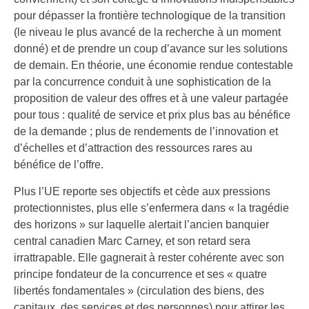
pour dépasser la frontière technologique de la transition
(le niveau le plus avancé de la recherche à un moment
donné) et de prendre un coup d’avance sur les solutions
de demain. En théorie, une économie rendue contestable
par la concurrence conduit à une sophistication de la
proposition de valeur des offres et à une valeur partagée
pour tous : qualité de service et prix plus bas au bénéfice
de la demande ; plus de rendements de l’innovation et
d’échelles et d’attraction des ressources rares au
bénéfice de l’offre.
Plus l’UE reporte ses objectifs et cède aux pressions
protectionnistes, plus elle s’enfermera dans « la tragédie
des horizons » sur laquelle alertait l’ancien banquier
central canadien Marc Carney, et son retard sera
irrattrapable. Elle gagnerait à rester cohérente avec son
principe fondateur de la concurrence et ses « quatre
libertés fondamentales » (circulation des biens, des
capitaux, des services et des personnes) pour attirer les