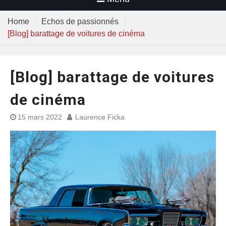
Home
Echos de passionnés
[Blog] barattage de voitures de cinéma
[Blog] barattage de voitures
de cinéma
15 mars 2022
Laurence Ficka