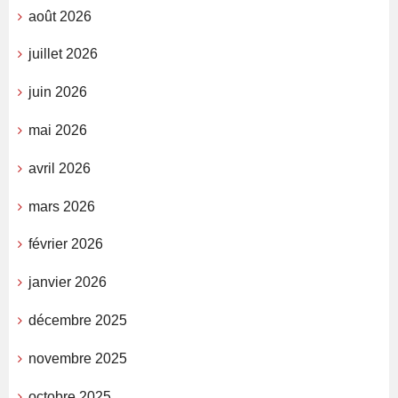
août 2026
juillet 2026
juin 2026
mai 2026
avril 2026
mars 2026
février 2026
janvier 2026
décembre 2025
novembre 2025
octobre 2025