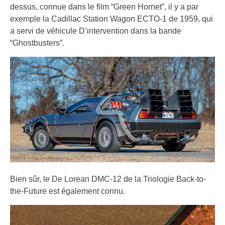
dessus, connue dans le film “Green Hornet”, il y a par
exemple la Cadillac Station Wagon ECTO-1 de 1959, qui
a servi de véhicule D’intervention dans la bande
“Ghostbusters”.
Bien sûr, le De Lorean DMC-12 de la Triologie Back-to-
the-Future est également connu.