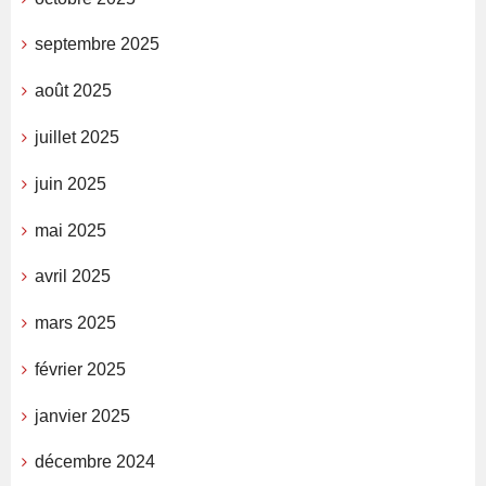
septembre 2025
août 2025
juillet 2025
juin 2025
mai 2025
avril 2025
mars 2025
février 2025
janvier 2025
décembre 2024