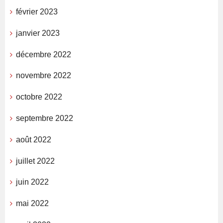
février 2023
janvier 2023
décembre 2022
novembre 2022
octobre 2022
septembre 2022
août 2022
juillet 2022
juin 2022
mai 2022