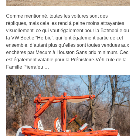
Comme mentionné, toutes les voitures sont des
répliques, mais cela les rend à peine moins attrayantes
visuellement, ce qui vaut également pour la Batmobile ou
la VW Beetle “Herbie”, qui font également partie de cet
ensemble, d’autant plus qu’elles sont toutes vendues aux
enchères par Mecum à Houston Sans prix minimum. Ceci
est également valable pour la Préhistoire-Véhicule de la
Famille Pierrafeu …