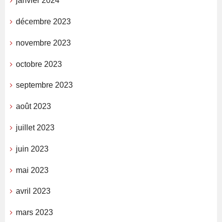
janvier 2024
décembre 2023
novembre 2023
octobre 2023
septembre 2023
août 2023
juillet 2023
juin 2023
mai 2023
avril 2023
mars 2023