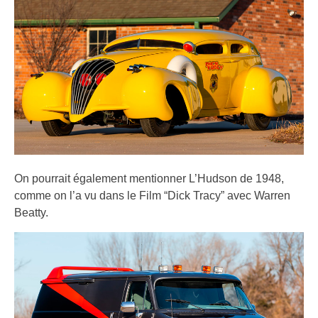
On pourrait également mentionner L’Hudson de 1948,
comme on l’a vu dans le Film “Dick Tracy” avec Warren
Beatty.