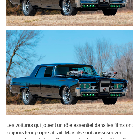
Les voitures qui jouent un rôle essentiel dans les films ont
toujours leur propre attrait. Mais ils sont aussi souvent