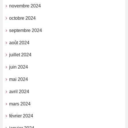
novembre 2024
octobre 2024
septembre 2024
août 2024
juillet 2024
juin 2024
mai 2024
avril 2024
mars 2024
février 2024