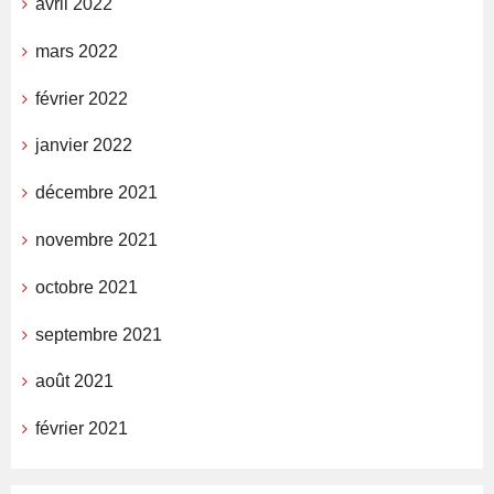
avril 2022
mars 2022
février 2022
janvier 2022
décembre 2021
novembre 2021
octobre 2021
septembre 2021
août 2021
février 2021