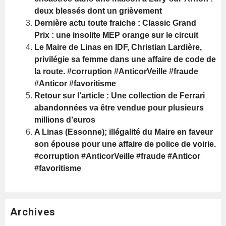
deux blessés dont un grièvement
Dernière actu toute fraiche : Classic Grand
Prix : une insolite MEP orange sur le circuit
Le Maire de Linas en IDF, Christian Lardière,
privilégie sa femme dans une affaire de code de
la route. #corruption #AnticorVeille #fraude
#Anticor #favoritisme
Retour sur l’article : Une collection de Ferrari
abandonnées va être vendue pour plusieurs
millions d’euros
A Linas (Essonne); illégalité du Maire en faveur
son épouse pour une affaire de police de voirie.
#corruption #AnticorVeille #fraude #Anticor
#favoritisme
Archives