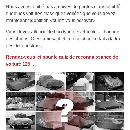
Nous avons fouillé nos archives de photos et rassemblé
quelques voitures classiques voilées que vous devez
maintenant identifier. Voulez-vous essayer?
Vous devez attribuer le bon type de véhicule à chacune
des photos. C’est amusant et la résolution se fait à la fin
des dix questions.
Rendez-vous ici pour le quiz de reconnaissance de
voiture 125 …