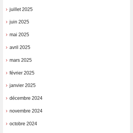
juillet 2025
juin 2025
mai 2025
avril 2025
mars 2025
février 2025
janvier 2025
décembre 2024
novembre 2024
octobre 2024