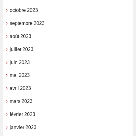
octobre 2023
septembre 2023
août 2023
juillet 2023
juin 2023
mai 2023
avril 2023
mars 2023
février 2023
janvier 2023