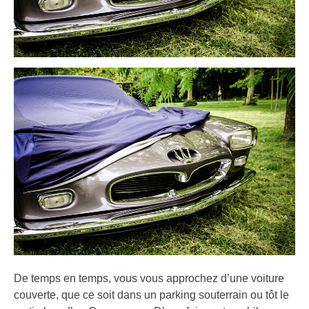
De temps en temps, vous vous approchez d’une voiture
couverte, que ce soit dans un parking souterrain ou tôt le