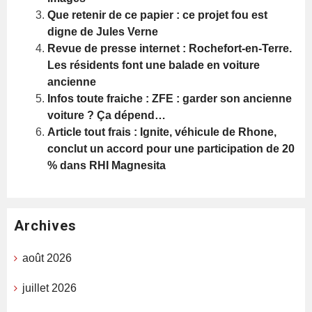
Que retenir de ce papier : ce projet fou est
digne de Jules Verne
Revue de presse internet : Rochefort-en-Terre.
Les résidents font une balade en voiture
ancienne
Infos toute fraiche : ZFE : garder son ancienne
voiture ? Ça dépend…
Article tout frais : Ignite, véhicule de Rhone,
conclut un accord pour une participation de 20
% dans RHI Magnesita
Archives
août 2026
juillet 2026