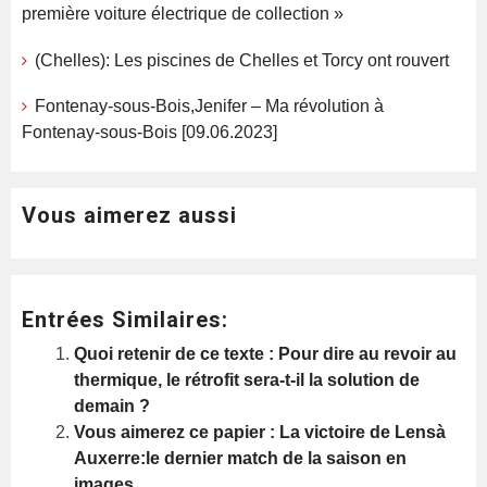
première voiture électrique de collection »
(Chelles): Les piscines de Chelles et Torcy ont rouvert
Fontenay-sous-Bois,Jenifer – Ma révolution à
Fontenay-sous-Bois [09.06.2023]
Vous aimerez aussi
Entrées Similaires:
Quoi retenir de ce texte : Pour dire au revoir au
thermique, le rétrofit sera-t-il la solution de
demain ?
Vous aimerez ce papier : La victoire de Lensà
Auxerre:le dernier match de la saison en
images