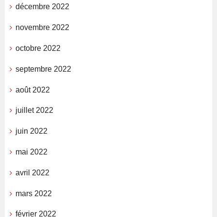
décembre 2022
novembre 2022
octobre 2022
septembre 2022
août 2022
juillet 2022
juin 2022
mai 2022
avril 2022
mars 2022
février 2022