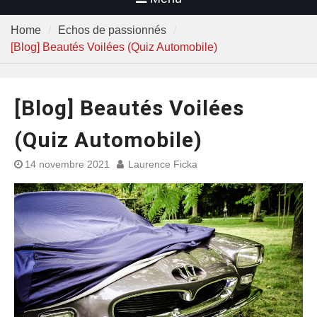
Home
Echos de passionnés
[Blog] Beautés Voilées (Quiz Automobile)
[Blog] Beautés Voilées
(Quiz Automobile)
14 novembre 2021
Laurence Ficka