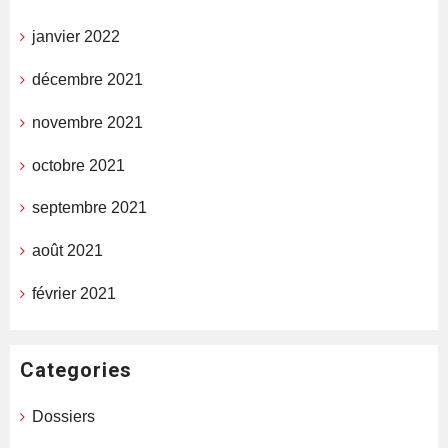
janvier 2022
décembre 2021
novembre 2021
octobre 2021
septembre 2021
août 2021
février 2021
Categories
Dossiers