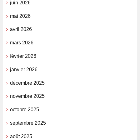
juin 2026
mai 2026
avril 2026
mars 2026
février 2026
janvier 2026
décembre 2025
novembre 2025
octobre 2025
septembre 2025
août 2025