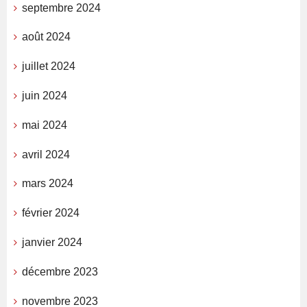
septembre 2024
août 2024
juillet 2024
juin 2024
mai 2024
avril 2024
mars 2024
février 2024
janvier 2024
décembre 2023
novembre 2023