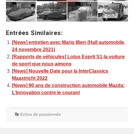
Entrées Similaires:
[News] entretien avec Mario Illien (Hall automobile,
24 novembre 2021)
[Rapports de véhicules] Lotus Esprit S1-la voiture
de sport que nous aimons
[News] Nouvelle Date pour la InterClassics
Maastricht 2022
[News] 90 ans de construction automobile Mazda:
L’Innovation contre le courant
Echos de passionnés