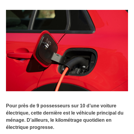
Pour près de 9 possesseurs sur 10 d’une voiture
électrique, cette dernière est le véhicule principal du
ménage. D’ailleurs, le kilométrage quotidien en
électrique progresse.