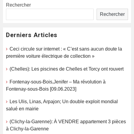
Rechercher
Rechercher
Derniers Articles
Ceci circule sur internet : « C’est sans aucun doute la
première voiture électrique de collection »
(Chelles): Les piscines de Chelles et Torcy ont rouvert
Fontenay-sous-Bois,Jenifer – Ma révolution à
Fontenay-sous-Bois [09.06.2023]
Les Ulis, Linas, Arpajon; Un double exploit mondial
salué en mairie
(Clichy-la-Garenne): À VENDRE appartement 3 pièces
à Clichy-la-Garenne