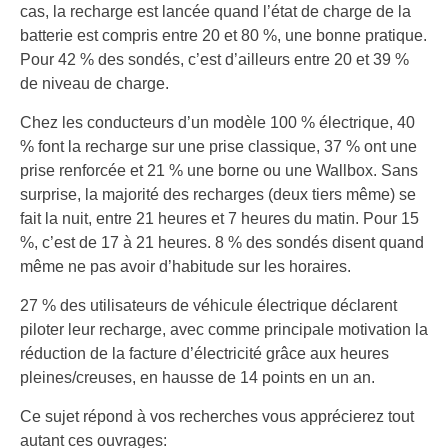
cas, la recharge est lancée quand l’état de charge de la
batterie est compris entre 20 et 80 %, une bonne pratique.
Pour 42 % des sondés, c’est d’ailleurs entre 20 et 39 %
de niveau de charge.
Chez les conducteurs d’un modèle 100 % électrique, 40
% font la recharge sur une prise classique, 37 % ont une
prise renforcée et 21 % une borne ou une Wallbox. Sans
surprise, la majorité des recharges (deux tiers même) se
fait la nuit, entre 21 heures et 7 heures du matin. Pour 15
%, c’est de 17 à 21 heures. 8 % des sondés disent quand
même ne pas avoir d’habitude sur les horaires.
27 % des utilisateurs de véhicule électrique déclarent
piloter leur recharge, avec comme principale motivation la
réduction de la facture d’électricité grâce aux heures
pleines/creuses, en hausse de 14 points en un an.
Ce sujet répond à vos recherches vous apprécierez tout
autant ces ouvrages: