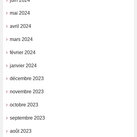
juin 2024
mai 2024
avril 2024
mars 2024
février 2024
janvier 2024
décembre 2023
novembre 2023
octobre 2023
septembre 2023
août 2023