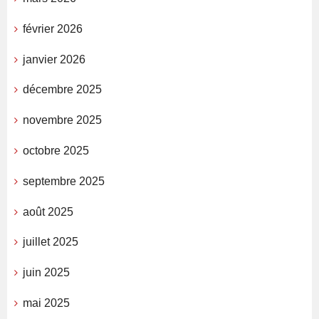
février 2026
janvier 2026
décembre 2025
novembre 2025
octobre 2025
septembre 2025
août 2025
juillet 2025
juin 2025
mai 2025