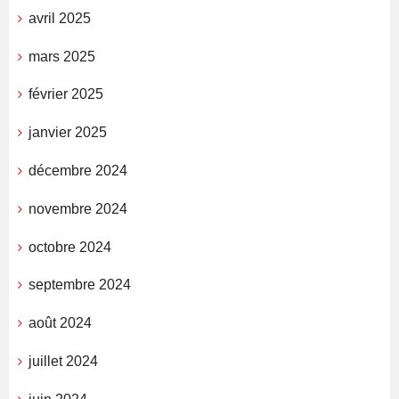
avril 2025
mars 2025
février 2025
janvier 2025
décembre 2024
novembre 2024
octobre 2024
septembre 2024
août 2024
juillet 2024