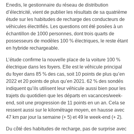
Enedis, le gestionnaire du réseau de distribution
d’électricité, vient de publier les résultats de sa quatrième
étude sur les habitudes de recharge des conducteurs de
véhicules électrifiés. Les questions ont été posées à un
échantillon de 1000 personnes, dont trois quarts de
possesseurs de modèles 100 % électriques, le reste étant
en hybride rechargeable.
L’étude confirme la nouvelle place de la voiture 100 %
électrique dans les foyers. Elle est le véhicule principal
du foyer dans 85 % des cas, soit 10 points de plus qu’en
2022 et 20 points de plus qu’en 2021. 62 % des sondés
indiquent qu’ils utilisent leur véhicule aussi bien pour les
trajets du quotidien que les départs en vacances/week-
end, soit une progression de 11 points en un an. Cela se
ressent aussi sur le kilométrage moyen, en hausse avec
47 km par jour la semaine (+ 5) et 49 le week-end (+ 2).
Du côté des habitudes de recharge, pas de surprise avec