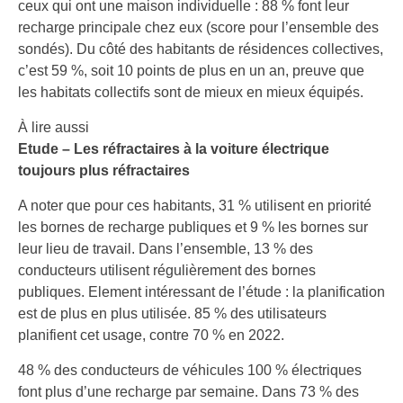
ceux qui ont une maison individuelle : 88 % font leur
recharge principale chez eux (score pour l’ensemble des
sondés). Du côté des habitants de résidences collectives,
c’est 59 %, soit 10 points de plus en un an, preuve que
les habitats collectifs sont de mieux en mieux équipés.
À lire aussi
Etude – Les réfractaires à la voiture électrique
toujours plus réfractaires
A noter que pour ces habitants, 31 % utilisent en priorité
les bornes de recharge publiques et 9 % les bornes sur
leur lieu de travail. Dans l’ensemble, 13 % des
conducteurs utilisent régulièrement des bornes
publiques. Element intéressant de l’étude : la planification
est de plus en plus utilisée. 85 % des utilisateurs
planifient cet usage, contre 70 % en 2022.
48 % des conducteurs de véhicules 100 % électriques
font plus d’une recharge par semaine. Dans 73 % des