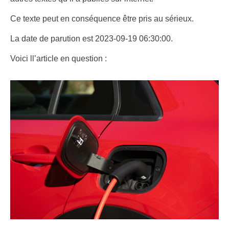
Ce texte peut en conséquence être pris au sérieux.
La date de parution est 2023-09-19 06:30:00.
Voici ll’article en question :