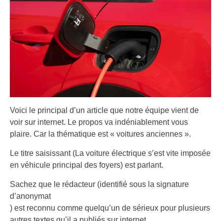
Voici le principal d’un article que notre équipe vient de
voir sur internet. Le propos va indéniablement vous
plaire. Car la thématique est « voitures anciennes ».
Le titre saisissant (La voiture électrique s’est vite imposée
en véhicule principal des foyers) est parlant.
Sachez que le rédacteur (identifié sous la signature
d’anonymat
) est reconnu comme quelqu’un de sérieux pour plusieurs
autres textes qu’il a publiés sur internet.