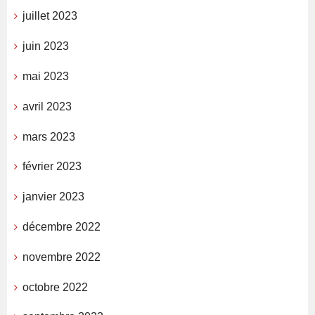
juillet 2023
juin 2023
mai 2023
avril 2023
mars 2023
février 2023
janvier 2023
décembre 2022
novembre 2022
octobre 2022