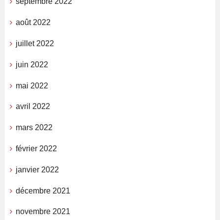
septembre 2022
août 2022
juillet 2022
juin 2022
mai 2022
avril 2022
mars 2022
février 2022
janvier 2022
décembre 2021
novembre 2021