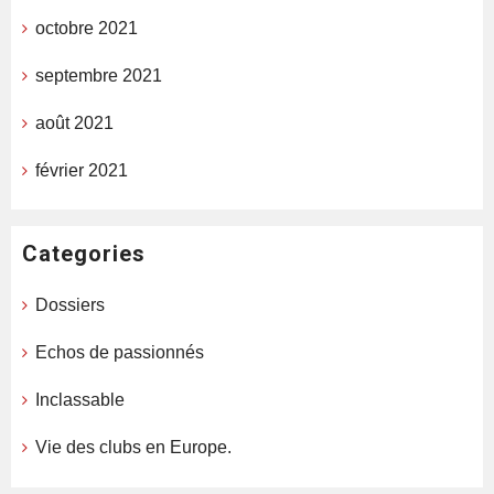
octobre 2021
septembre 2021
août 2021
février 2021
Categories
Dossiers
Echos de passionnés
Inclassable
Vie des clubs en Europe.