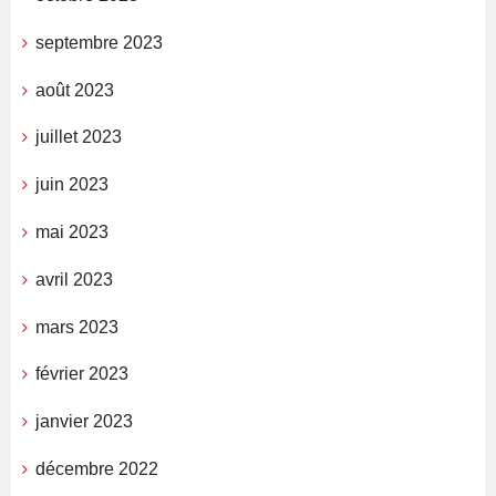
septembre 2023
août 2023
juillet 2023
juin 2023
mai 2023
avril 2023
mars 2023
février 2023
janvier 2023
décembre 2022