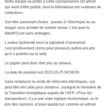
Notre équipe va porter à votre connaissance cet article
qui vient d’être publié, dont la thématique est «voitures de
collection».
Son titre saisissant (Autos : passer à l’électrique ou au
biogaz sans acheter de voiture neuve, c’est quoi le
rétrofit?) est sans ambages.
L’auteur (présenté sous la signature d’anonymat
) est positivement connu pour plusieurs autres encarts
qu’il a publiés sur le web.
Le papier peut donc être pris au sérieux.
La date de parution est 2023-10-25 04:56:00.
Sans remplacer la vente de véhicules électriques,
«ça
peut être très utile pour certains
», souligne le ministère de
la Transition énergétique auprès de l’AFP. «
Pour les
transporteurs, il y a une vraie logique économique, vu le
prix des camions, et pour quelqu’un, comme un artisan