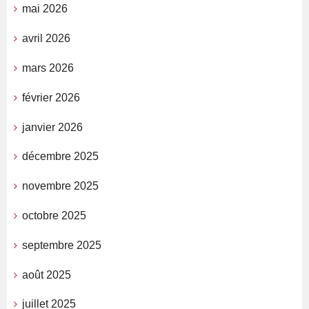
mai 2026
avril 2026
mars 2026
février 2026
janvier 2026
décembre 2025
novembre 2025
octobre 2025
septembre 2025
août 2025
juillet 2025