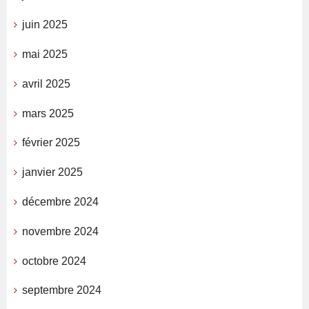
juin 2025
mai 2025
avril 2025
mars 2025
février 2025
janvier 2025
décembre 2024
novembre 2024
octobre 2024
septembre 2024