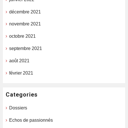
décembre 2021
novembre 2021
octobre 2021
septembre 2021
août 2021
février 2021
Categories
Dossiers
Echos de passionnés