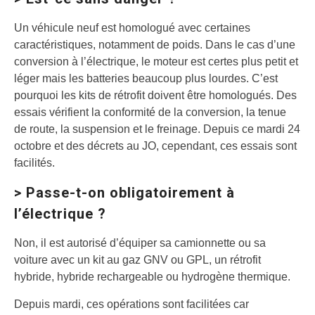
Un véhicule neuf est homologué avec certaines
caractéristiques, notamment de poids. Dans le cas d’une
conversion à l’électrique, le moteur est certes plus petit et
léger mais les batteries beaucoup plus lourdes. C’est
pourquoi les kits de rétrofit doivent être homologués. Des
essais vérifient la conformité de la conversion, la tenue
de route, la suspension et le freinage. Depuis ce mardi 24
octobre et des décrets au JO, cependant, ces essais sont
facilités.
> Passe-t-on obligatoirement à
l’électrique ?
Non, il est autorisé d’équiper sa camionnette ou sa
voiture avec un kit au gaz GNV ou GPL, un rétrofit
hybride, hybride rechargeable ou hydrogène thermique.
Depuis mardi, ces opérations sont facilitées car