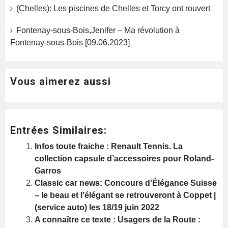
(Chelles): Les piscines de Chelles et Torcy ont rouvert
Fontenay-sous-Bois,Jenifer – Ma révolution à
Fontenay-sous-Bois [09.06.2023]
Vous aimerez aussi
Entrées Similaires:
Infos toute fraiche : Renault Tennis. La
collection capsule d’accessoires pour Roland-
Garros
Classic car news: Concours d’Élégance Suisse
– le beau et l’élégant se retrouveront à Coppet |
(service auto) les 18/19 juin 2022
A connaître ce texte : Usagers de la Route :