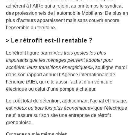
adhèrent à l’AIRe qui a rejoint au printemps le syndicat
des professionnels de l’automobile Mobilians. De plus en
plus d’acteurs apparaissent mais sans couvrir encore
l’ensemble du territoire.
> Le rétrofit est-il rentable ?
Le rétrofit figure parmi «
les trois gestes les plus
importants que les ménages peuvent adopter pour
accélérer leurs transitions énergétiques
», souligne mardi
dans son rapport annuel l’Agence internationale de
l’énergie (AIE), qui cite aussi l’achat d’un véhicule
électrique ou celui d’une pompe à chaleur.
Le coût total de détention, additionnant l’achat et l’usage,
est «
deux ou trois fois plus économique
» que l’électrique
neuf, assure sur son site une entreprise de rétrofit
grenobloise.
Ouvrages sur le même objet: