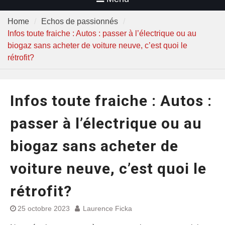
Home
Echos de passionnés
Infos toute fraiche : Autos : passer à l’électrique ou au
biogaz sans acheter de voiture neuve, c’est quoi le
rétrofit?
Infos toute fraiche : Autos :
passer à l’électrique ou au
biogaz sans acheter de
voiture neuve, c’est quoi le
rétrofit?
25 octobre 2023
Laurence Ficka