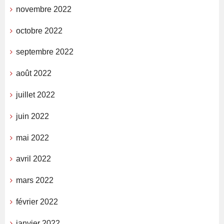
novembre 2022
octobre 2022
septembre 2022
août 2022
juillet 2022
juin 2022
mai 2022
avril 2022
mars 2022
février 2022
janvier 2022