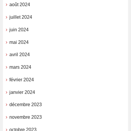
août 2024
juillet 2024
juin 2024
mai 2024
avril 2024
mars 2024
février 2024
janvier 2024
décembre 2023
novembre 2023
octobre 2023