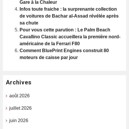
Gare à la Chaleur
Infos toute fraiche : la surprenante collection
de voitures de Bachar al-Assad révélée après
sa chute
Pour vous cette parution : Le Palm Beach
Cavallino Classic accueillera la première nord-
américaine de la Ferrari F80
Comment BluePrint Engines construit 80
moteurs de caisse par jour
Archives
août 2026
juillet 2026
juin 2026