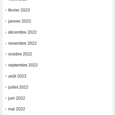
février 2023
janvier 2023
décembre 2022
novembre 2022
octobre 2022
septembre 2022
août 2022
juillet 2022
juin 2022
mai 2022