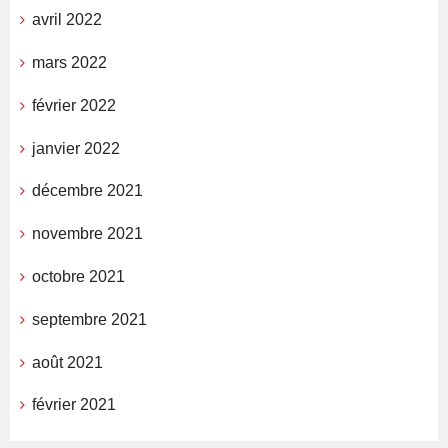
avril 2022
mars 2022
février 2022
janvier 2022
décembre 2021
novembre 2021
octobre 2021
septembre 2021
août 2021
février 2021