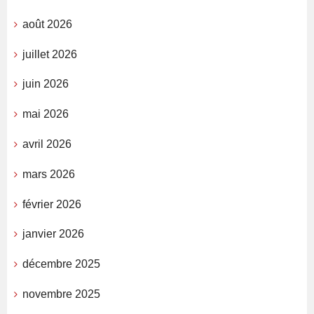
août 2026
juillet 2026
juin 2026
mai 2026
avril 2026
mars 2026
février 2026
janvier 2026
décembre 2025
novembre 2025