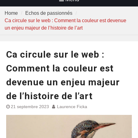
Home
Echos de passionnés
Ca circule sur le web : Comment la couleur est devenue
un enjeu majeur de l’histoire de l’art
Ca circule sur le web :
Comment la couleur est
devenue un enjeu majeur
de l’histoire de l’art
21 septembre 2023
Laurence Ficka