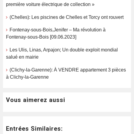
première voiture électrique de collection »
(Chelles): Les piscines de Chelles et Torcy ont rouvert
Fontenay-sous-Bois,Jenifer – Ma révolution à
Fontenay-sous-Bois [09.06.2023]
Les Ulis, Linas, Arpajon; Un double exploit mondial
salué en mairie
(Clichy-la-Garenne): À VENDRE appartement 3 pièces
à Clichy-la-Garenne
Vous aimerez aussi
Entrées Similaires: