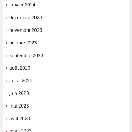
janvier 2024
décembre 2023
novembre 2023
octobre 2023
septembre 2023
août 2023
juillet 2023
juin 2023
mai 2023
avril 2023
mars 2023