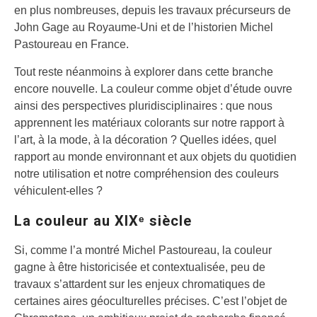
en plus nombreuses, depuis les travaux précurseurs de
John Gage au Royaume-Uni et de l’historien Michel
Pastoureau en France.
Tout reste néanmoins à explorer dans cette branche
encore nouvelle. La couleur comme objet d’étude ouvre
ainsi des perspectives pluridisciplinaires : que nous
apprennent les matériaux colorants sur notre rapport à
l’art, à la mode, à la décoration ? Quelles idées, quel
rapport au monde environnant et aux objets du quotidien
notre utilisation et notre compréhension des couleurs
véhiculent-elles ?
La couleur au XIXᵉ siècle
Si, comme l’a montré Michel Pastoureau, la couleur
gagne à être historicisée et contextualisée, peu de
travaux s’attardent sur les enjeux chromatiques de
certaines aires géoculturelles précises. C’est l’objet de