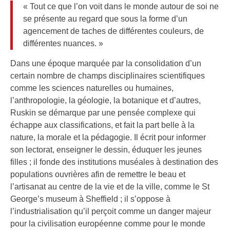
« Tout ce que l’on voit dans le monde autour de soi ne
se présente au regard que sous la forme d’un
agencement de taches de différentes couleurs, de
différentes nuances. »
Dans une époque marquée par la consolidation d’un
certain nombre de champs disciplinaires scientifiques
comme les sciences naturelles ou humaines,
l’anthropologie, la géologie, la botanique et d’autres,
Ruskin se démarque par une pensée complexe qui
échappe aux classifications, et fait la part belle à la
nature, la morale et la pédagogie. Il écrit pour informer
son lectorat, enseigner le dessin, éduquer les jeunes
filles ; il fonde des institutions muséales à destination des
populations ouvrières afin de remettre le beau et
l’artisanat au centre de la vie et de la ville, comme le St
George’s museum à Sheffield ; il s’oppose à
l’industrialisation qu’il perçoit comme un danger majeur
pour la civilisation européenne comme pour le monde