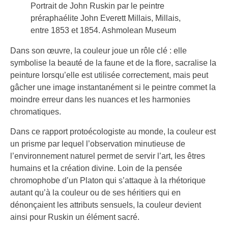
Portrait de John Ruskin par le peintre
préraphaélite John Everett Millais, Millais,
entre 1853 et 1854. Ashmolean Museum
Dans son œuvre, la couleur joue un rôle clé : elle
symbolise la beauté de la faune et de la flore, sacralise la
peinture lorsqu’elle est utilisée correctement, mais peut
gâcher une image instantanément si le peintre commet la
moindre erreur dans les nuances et les harmonies
chromatiques.
Dans ce rapport protoécologiste au monde, la couleur est
un prisme par lequel l’observation minutieuse de
l’environnement naturel permet de servir l’art, les êtres
humains et la création divine. Loin de la pensée
chromophobe d’un Platon qui s’attaque à la rhétorique
autant qu’à la couleur ou de ses héritiers qui en
dénonçaient les attributs sensuels, la couleur devient
ainsi pour Ruskin un élément sacré.