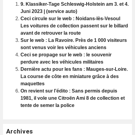
9. Klassiker-Tage Schleswig-Holstein am 3. et 4.
Juni 2023 | (service auto)
Ceci circule sur le web : Noidans-lès-Vesoul
Les voitures de collection passent sur le billard
avant de retrouver la route
Sur le web : La Ravoire. Près de 1 000 visiteurs
sont venus voir les véhicules anciens
Ceci se propage sur le web : le souvenir
perdure avec les véhicules militaires
Dernière actu pour les fans : Mauges-sur-Loire.
La course de côte en miniature grâce à des
maquettes
On revient sur l’édito : Sans permis depuis
1981, il vole une Citroën Ami 8 de collection et
tente de semer la police
Archives