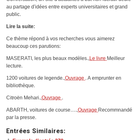
au partage d'idées entre experts universitaires et grand
public.
Lire la suite:
Ce thème répond à vos recherches vous aimerez
beaucoup ces parutions:
MASERATI, les plus beaux modèles.,
Le livre
Meilleur
lecture.
1200 voitures de legende.,
Ouvrage
. A emprunter en
bibliothèque.
Citroën Mehari.,
Ouvrage
.
ABARTH, voitures de course….,
Ouvrage
Recommnandé
par la presse.
Entrées Similaires: