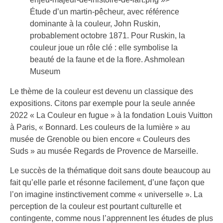
Étude d’un martin-pêcheur, avec référence
dominante à la couleur, John Ruskin,
probablement octobre 1871. Pour Ruskin, la
couleur joue un rôle clé : elle symbolise la
beauté de la faune et de la flore. Ashmolean
Museum
Le thème de la couleur est devenu un classique des
expositions. Citons par exemple pour la seule année
2022 « La Couleur en fugue » à la fondation Louis Vuitton
à Paris, « Bonnard. Les couleurs de la lumière » au
musée de Grenoble ou bien encore « Couleurs des
Suds » au musée Regards de Provence de Marseille.
Le succès de la thématique doit sans doute beaucoup au
fait qu’elle parle et résonne facilement, d’une façon que
l’on imagine instinctivement comme « universelle ». La
perception de la couleur est pourtant culturelle et
contingente, comme nous l’apprennent les études de plus