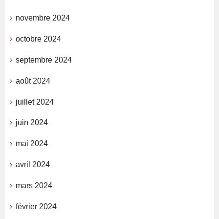
novembre 2024
octobre 2024
septembre 2024
août 2024
juillet 2024
juin 2024
mai 2024
avril 2024
mars 2024
février 2024