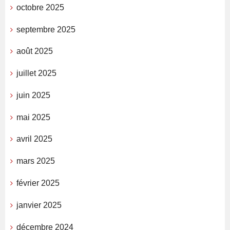
octobre 2025
septembre 2025
août 2025
juillet 2025
juin 2025
mai 2025
avril 2025
mars 2025
février 2025
janvier 2025
décembre 2024