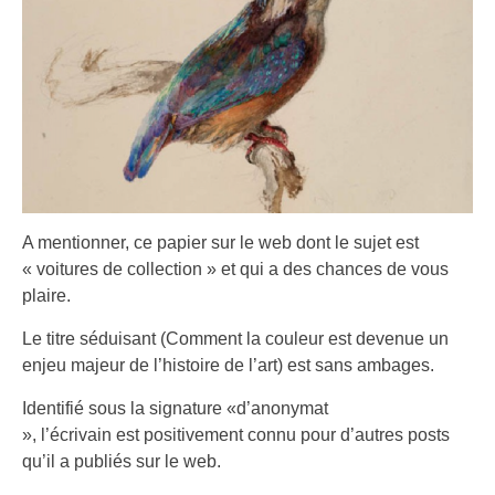
A mentionner, ce papier sur le web dont le sujet est
« voitures de collection » et qui a des chances de vous
plaire.
Le titre séduisant (Comment la couleur est devenue un
enjeu majeur de l’histoire de l’art) est sans ambages.
Identifié sous la signature «d’anonymat
», l’écrivain est positivement connu pour d’autres posts
qu’il a publiés sur le web.