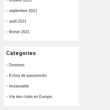
octobre 2021
septembre 2021
août 2021
février 2021
Categories
Dossiers
Echos de passionnés
Inclassable
Vie des clubs en Europe.