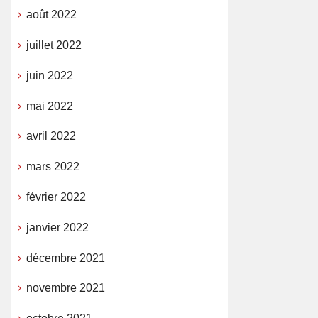
août 2022
juillet 2022
juin 2022
mai 2022
avril 2022
mars 2022
février 2022
janvier 2022
décembre 2021
novembre 2021