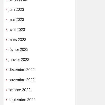
juin 2023
mai 2023
avril 2023
mars 2023
février 2023
janvier 2023
décembre 2022
novembre 2022
octobre 2022
septembre 2022