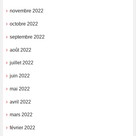
novembre 2022
octobre 2022
septembre 2022
août 2022
juillet 2022
juin 2022
mai 2022
avril 2022
mars 2022
février 2022