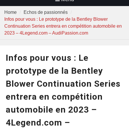
Home
Echos de passionnés
Infos pour vous : Le prototype de la Bentley Blower
Continuation Series entrera en compétition automobile en
2023 – 4Legend.com – AudiPassion.com
Infos pour vous : Le
prototype de la Bentley
Blower Continuation Series
entrera en compétition
automobile en 2023 –
4Legend.com –