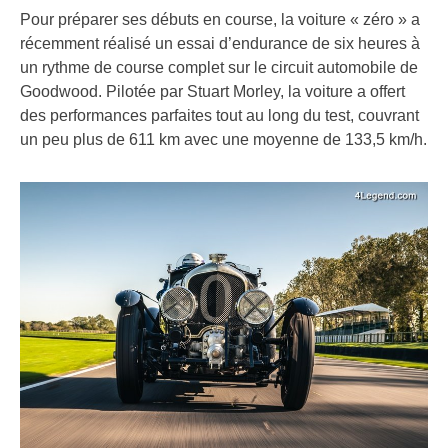
Pour préparer ses débuts en course, la voiture « zéro » a
récemment réalisé un essai d’endurance de six heures à
un rythme de course complet sur le circuit automobile de
Goodwood. Pilotée par Stuart Morley, la voiture a offert
des performances parfaites tout au long du test, couvrant
un peu plus de 611 km avec une moyenne de 133,5 km/h.