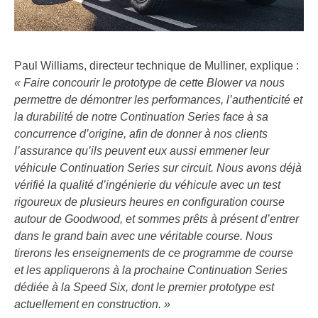
Paul Williams, directeur technique de Mulliner, explique :
« Faire concourir le prototype de cette Blower va nous
permettre de démontrer les performances, l’authenticité et
la durabilité de notre Continuation Series face à sa
concurrence d’origine, afin de donner à nos clients
l’assurance qu’ils peuvent eux aussi emmener leur
véhicule Continuation Series sur circuit. Nous avons déjà
vérifié la qualité d’ingénierie du véhicule avec un test
rigoureux de plusieurs heures en configuration course
autour de Goodwood, et sommes prêts à présent d’entrer
dans le grand bain avec une véritable course. Nous
tirerons les enseignements de ce programme de course
et les appliquerons à la prochaine Continuation Series
dédiée à la Speed Six, dont le premier prototype est
actuellement en construction. »