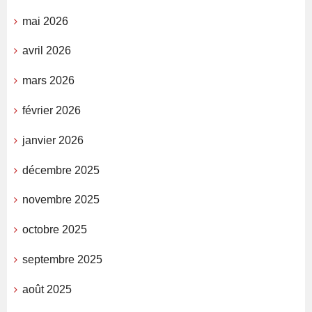
mai 2026
avril 2026
mars 2026
février 2026
janvier 2026
décembre 2025
novembre 2025
octobre 2025
septembre 2025
août 2025