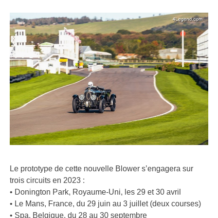
Le prototype de cette nouvelle Blower s’engagera sur
trois circuits en 2023 :
• Donington Park, Royaume-Uni, les 29 et 30 avril
• Le Mans, France, du 29 juin au 3 juillet (deux courses)
• Spa, Belgique, du 28 au 30 septembre