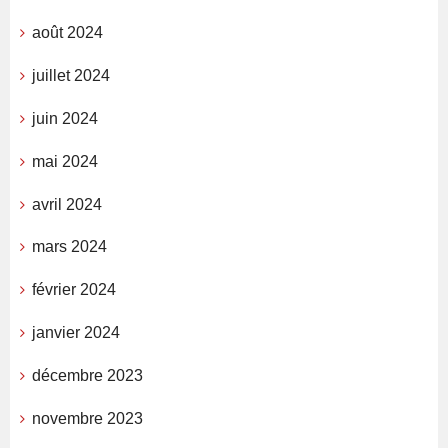
août 2024
juillet 2024
juin 2024
mai 2024
avril 2024
mars 2024
février 2024
janvier 2024
décembre 2023
novembre 2023