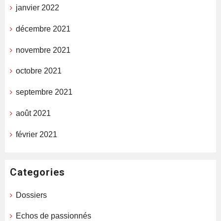
janvier 2022
décembre 2021
novembre 2021
octobre 2021
septembre 2021
août 2021
février 2021
Categories
Dossiers
Echos de passionnés