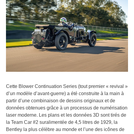
Cette Blower Continuation Series (tout premier « revival »
d’un modèle d’avant-guerre) a été construite à la main à
partir d’une combinaison de dessins originaux et de
données obtenues grâce à un processus de numérisation
laser moderne. Les plans et les données 3D sont tirés de
la Team Car #2 suralimentée de 4,5 litres de 1929, la
Bentley la plus célèbre au monde et l’une des icônes de