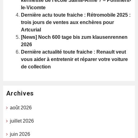
kermesse de l’école Sainte-Anne ? – Pommerit-
le-Vicomte
Dernière actu toute fraiche : Rétromobile 2025 :
trois jours de ventes aux enchères pour
Artcurial
[News] Noch 600 tage bis zum klausenrennen
2026
Dernière actualité toute fraiche : Renault veut
vous aider à entretenir et réparer votre voiture
de collection
Archives
août 2026
juillet 2026
juin 2026