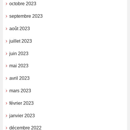
octobre 2023
septembre 2023
août 2023
juillet 2023
juin 2023
mai 2023
avril 2023
mars 2023
février 2023
janvier 2023
décembre 2022