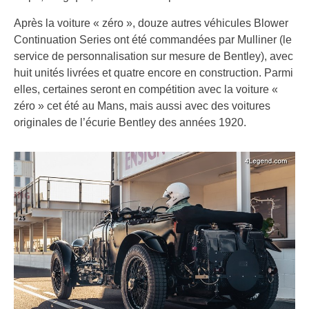
Après la voiture « zéro », douze autres véhicules Blower
Continuation Series ont été commandées par Mulliner (le
service de personnalisation sur mesure de Bentley), avec
huit unités livrées et quatre encore en construction. Parmi
elles, certaines seront en compétition avec la voiture «
zéro » cet été au Mans, mais aussi avec des voitures
originales de l’écurie Bentley des années 1920.