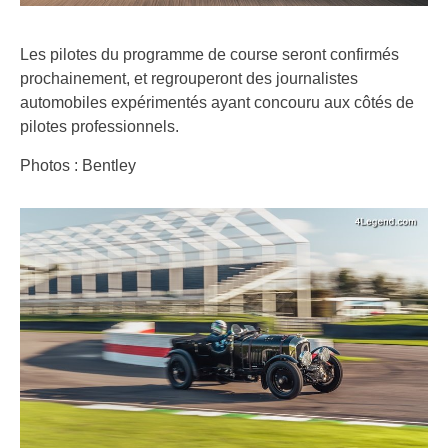
Les pilotes du programme de course seront confirmés
prochainement, et regrouperont des journalistes
automobiles expérimentés ayant concouru aux côtés de
pilotes professionnels.
Photos : Bentley