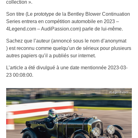
collection ».
Son titre (Le prototype de la Bentley Blower Continuation
Series entrera en compétition automobile en 2023 –
4Legend.com – AudiPassion.com) parle de lui-même.
Sachez que l’auteur (annoncé sous le nom d’anonymat
) est reconnu comme quelqu’un de sérieux pour plusieurs
autres papiers qu’il a publiés sur internet.
L’article a été divulgué à une date mentionnée 2023-03-
23 00:08:00.