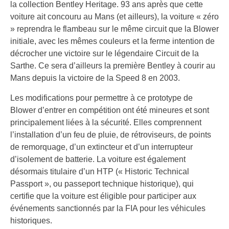
la collection Bentley Heritage. 93 ans après que cette
voiture ait concouru au Mans (et ailleurs), la voiture « zéro
» reprendra le flambeau sur le même circuit que la Blower
initiale, avec les mêmes couleurs et la ferme intention de
décrocher une victoire sur le légendaire Circuit de la
Sarthe. Ce sera d’ailleurs la première Bentley à courir au
Mans depuis la victoire de la Speed 8 en 2003.
Les modifications pour permettre à ce prototype de
Blower d’entrer en compétition ont été mineures et sont
principalement liées à la sécurité. Elles comprennent
l’installation d’un feu de pluie, de rétroviseurs, de points
de remorquage, d’un extincteur et d’un interrupteur
d’isolement de batterie. La voiture est également
désormais titulaire d’un HTP (« Historic Technical
Passport », ou passeport technique historique), qui
certifie que la voiture est éligible pour participer aux
événements sanctionnés par la FIA pour les véhicules
historiques.