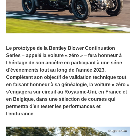
Le prototype de la Bentley Blower Continuation
Series – appelé la voiture « zéro » – fera honneur à
l’héritage de son ancêtre en participant à une série
d’événements tout au long de l’année 2023.
Complétant son objectif de validation technique tout
en faisant honneur à sa généalogie, la voiture « zéro »
s’engagera sur circuit au Royaume-Uni, en France et
en Belgique, dans une sélection de courses qui
permettra d’en tester les performances et
l’endurance.