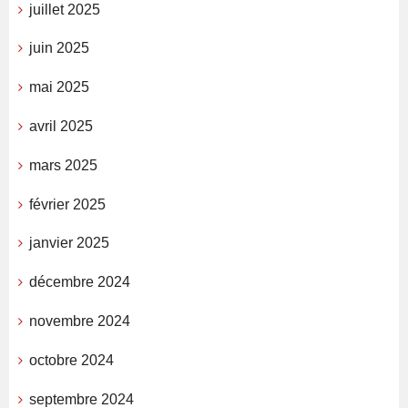
juillet 2025
juin 2025
mai 2025
avril 2025
mars 2025
février 2025
janvier 2025
décembre 2024
novembre 2024
octobre 2024
septembre 2024