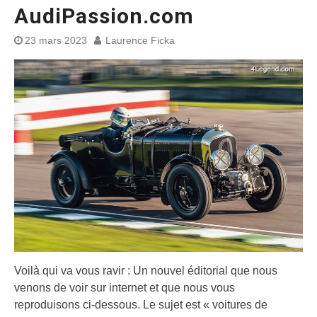
AudiPassion.com
23 mars 2023
Laurence Ficka
Voilà qui va vous ravir : Un nouvel éditorial que nous
venons de voir sur internet et que nous vous
reproduisons ci-dessous. Le sujet est « voitures de