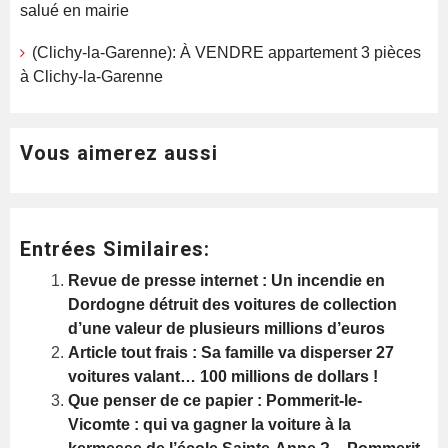
salué en mairie
(Clichy-la-Garenne): À VENDRE appartement 3 pièces
à Clichy-la-Garenne
Vous aimerez aussi
Entrées Similaires:
Revue de presse internet : Un incendie en
Dordogne détruit des voitures de collection
d’une valeur de plusieurs millions d’euros
Article tout frais : Sa famille va disperser 27
voitures valant… 100 millions de dollars !
Que penser de ce papier : Pommerit-le-
Vicomte : qui va gagner la voiture à la