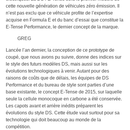
cette nouvelle génération de véhicules zéro émission. Il
n’est pas exclu que ce véhicule profite de l’expertise
acquise en Formula E et du banc d’essai que constitue la
E-Tense Performance, le dernier concept de la marque.
GREG
Lancée l’an dernier, la conception de ce prototype de
coupé, que nous avons pu suivre, donne des indices sur
le style des futurs modèles DS, mais aussi sur les
évolutions technologiques à venir. Autant pour des
raisons de coûts que de délais, les équipes de DS
Performance et du bureau de style sont parties d’une
base existante, le concept E-Tense de 2015, sur laquelle
seule la cellule monocoque en carbone a été conservée.
Les capots avant et arrière inédits préparent les
évolutions du style DS. Cette étude vaut surtout pour sa
technologie qui doit beaucoup au monde de la
compétition.