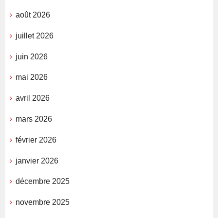
août 2026
juillet 2026
juin 2026
mai 2026
avril 2026
mars 2026
février 2026
janvier 2026
décembre 2025
novembre 2025