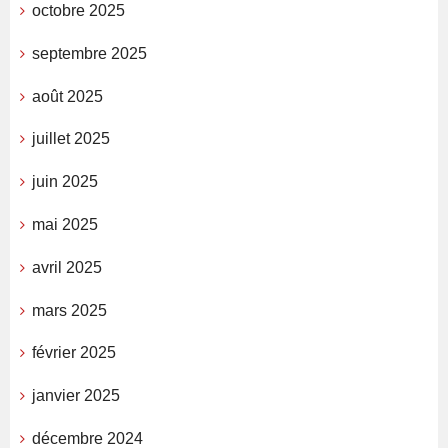
octobre 2025
septembre 2025
août 2025
juillet 2025
juin 2025
mai 2025
avril 2025
mars 2025
février 2025
janvier 2025
décembre 2024