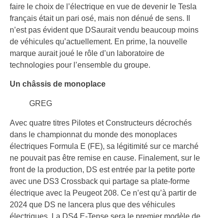
faire le choix de l’électrique en vue de devenir le Tesla
français était un pari osé, mais non dénué de sens. Il
n’est pas évident que DSaurait vendu beaucoup moins
de véhicules qu’actuellement. En prime, la nouvelle
marque aurait joué le rôle d’un laboratoire de
technologies pour l’ensemble du groupe.
Un châssis de monoplace
GREG
Avec quatre titres Pilotes et Constructeurs décrochés
dans le championnat du monde des monoplaces
électriques Formula E (FE), sa légitimité sur ce marché
ne pouvait pas être remise en cause. Finalement, sur le
front de la production, DS est entrée par la petite porte
avec une DS3 Crossback qui partage sa plate-forme
électrique avec la Peugeot 208. Ce n’est qu’à partir de
2024 que DS ne lancera plus que des véhicules
électriques. La DS4 E-Tense sera le premier modèle de