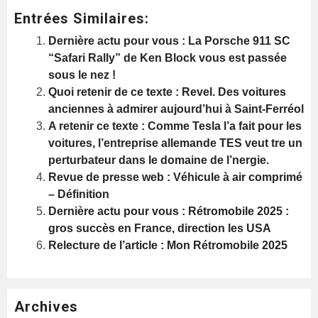
Entrées Similaires:
Dernière actu pour vous : La Porsche 911 SC
“Safari Rally” de Ken Block vous est passée
sous le nez !
Quoi retenir de ce texte : Revel. Des voitures
anciennes à admirer aujourd’hui à Saint-Ferréol
A retenir ce texte : Comme Tesla l’a fait pour les
voitures, l’entreprise allemande TES veut tre un
perturbateur dans le domaine de l’nergie.
Revue de presse web : Véhicule à air comprimé
– Définition
Dernière actu pour vous : Rétromobile 2025 :
gros succès en France, direction les USA
Relecture de l’article : Mon Rétromobile 2025
Archives