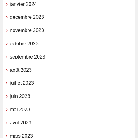
janvier 2024
décembre 2023
novembre 2023
octobre 2023
septembre 2023
août 2023
juillet 2023
juin 2023
mai 2023
avril 2023
mars 2023