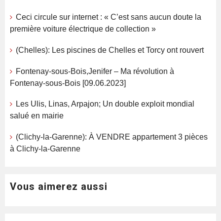
Ceci circule sur internet : « C’est sans aucun doute la
première voiture électrique de collection »
(Chelles): Les piscines de Chelles et Torcy ont rouvert
Fontenay-sous-Bois,Jenifer – Ma révolution à
Fontenay-sous-Bois [09.06.2023]
Les Ulis, Linas, Arpajon; Un double exploit mondial
salué en mairie
(Clichy-la-Garenne): À VENDRE appartement 3 pièces
à Clichy-la-Garenne
Vous aimerez aussi