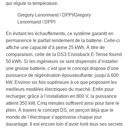
qui régule la température.
Gregory Lenormand / DPPI/Gregory
Lenormand / DPPI
En évitant les échauffements, ce système garantit en
permanence le parfait rendement de la batterie. Celle-ci
affiche une capacité d’à peine 25 kWh. À titre de
comparaison, celle de la DS3 Crossback E-Tense fournit
50 kWh. Si les ingénieurs se sont dispensés d’installer
une grosse batterie, c’est que le concept dispose d’une
puissance de régénération époustouflante: jusqu’à 600
kW. Environ six fois supérieure à ce que proposent les
meilleurs modèles électriques du marché. Enfin pour
recharger, grâce à l’installation en 800 V, la puissance
atteint 350 kW. Cinq minutes suffisent ainsi pour faire le
plein. À travers le concept DS, on perçoit déjà que le
monde de l’électrique s’apprivoise chaque jour
davantage. Il est encore loin d’avoir livré tous ses secrets