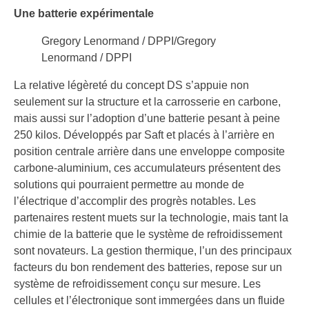
Une batterie expérimentale
Gregory Lenormand / DPPI/Gregory
Lenormand / DPPI
La relative légèreté du concept DS s’appuie non
seulement sur la structure et la carrosserie en carbone,
mais aussi sur l’adoption d’une batterie pesant à peine
250 kilos. Développés par Saft et placés à l’arrière en
position centrale arrière dans une enveloppe composite
carbone-aluminium, ces accumulateurs présentent des
solutions qui pourraient permettre au monde de
l’électrique d’accomplir des progrès notables. Les
partenaires restent muets sur la technologie, mais tant la
chimie de la batterie que le système de refroidissement
sont novateurs. La gestion thermique, l’un des principaux
facteurs du bon rendement des batteries, repose sur un
système de refroidissement conçu sur mesure. Les
cellules et l’électronique sont immergées dans un fluide