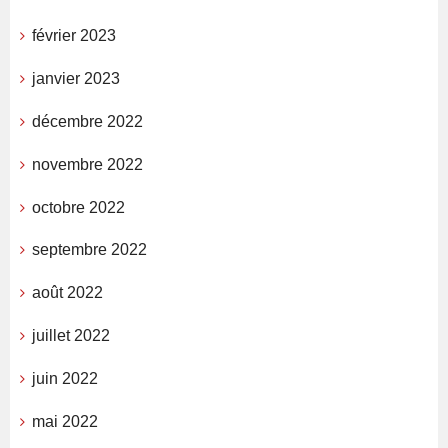
février 2023
janvier 2023
décembre 2022
novembre 2022
octobre 2022
septembre 2022
août 2022
juillet 2022
juin 2022
mai 2022