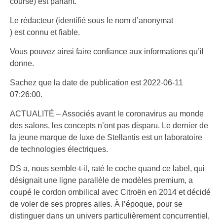
course) est parlant.
Le rédacteur (identifié sous le nom d’anonymat
) est connu et fiable.
Vous pouvez ainsi faire confiance aux informations qu’il
donne.
Sachez que la date de publication est 2022-06-11
07:26:00.
ACTUALITÉ – Associés avant le coronavirus au monde
des salons, les concepts n’ont pas disparu. Le dernier de
la jeune marque de luxe de Stellantis est un laboratoire
de technologies électriques.
DS a, nous semble-t-il, raté le coche quand ce label, qui
désignait une ligne parallèle de modèles premium, a
coupé le cordon ombilical avec Citroën en 2014 et décidé
de voler de ses propres ailes. À l’époque, pour se
distinguer dans un univers particulièrement concurrentiel,