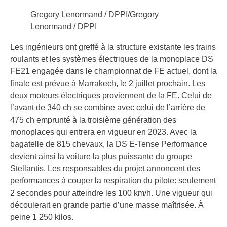
Gregory Lenormand / DPPI/Gregory
Lenormand / DPPI
Les ingénieurs ont greffé à la structure existante les trains
roulants et les systèmes électriques de la monoplace DS
FE21 engagée dans le championnat de FE actuel, dont la
finale est prévue à Marrakech, le 2 juillet prochain. Les
deux moteurs électriques proviennent de la FE. Celui de
l’avant de 340 ch se combine avec celui de l’arrière de
475 ch emprunté à la troisième génération des
monoplaces qui entrera en vigueur en 2023. Avec la
bagatelle de 815 chevaux, la DS E-Tense Performance
devient ainsi la voiture la plus puissante du groupe
Stellantis. Les responsables du projet annoncent des
performances à couper la respiration du pilote: seulement
2 secondes pour atteindre les 100 km/h. Une vigueur qui
découlerait en grande partie d’une masse maîtrisée. À
peine 1 250 kilos.