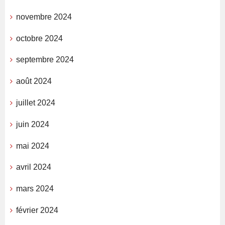
novembre 2024
octobre 2024
septembre 2024
août 2024
juillet 2024
juin 2024
mai 2024
avril 2024
mars 2024
février 2024