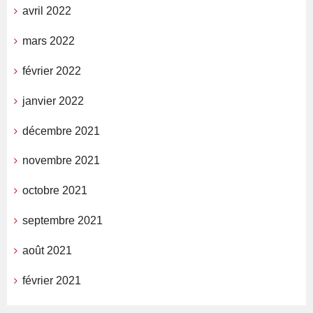
avril 2022
mars 2022
février 2022
janvier 2022
décembre 2021
novembre 2021
octobre 2021
septembre 2021
août 2021
février 2021