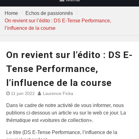
Home
Echos de passionnés
On revient sur l’édito : DS E-Tense Performance,
l’influence de la course
On revient sur l’édito : DS E-
Tense Performance,
l’influence de la course
11 juin 2022
Laurence Ficka
Dans le cadre de notre activité de vous informer, nous
publions ci-dessous un article vu sur le web ce jour. La
thématique est «voitures de collection».
Le titre (DS E-Tense Performance, l’influence de la