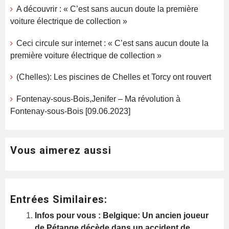
A découvrir : « C’est sans aucun doute la première
voiture électrique de collection »
Ceci circule sur internet : « C’est sans aucun doute la
première voiture électrique de collection »
(Chelles): Les piscines de Chelles et Torcy ont rouvert
Fontenay-sous-Bois,Jenifer – Ma révolution à
Fontenay-sous-Bois [09.06.2023]
Vous aimerez aussi
Entrées Similaires:
Infos pour vous : Belgique: Un ancien joueur
de Pétange décède dans un accident de