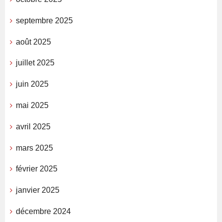
septembre 2025
août 2025
juillet 2025
juin 2025
mai 2025
avril 2025
mars 2025
février 2025
janvier 2025
décembre 2024