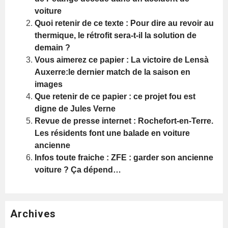
voiture
Quoi retenir de ce texte : Pour dire au revoir au
thermique, le rétrofit sera-t-il la solution de
demain ?
Vous aimerez ce papier : La victoire de Lensà
Auxerre:le dernier match de la saison en
images
Que retenir de ce papier : ce projet fou est
digne de Jules Verne
Revue de presse internet : Rochefort-en-Terre.
Les résidents font une balade en voiture
ancienne
Infos toute fraiche : ZFE : garder son ancienne
voiture ? Ça dépend…
Archives