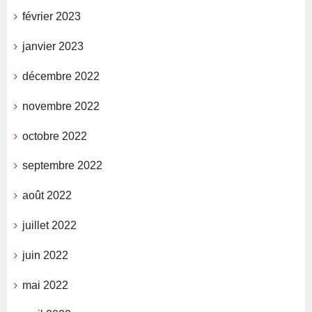
février 2023
janvier 2023
décembre 2022
novembre 2022
octobre 2022
septembre 2022
août 2022
juillet 2022
juin 2022
mai 2022