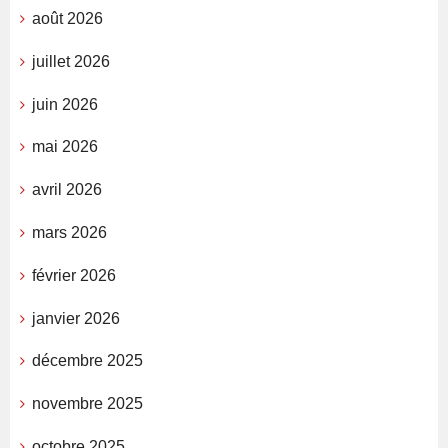
août 2026
juillet 2026
juin 2026
mai 2026
avril 2026
mars 2026
février 2026
janvier 2026
décembre 2025
novembre 2025
octobre 2025