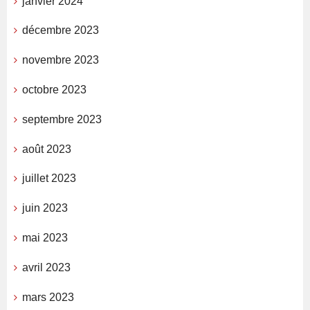
janvier 2024
décembre 2023
novembre 2023
octobre 2023
septembre 2023
août 2023
juillet 2023
juin 2023
mai 2023
avril 2023
mars 2023