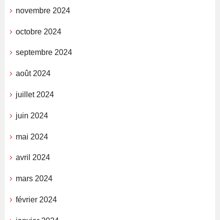
novembre 2024
octobre 2024
septembre 2024
août 2024
juillet 2024
juin 2024
mai 2024
avril 2024
mars 2024
février 2024