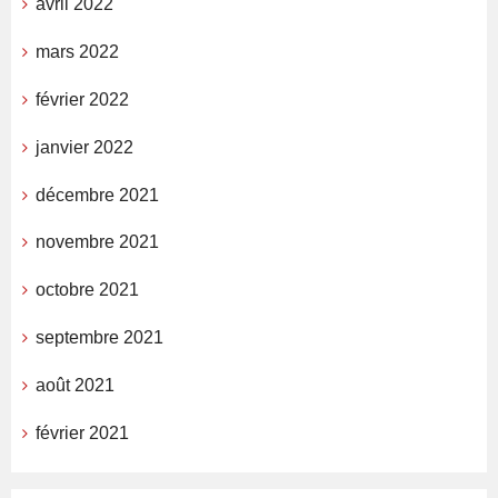
avril 2022
mars 2022
février 2022
janvier 2022
décembre 2021
novembre 2021
octobre 2021
septembre 2021
août 2021
février 2021