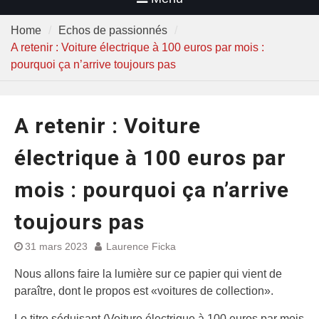
Home
Echos de passionnés
A retenir : Voiture électrique à 100 euros par mois :
pourquoi ça n’arrive toujours pas
A retenir : Voiture
électrique à 100 euros par
mois : pourquoi ça n’arrive
toujours pas
31 mars 2023
Laurence Ficka
Nous allons faire la lumière sur ce papier qui vient de
paraître, dont le propos est «voitures de collection».
Le titre séduisant (Voiture électrique à 100 euros par mois