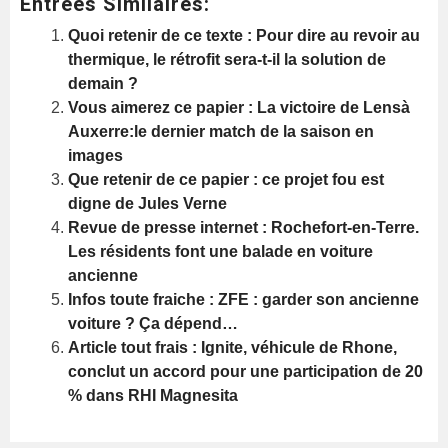
Entrées Similaires:
Quoi retenir de ce texte : Pour dire au revoir au
thermique, le rétrofit sera-t-il la solution de
demain ?
Vous aimerez ce papier : La victoire de Lensà
Auxerre:le dernier match de la saison en
images
Que retenir de ce papier : ce projet fou est
digne de Jules Verne
Revue de presse internet : Rochefort-en-Terre.
Les résidents font une balade en voiture
ancienne
Infos toute fraiche : ZFE : garder son ancienne
voiture ? Ça dépend…
Article tout frais : Ignite, véhicule de Rhone,
conclut un accord pour une participation de 20
% dans RHI Magnesita