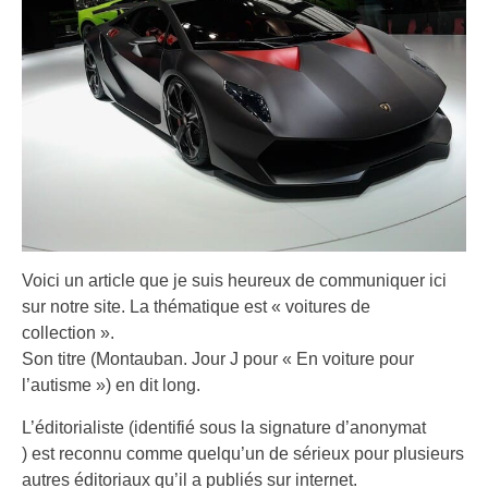
Voici un article que je suis heureux de communiquer ici
sur notre site. La thématique est « voitures de
collection ».
Son titre (Montauban. Jour J pour « En voiture pour
l’autisme ») en dit long.
L’éditorialiste (identifié sous la signature d’anonymat
) est reconnu comme quelqu’un de sérieux pour plusieurs
autres éditoriaux qu’il a publiés sur internet.