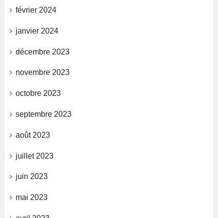
février 2024
janvier 2024
décembre 2023
novembre 2023
octobre 2023
septembre 2023
août 2023
juillet 2023
juin 2023
mai 2023