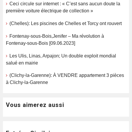
Ceci circule sur internet : « C’est sans aucun doute la
première voiture électrique de collection »
(Chelles): Les piscines de Chelles et Torcy ont rouvert
Fontenay-sous-Bois,Jenifer – Ma révolution à
Fontenay-sous-Bois [09.06.2023]
Les Ulis, Linas, Arpajon; Un double exploit mondial
salué en mairie
(Clichy-la-Garenne): À VENDRE appartement 3 pièces
à Clichy-la-Garenne
Vous aimerez aussi