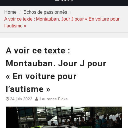
Home
Echos de passionnés
A voir ce texte : Montauban. Jour J pour « En voiture pour
l’autisme »
A voir ce texte :
Montauban. Jour J pour
« En voiture pour
l’autisme »
24 juin 2022
Laurence Ficka