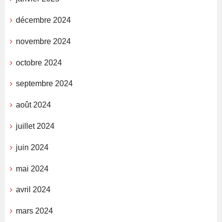
décembre 2024
novembre 2024
octobre 2024
septembre 2024
août 2024
juillet 2024
juin 2024
mai 2024
avril 2024
mars 2024