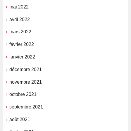
mai 2022
avril 2022
mars 2022
février 2022
janvier 2022
décembre 2021
novembre 2021
octobre 2021
septembre 2021
août 2021