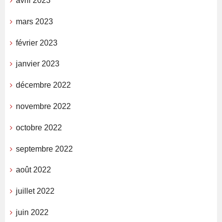
avril 2023
mars 2023
février 2023
janvier 2023
décembre 2022
novembre 2022
octobre 2022
septembre 2022
août 2022
juillet 2022
juin 2022