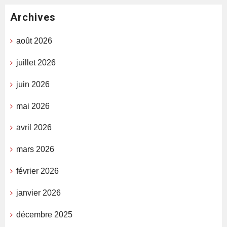
Archives
août 2026
juillet 2026
juin 2026
mai 2026
avril 2026
mars 2026
février 2026
janvier 2026
décembre 2025