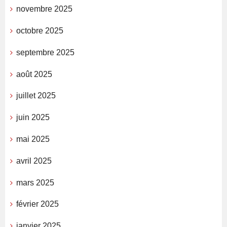
novembre 2025
octobre 2025
septembre 2025
août 2025
juillet 2025
juin 2025
mai 2025
avril 2025
mars 2025
février 2025
janvier 2025