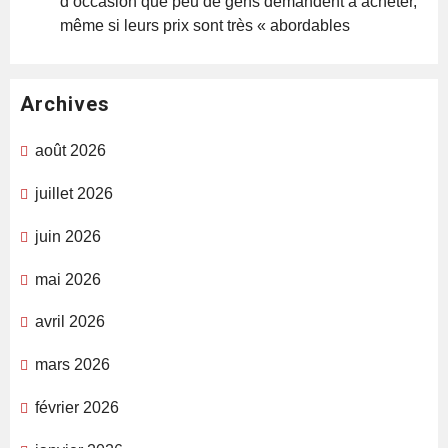
d’occasion que peu de gens demandent à acheter,
même si leurs prix sont très « abordables
Archives
août 2026
juillet 2026
juin 2026
mai 2026
avril 2026
mars 2026
février 2026