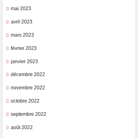
mai 2023
avril 2023
mars 2023
février 2023
janvier 2023
décembre 2022
novembre 2022
octobre 2022
septembre 2022
août 2022