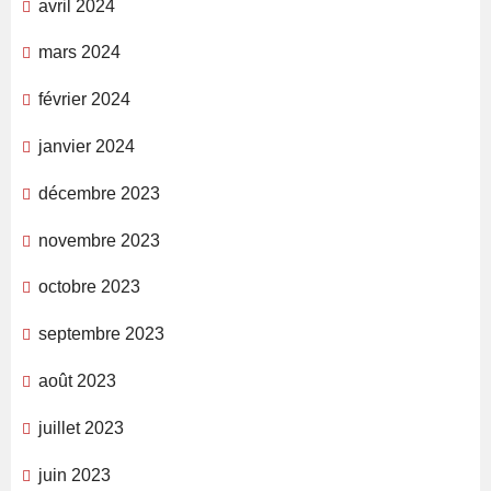
avril 2024
mars 2024
février 2024
janvier 2024
décembre 2023
novembre 2023
octobre 2023
septembre 2023
août 2023
juillet 2023
juin 2023