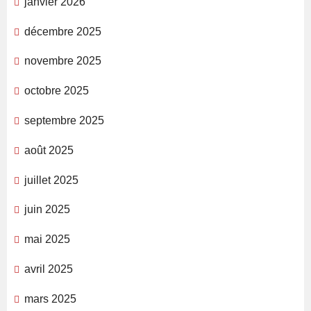
janvier 2026
décembre 2025
novembre 2025
octobre 2025
septembre 2025
août 2025
juillet 2025
juin 2025
mai 2025
avril 2025
mars 2025