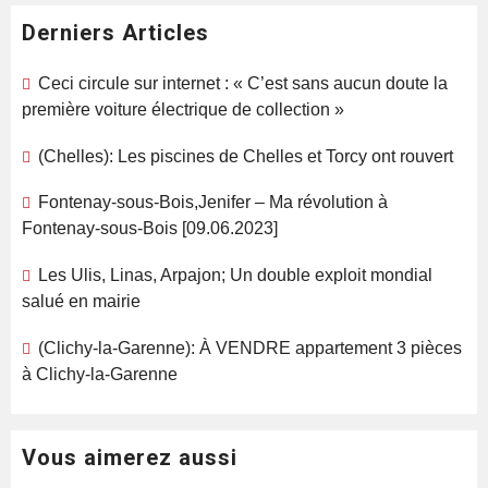
Derniers Articles
Ceci circule sur internet : « C’est sans aucun doute la
première voiture électrique de collection »
(Chelles): Les piscines de Chelles et Torcy ont rouvert
Fontenay-sous-Bois,Jenifer – Ma révolution à
Fontenay-sous-Bois [09.06.2023]
Les Ulis, Linas, Arpajon; Un double exploit mondial
salué en mairie
(Clichy-la-Garenne): À VENDRE appartement 3 pièces
à Clichy-la-Garenne
Vous aimerez aussi