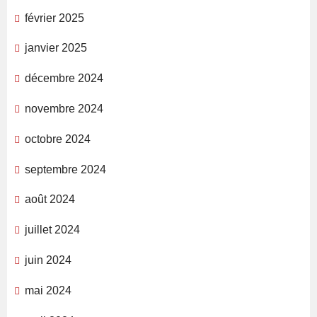
février 2025
janvier 2025
décembre 2024
novembre 2024
octobre 2024
septembre 2024
août 2024
juillet 2024
juin 2024
mai 2024