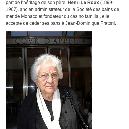
part de l’héritage de son père,
Henri Le Roux
(1899-
1967), ancien administrateur de la Société des bains de
mer de Monaco et fondateur du casino familial, elle
accepte de céder ses parts à Jean-Dominique Fratoni.