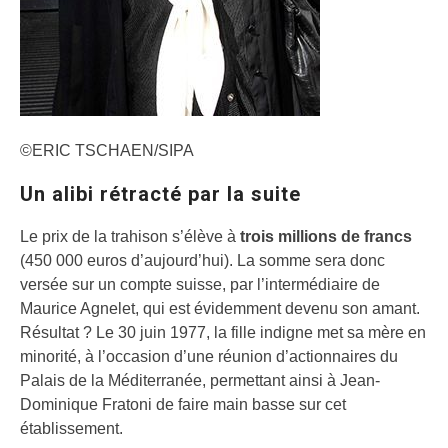
©ERIC TSCHAEN/SIPA
Un alibi rétracté par la suite
Le prix de la trahison s’élève à
trois millions de francs
(450 000 euros d’aujourd’hui). La somme sera donc
versée sur un compte suisse, par l’intermédiaire de
Maurice Agnelet, qui est évidemment devenu son amant.
Résultat ? Le 30 juin 1977, la fille indigne met sa mère en
minorité, à l’occasion d’une réunion d’actionnaires du
Palais de la Méditerranée, permettant ainsi à Jean-
Dominique Fratoni de faire main basse sur cet
établissement.