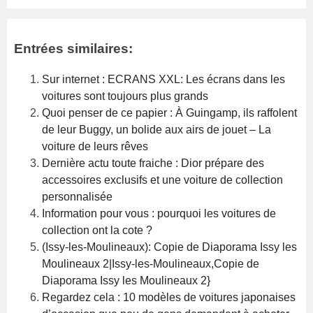
Entrées similaires:
Sur internet : ECRANS XXL: Les écrans dans les
voitures sont toujours plus grands
Quoi penser de ce papier : À Guingamp, ils raffolent
de leur Buggy, un bolide aux airs de jouet – La
voiture de leurs rêves
Dernière actu toute fraiche : Dior prépare des
accessoires exclusifs et une voiture de collection
personnalisée
Information pour vous : pourquoi les voitures de
collection ont la cote ?
(Issy-les-Moulineaux): Copie de Diaporama Issy les
Moulineaux 2|Issy-les-Moulineaux,Copie de
Diaporama Issy les Moulineaux 2}
Regardez cela : 10 modèles de voitures japonaises