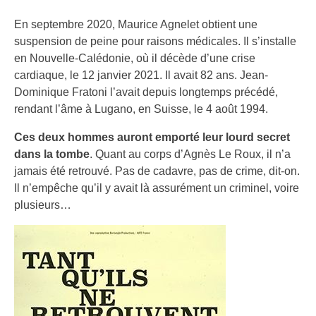
En septembre 2020, Maurice Agnelet obtient une
suspension de peine pour raisons médicales. Il s’installe
en Nouvelle-Calédonie, où il décède d’une crise
cardiaque, le 12 janvier 2021. Il avait 82 ans. Jean-
Dominique Fratoni l’avait depuis longtemps précédé,
rendant l’âme à Lugano, en Suisse, le 4 août 1994.
Ces deux hommes auront emporté leur lourd secret
dans la tombe
. Quant au corps d’Agnès Le Roux, il n’a
jamais été retrouvé. Pas de cadavre, pas de crime, dit-on.
Il n’empêche qu’il y avait là assurément un criminel, voire
plusieurs…