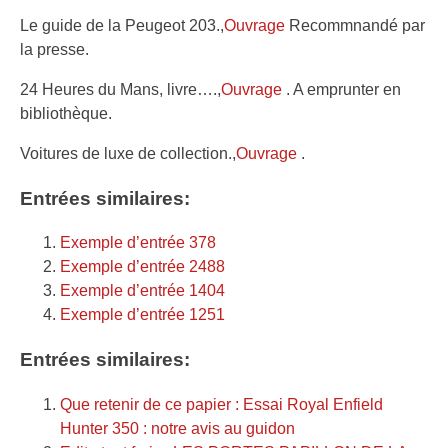
Le guide de la Peugeot 203.,
Ouvrage
Recommnandé par
la presse.
24 Heures du Mans, livre….,
Ouvrage
. A emprunter en
bibliothèque.
Voitures de luxe de collection.,
Ouvrage
.
Entrées similaires:
Exemple d’entrée 378
Exemple d’entrée 2488
Exemple d’entrée 1404
Exemple d’entrée 1251
Entrées similaires:
Que retenir de ce papier : Essai Royal Enfield
Hunter 350 : notre avis au guidon