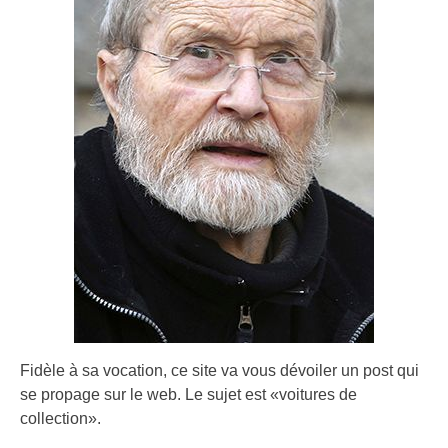
Fidèle à sa vocation, ce site va vous dévoiler un post qui
se propage sur le web. Le sujet est «voitures de
collection».