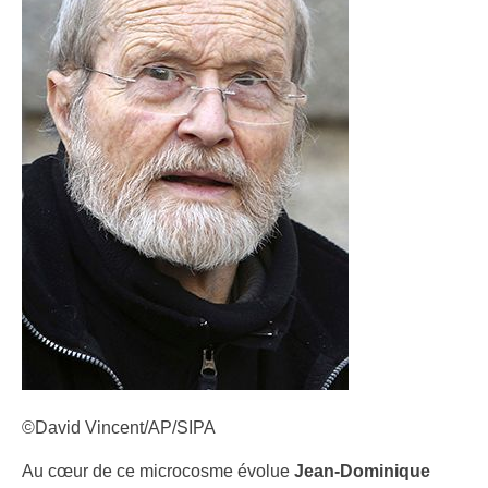
©David Vincent/AP/SIPA
Au cœur de ce microcosme évolue
Jean-Dominique