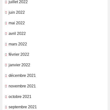
juillet 2022
juin 2022
mai 2022
avril 2022
mars 2022
février 2022
janvier 2022
décembre 2021
novembre 2021
octobre 2021
septembre 2021