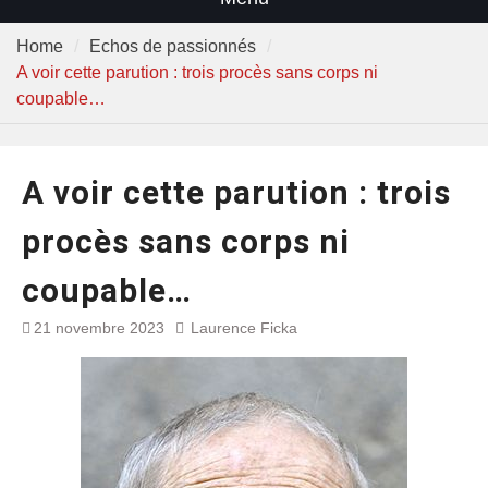
Home
Echos de passionnés
A voir cette parution : trois procès sans corps ni
coupable…
A voir cette parution : trois
procès sans corps ni
coupable…
21 novembre 2023
Laurence Ficka