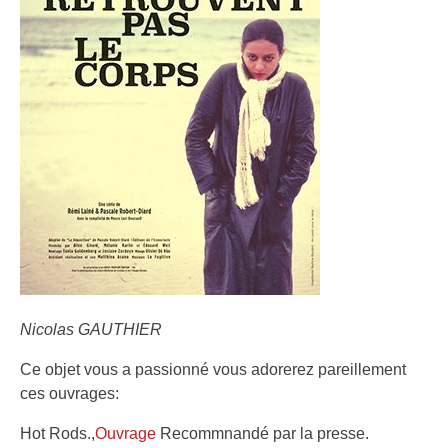
Nicolas GAUTHIER
Ce objet vous a passionné vous adorerez pareillement
ces ouvrages:
Hot Rods.,
Ouvrage
Recommnandé par la presse.