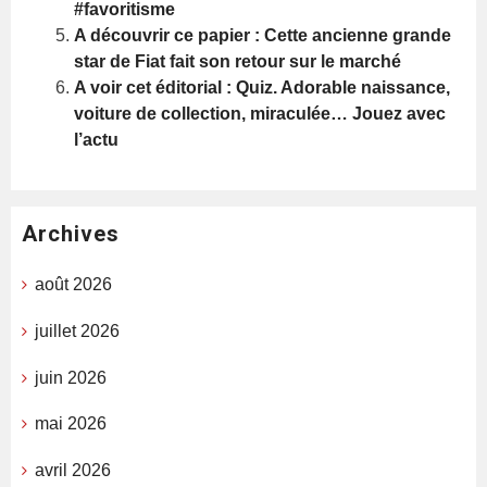
#favoritisme
A découvrir ce papier : Cette ancienne grande
star de Fiat fait son retour sur le marché
A voir cet éditorial : Quiz. Adorable naissance,
voiture de collection, miraculée… Jouez avec
l’actu
Archives
août 2026
juillet 2026
juin 2026
mai 2026
avril 2026