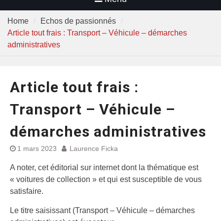
Home
Echos de passionnés
Article tout frais : Transport – Véhicule – démarches
administratives
Article tout frais :
Transport – Véhicule –
démarches administratives
1 mars 2023
Laurence Ficka
A noter, cet éditorial sur internet dont la thématique est
« voitures de collection » et qui est susceptible de vous
satisfaire.
Le titre saisissant (Transport – Véhicule – démarches