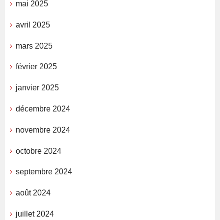
mai 2025
avril 2025
mars 2025
février 2025
janvier 2025
décembre 2024
novembre 2024
octobre 2024
septembre 2024
août 2024
juillet 2024