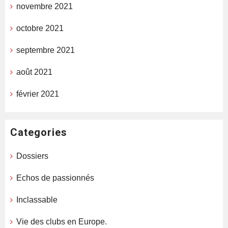
novembre 2021
octobre 2021
septembre 2021
août 2021
février 2021
Categories
Dossiers
Echos de passionnés
Inclassable
Vie des clubs en Europe.