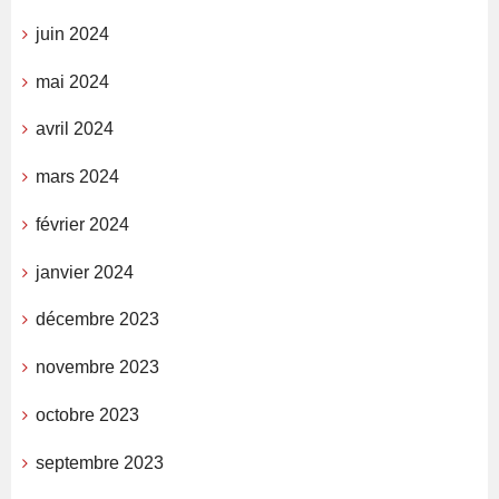
juin 2024
mai 2024
avril 2024
mars 2024
février 2024
janvier 2024
décembre 2023
novembre 2023
octobre 2023
septembre 2023