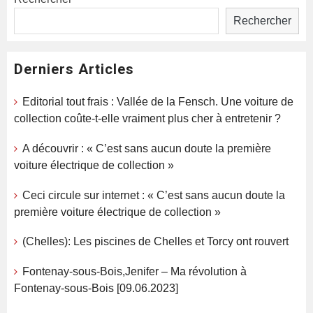
Rechercher
Derniers Articles
Editorial tout frais : Vallée de la Fensch. Une voiture de
collection coûte-t-elle vraiment plus cher à entretenir ?
A découvrir : « C’est sans aucun doute la première
voiture électrique de collection »
Ceci circule sur internet : « C’est sans aucun doute la
première voiture électrique de collection »
(Chelles): Les piscines de Chelles et Torcy ont rouvert
Fontenay-sous-Bois,Jenifer – Ma révolution à
Fontenay-sous-Bois [09.06.2023]