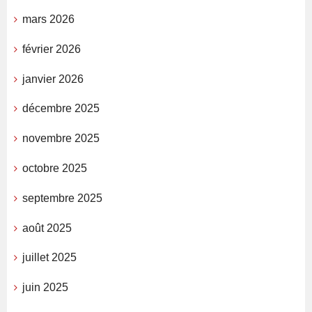
mars 2026
février 2026
janvier 2026
décembre 2025
novembre 2025
octobre 2025
septembre 2025
août 2025
juillet 2025
juin 2025