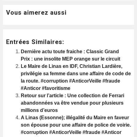
Vous aimerez aussi
Entrées Similaires:
Dernière actu toute fraiche : Classic Grand
Prix : une insolite MEP orange sur le circuit
Le Maire de Linas en IDF, Christian Lardière,
privilégie sa femme dans une affaire de code de
la route. #corruption #AnticorVeille #fraude
#Anticor #favoritisme
Retour sur l’article : Une collection de Ferrari
abandonnées va être vendue pour plusieurs
millions d’euros
A Linas (Essonne); illégalité du Maire en faveur
son épouse pour une affaire de police de voirie.
#corruption #AnticorVeille #fraude #Anticor