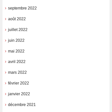
septembre 2022
août 2022
juillet 2022
juin 2022
mai 2022
avril 2022
mars 2022
février 2022
janvier 2022
décembre 2021