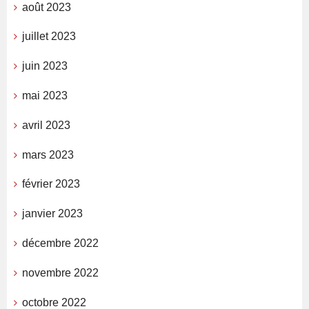
août 2023
juillet 2023
juin 2023
mai 2023
avril 2023
mars 2023
février 2023
janvier 2023
décembre 2022
novembre 2022
octobre 2022