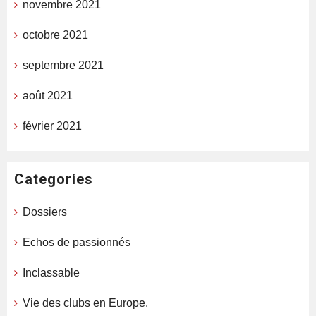
novembre 2021
octobre 2021
septembre 2021
août 2021
février 2021
Categories
Dossiers
Echos de passionnés
Inclassable
Vie des clubs en Europe.