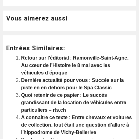
Vous aimerez aussi
Entrées Similaires:
Retour sur l’éditorial : Ramonville-Saint-Agne.
Au cœur de l’Histoire le 8 mai avec les
véhicules d’époque
Dernière actualité pour vous : Succès sur la
piste en en dehors pour le Spa Classic
Quoi retenir de ce papier : Le succès
grandissant de la location de véhicules entre
particuliers – rts.ch
A connaître ce texte : Entre chevaux et voitures
de collection, tout était une question d’allure à
l’hippodrome de Vichy-Bellerive