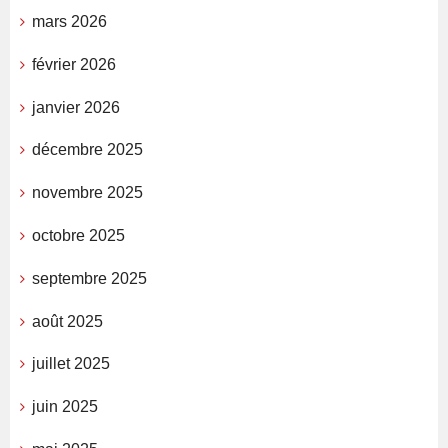
mars 2026
février 2026
janvier 2026
décembre 2025
novembre 2025
octobre 2025
septembre 2025
août 2025
juillet 2025
juin 2025