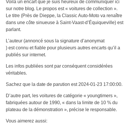
Voilà un encart que je suis heureux de communiquer ici
sur notre blog. Le propos est « voitures de collection ».
Le titre (Près de Dieppe, la Classic Auto-Moto va renaître
dans une côte sinueuse à Saint-Vaast-d’Équiqueville) est
parlant.
L’auteur (annoncé sous la signature d’anonymat
) est connu et fiable pour plusieurs autres encarts qu’il a
publiés sur internet.
Les infos publiées sont par conséquent considérées
véritables.
Sachez que la date de parution est 2024-01-23 17:00:00.
D’autre part, les voitures de catégorie « youngtimers »,
fabriquées autour de 1990, « dans la limite de 10 % du
plateau de la démonstration », précise le responsable.
Vous aimerez aussi: