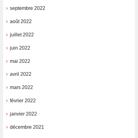
septembre 2022
août 2022
juillet 2022
juin 2022
mai 2022
avril 2022
mars 2022
février 2022
janvier 2022
décembre 2021