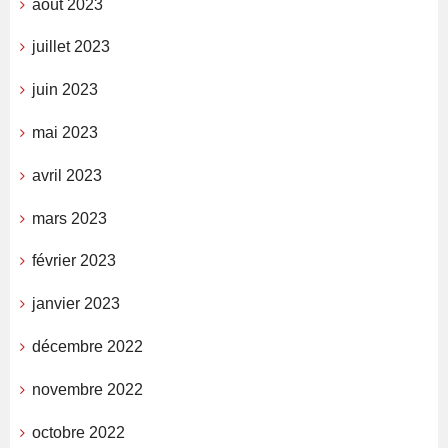
août 2023
juillet 2023
juin 2023
mai 2023
avril 2023
mars 2023
février 2023
janvier 2023
décembre 2022
novembre 2022
octobre 2022