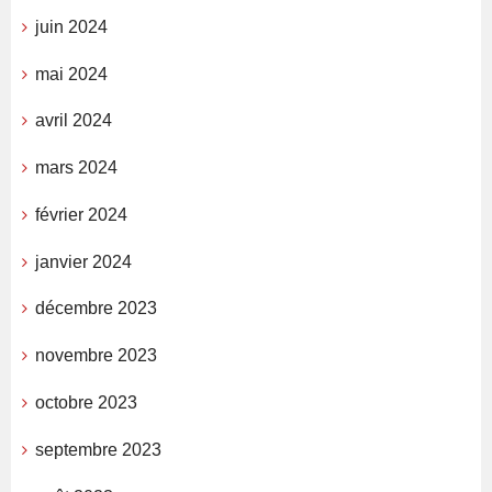
juin 2024
mai 2024
avril 2024
mars 2024
février 2024
janvier 2024
décembre 2023
novembre 2023
octobre 2023
septembre 2023