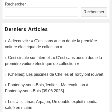
Rechercher
Rechercher
Derniers Articles
A découvrir : « C’est sans aucun doute la première
voiture électrique de collection »
Ceci circule sur internet : « C’est sans aucun doute la
première voiture électrique de collection »
(Chelles): Les piscines de Chelles et Torcy ont rouvert
Fontenay-sous-Bois,Jenifer – Ma révolution à
Fontenay-sous-Bois [09.06.2023]
Les Ulis, Linas, Arpajon; Un double exploit mondial
salué en mairie