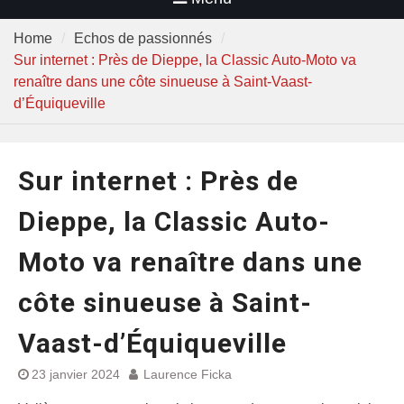
Home
Echos de passionnés
Sur internet : Près de Dieppe, la Classic Auto-Moto va
renaître dans une côte sinueuse à Saint-Vaast-
d’Équiqueville
Sur internet : Près de
Dieppe, la Classic Auto-
Moto va renaître dans une
côte sinueuse à Saint-
Vaast-d’Équiqueville
23 janvier 2024
Laurence Ficka