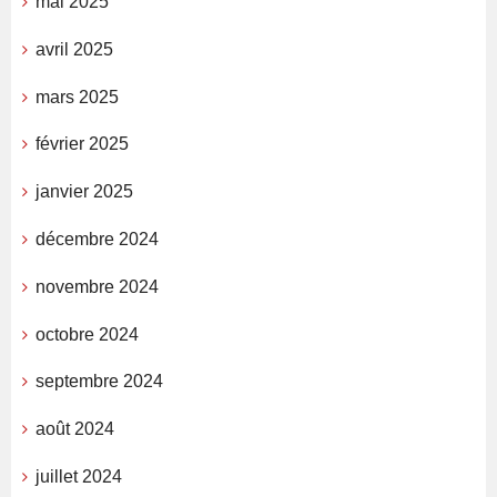
mai 2025
avril 2025
mars 2025
février 2025
janvier 2025
décembre 2024
novembre 2024
octobre 2024
septembre 2024
août 2024
juillet 2024