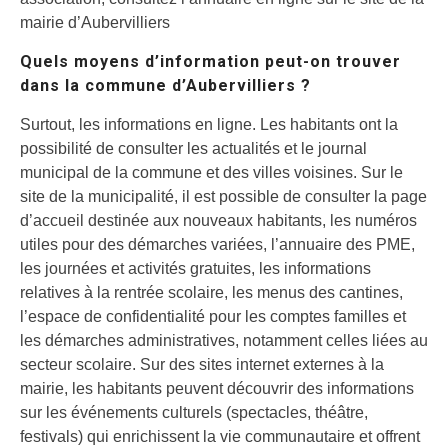
mairie d’Aubervilliers
Quels moyens d’information peut-on trouver
dans la commune d’Aubervilliers ?
Surtout, les informations en ligne. Les habitants ont la
possibilité de consulter les actualités et le journal
municipal de la commune et des villes voisines. Sur le
site de la municipalité, il est possible de consulter la page
d’accueil destinée aux nouveaux habitants, les numéros
utiles pour des démarches variées, l’annuaire des PME,
les journées et activités gratuites, les informations
relatives à la rentrée scolaire, les menus des cantines,
l’espace de confidentialité pour les comptes familles et
les démarches administratives, notamment celles liées au
secteur scolaire. Sur des sites internet externes à la
mairie, les habitants peuvent découvrir des informations
sur les événements culturels (spectacles, théâtre,
festivals) qui enrichissent la vie communautaire et offrent