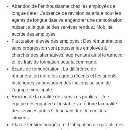
Abandon de l’enthousiasme chez les employés de
longue date : L’absence de révision salariale pour les
agents de longue date va engendrer une démotivation,
nuisant à la qualité des services rendus.: Mobilité
accrue des employés
Fluctuation élevée des employés : Des rémunérations
sans progression vont pousser les employés à
chercher des alternatives, augmentant ainsi le turnover
et les frais de formation pour la commune.
Écarts de rémunération : La différence de
rémunération entre les agents récents et les agents
historiques va provoquer des frictions au sein de
l’équipe municipale.
Érosion de la qualité des services publics : Une
équipe désengagée et instable va réduire la qualité
des services publics, touchant directement les
citoyens.
État de tension budgétaire: L’obligation de garantir des