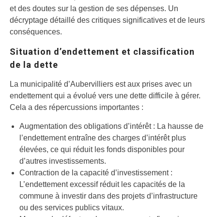
et des doutes sur la gestion de ses dépenses. Un
décryptage détaillé des critiques significatives et de leurs
conséquences.
Situation d’endettement et classification
de la dette
La municipalité d’Aubervilliers est aux prises avec un
endettement qui a évolué vers une dette difficile à gérer.
Cela a des répercussions importantes :
Augmentation des obligations d’intérêt : La hausse de
l’endettement entraîne des charges d’intérêt plus
élevées, ce qui réduit les fonds disponibles pour
d’autres investissements.
Contraction de la capacité d’investissement :
L’endettement excessif réduit les capacités de la
commune à investir dans des projets d’infrastructure
ou des services publics vitaux.