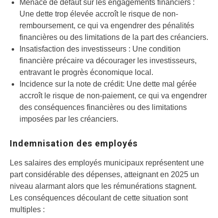
Menace de défaut sur les engagements financiers :
Une dette trop élevée accroît le risque de non-
remboursement, ce qui va engendrer des pénalités
financières ou des limitations de la part des créanciers.
Insatisfaction des investisseurs : Une condition
financière précaire va décourager les investisseurs,
entravant le progrès économique local.
Incidence sur la note de crédit: Une dette mal gérée
accroît le risque de non-paiement, ce qui va engendrer
des conséquences financières ou des limitations
imposées par les créanciers.
Indemnisation des employés
Les salaires des employés municipaux représentent une
part considérable des dépenses, atteignant en 2025 un
niveau alarmant alors que les rémunérations stagnent.
Les conséquences découlant de cette situation sont
multiples :