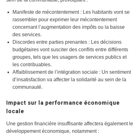
Manifeste de mécontentement : Les habitants vont se
rassembler pour exprimer leur mécontentement
concernant l’augmentation des impôts ou la baisse
des services.
Discordes entre parties prenantes : Les décisions
budgétaires vont susciter des conflits entre différents
groupes, tels que les usagers de services publics et
les contribuables.
Affaiblissement de l’intégration sociale : Un sentiment
d’insatisfaction va affecter la solidarité au sein de la
communauté.
Impact sur la performance économique
locale
Une gestion financière insuffisante affectera également le
développement économique, notamment :