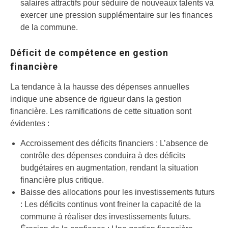
salaires attractifs pour séduire de nouveaux talents va
exercer une pression supplémentaire sur les finances
de la commune.
Déficit de compétence en gestion
financière
La tendance à la hausse des dépenses annuelles
indique une absence de rigueur dans la gestion
financière. Les ramifications de cette situation sont
évidentes :
Accroissement des déficits financiers : L’absence de
contrôle des dépenses conduira à des déficits
budgétaires en augmentation, rendant la situation
financière plus critique.
Baisse des allocations pour les investissements futurs
: Les déficits continus vont freiner la capacité de la
commune à réaliser des investissements futurs.