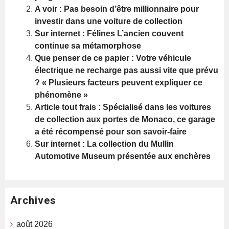
A voir : Pas besoin d’être millionnaire pour
investir dans une voiture de collection
Sur internet : Félines L’ancien couvent
continue sa métamorphose
Que penser de ce papier : Votre véhicule
électrique ne recharge pas aussi vite que prévu
? « Plusieurs facteurs peuvent expliquer ce
phénomène »
Article tout frais : Spécialisé dans les voitures
de collection aux portes de Monaco, ce garage
a été récompensé pour son savoir-faire
Sur internet : La collection du Mullin
Automotive Museum présentée aux enchères
Archives
août 2026