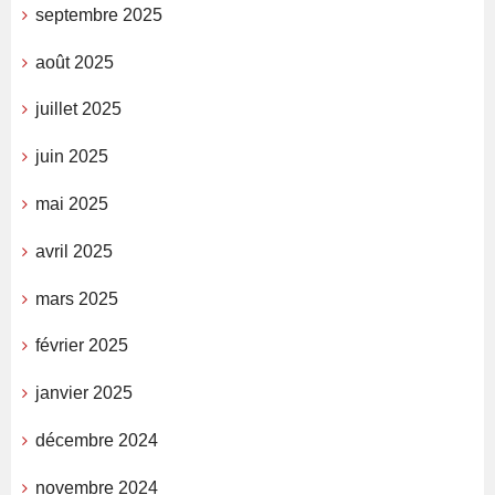
septembre 2025
août 2025
juillet 2025
juin 2025
mai 2025
avril 2025
mars 2025
février 2025
janvier 2025
décembre 2024
novembre 2024