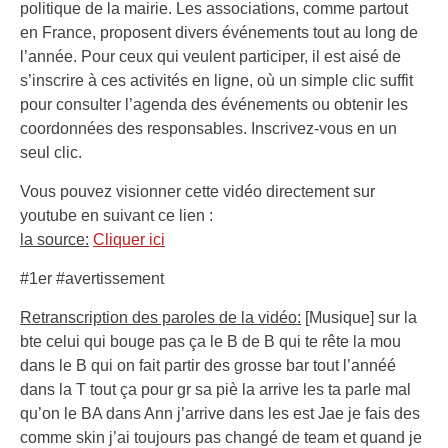
politique de la mairie. Les associations, comme partout
en France, proposent divers événements tout au long de
l’année. Pour ceux qui veulent participer, il est aisé de
s’inscrire à ces activités en ligne, où un simple clic suffit
pour consulter l’agenda des événements ou obtenir les
coordonnées des responsables. Inscrivez-vous en un
seul clic.
Vous pouvez visionner cette vidéo directement sur
youtube en suivant ce lien :
la source:
Cliquer ici
#1er #avertissement
Retranscription des paroles de la vidéo:
[Musique] sur la
bte celui qui bouge pas ça le B de B qui te rête la mou
dans le B qui on fait partir des grosse bar tout l’annéé
dans la T tout ça pour gr sa piè la arrive les ta parle mal
qu’on le BA dans Ann j’arrive dans les est Jae je fais des
comme skin j’ai toujours pas changé de team et quand je