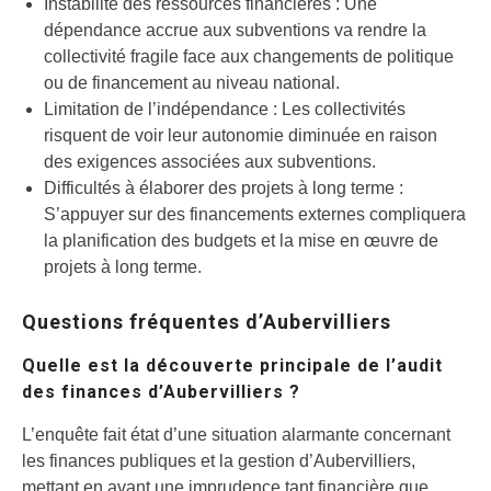
Instabilité des ressources financières : Une
dépendance accrue aux subventions va rendre la
collectivité fragile face aux changements de politique
ou de financement au niveau national.
Limitation de l’indépendance : Les collectivités
risquent de voir leur autonomie diminuée en raison
des exigences associées aux subventions.
Difficultés à élaborer des projets à long terme :
S’appuyer sur des financements externes compliquera
la planification des budgets et la mise en œuvre de
projets à long terme.
Questions fréquentes d’Aubervilliers
Quelle est la découverte principale de l’audit
des finances d’Aubervilliers ?
L’enquête fait état d’une situation alarmante concernant
les finances publiques et la gestion d’Aubervilliers,
mettant en avant une imprudence tant financière que