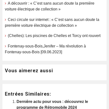
A découvrir : « C’est sans aucun doute la première
voiture électrique de collection »
Ceci circule sur internet : « C’est sans aucun doute la
première voiture électrique de collection »
(Chelles): Les piscines de Chelles et Torcy ont rouvert
Fontenay-sous-Bois,Jenifer – Ma révolution à
Fontenay-sous-Bois [09.06.2023]
Vous aimerez aussi
Entrées Similaires:
Dernière actu pour vous : découvrez le
programme de Rétromobile 2024