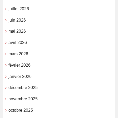
juillet 2026
juin 2026
mai 2026
avril 2026
mars 2026
février 2026
janvier 2026
décembre 2025
novembre 2025
octobre 2025