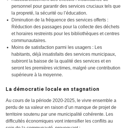
personnel pour garantir des services cruciaux tels que
la propreté, la sécurité ou l’éducation.
Diminution de la fréquence des services offerts :
Réduction des passages pour la collecte des déchets
et horaires restreints pour les bibliothèques et centres
communautaires.
Moins de satisfaction parmi les usagers : Les
habitants, déjà insatisfaits des services municipaux,
subiront la baisse de la qualité des services et en
seront les premières victimes, malgré une contribution
supérieure à la moyenne.
La démocratie locale en stagnation
Au cours de la période 2020-2025, le vivre ensemble a
perdu de sa valeur en raison d’un manque de projet de
territoire soutenu par une municipalité cohérente. Les
difficultés économiques vont intensifier les conflits au
sein de la communauté, provoquant :