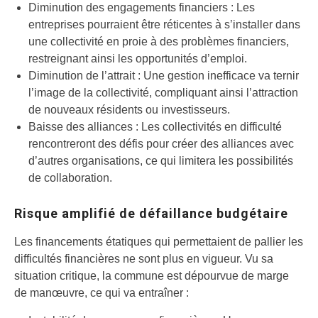
Diminution des engagements financiers : Les
entreprises pourraient être réticentes à s’installer dans
une collectivité en proie à des problèmes financiers,
restreignant ainsi les opportunités d’emploi.
Diminution de l’attrait : Une gestion inefficace va ternir
l’image de la collectivité, compliquant ainsi l’attraction
de nouveaux résidents ou investisseurs.
Baisse des alliances : Les collectivités en difficulté
rencontreront des défis pour créer des alliances avec
d’autres organisations, ce qui limitera les possibilités
de collaboration.
Risque amplifié de défaillance budgétaire
Les financements étatiques qui permettaient de pallier les
difficultés financières ne sont plus en vigueur. Vu sa
situation critique, la commune est dépourvue de marge
de manœuvre, ce qui va entraîner :