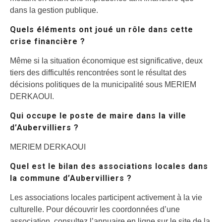
dans la gestion publique.
Quels éléments ont joué un rôle dans cette
crise financière ?
Même si la situation économique est significative, deux
tiers des difficultés rencontrées sont le résultat des
décisions politiques de la municipalité sous MERIEM
DERKAOUI.
Qui occupe le poste de maire dans la ville
d’Aubervilliers ?
MERIEM DERKAOUI
Quel est le bilan des associations locales dans
la commune d’Aubervilliers ?
Les associations locales participent activement à la vie
culturelle. Pour découvrir les coordonnées d’une
association, consultez l’annuaire en ligne sur le site de la