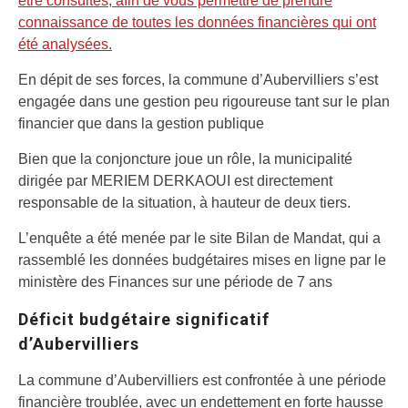
être consultés, afin de vous permettre de prendre
connaissance de toutes les données financières qui ont
été analysées.
En dépit de ses forces, la commune d’Aubervilliers s’est
engagée dans une gestion peu rigoureuse tant sur le plan
financier que dans la gestion publique
Bien que la conjoncture joue un rôle, la municipalité
dirigée par MERIEM DERKAOUI est directement
responsable de la situation, à hauteur de deux tiers.
L’enquête a été menée par le site Bilan de Mandat, qui a
rassemblé les données budgétaires mises en ligne par le
ministère des Finances sur une période de 7 ans
Déficit budgétaire significatif
d’Aubervilliers
La commune d’Aubervilliers est confrontée à une période
financière troublée, avec un endettement en forte hausse