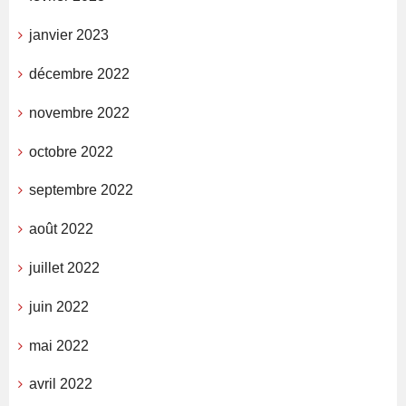
janvier 2023
décembre 2022
novembre 2022
octobre 2022
septembre 2022
août 2022
juillet 2022
juin 2022
mai 2022
avril 2022