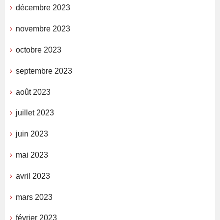
décembre 2023
novembre 2023
octobre 2023
septembre 2023
août 2023
juillet 2023
juin 2023
mai 2023
avril 2023
mars 2023
février 2023