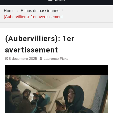
Home
Echos de passionnés
(Aubervilliers): 1er avertissement
(Aubervilliers): 1er
avertissement
8 décembre 2025
Laurence Ficka