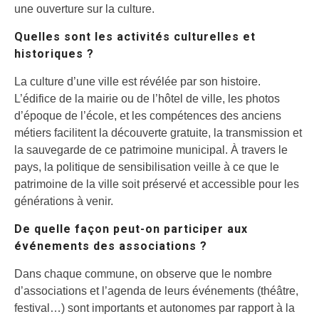
une ouverture sur la culture.
Quelles sont les activités culturelles et
historiques ?
La culture d’une ville est révélée par son histoire.
L’édifice de la mairie ou de l’hôtel de ville, les photos
d’époque de l’école, et les compétences des anciens
métiers facilitent la découverte gratuite, la transmission et
la sauvegarde de ce patrimoine municipal. À travers le
pays, la politique de sensibilisation veille à ce que le
patrimoine de la ville soit préservé et accessible pour les
générations à venir.
De quelle façon peut-on participer aux
événements des associations ?
Dans chaque commune, on observe que le nombre
d’associations et l’agenda de leurs événements (théâtre,
festival…) sont importants et autonomes par rapport à la