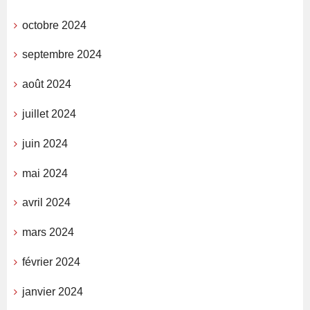
octobre 2024
septembre 2024
août 2024
juillet 2024
juin 2024
mai 2024
avril 2024
mars 2024
février 2024
janvier 2024