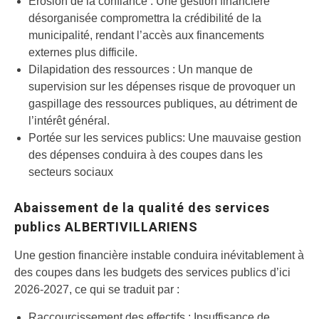
Érosion de la confiance : Une gestion financière
désorganisée compromettra la crédibilité de la
municipalité, rendant l’accès aux financements
externes plus difficile.
Dilapidation des ressources : Un manque de
supervision sur les dépenses risque de provoquer un
gaspillage des ressources publiques, au détriment de
l’intérêt général.
Portée sur les services publics: Une mauvaise gestion
des dépenses conduira à des coupes dans les
secteurs sociaux
Abaissement de la qualité des services
publics ALBERTIVILLARIENS
Une gestion financière instable conduira inévitablement à
des coupes dans les budgets des services publics d’ici
2026-2027, ce qui se traduit par :
Raccourcissement des effectifs : Insuffisance de