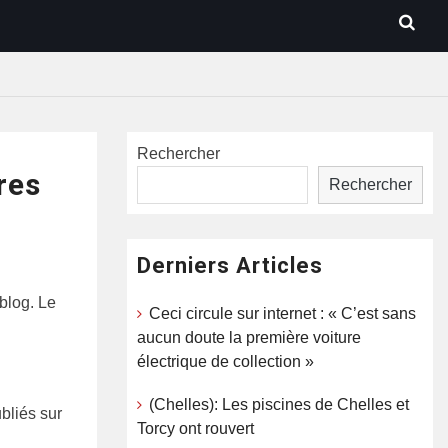
Rechercher
res
Rechercher
Derniers Articles
blog. Le
Ceci circule sur internet : « C’est sans
aucun doute la première voiture
électrique de collection »
(Chelles): Les piscines de Chelles et
ubliés sur
Torcy ont rouvert