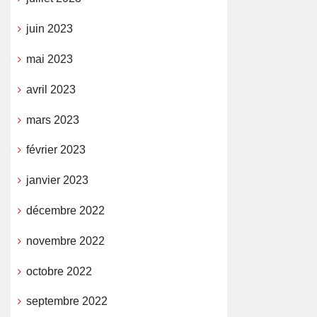
juin 2023
mai 2023
avril 2023
mars 2023
février 2023
janvier 2023
décembre 2022
novembre 2022
octobre 2022
septembre 2022