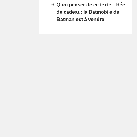
Quoi penser de ce texte : Idée
de cadeau: la Batmobile de
Batman est à vendre