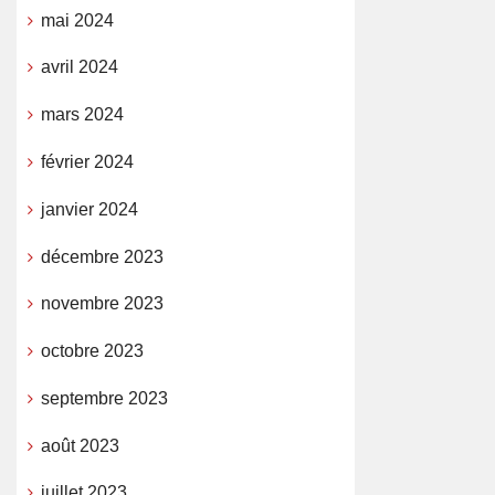
mai 2024
avril 2024
mars 2024
février 2024
janvier 2024
décembre 2023
novembre 2023
octobre 2023
septembre 2023
août 2023
juillet 2023