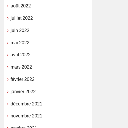
août 2022
juillet 2022
juin 2022
mai 2022
avril 2022
mars 2022
février 2022
janvier 2022
décembre 2021
novembre 2021