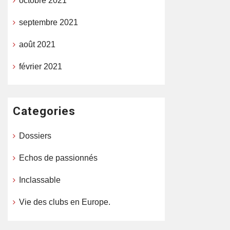
octobre 2021
septembre 2021
août 2021
février 2021
Categories
Dossiers
Echos de passionnés
Inclassable
Vie des clubs en Europe.